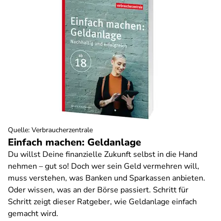
Quelle
:
Verbraucherzentrale
Einfach machen: Geldanlage
Du willst Deine finanzielle Zukunft selbst in die Hand
nehmen – gut so! Doch wer sein Geld vermehren will,
muss verstehen, was Banken und Sparkassen anbieten.
Oder wissen, was an der Börse passiert. Schritt für
Schritt zeigt dieser Ratgeber, wie Geldanlage einfach
gemacht wird.