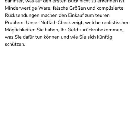
dahinter, was auf den ersten Blick nicht zu erkennen ist.
Minderwertige Ware, falsche Größen und komplizierte
Rücksendungen machen den Einkauf zum teuren
Problem. Unser Notfall-Check zeigt, welche realistischen
Möglichkeiten Sie haben, Ihr Geld zurückzubekommen,
was Sie dafür tun können und wie Sie sich künftig
schützen.