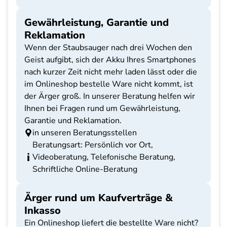
Gewährleistung, Garantie und
Reklamation
Wenn der Staubsauger nach drei Wochen den
Geist aufgibt, sich der Akku Ihres Smartphones
nach kurzer Zeit nicht mehr laden lässt oder die
im Onlineshop bestelle Ware nicht kommt, ist
der Ärger groß. In unserer Beratung helfen wir
Ihnen bei Fragen rund um Gewährleistung,
Garantie und Reklamation.
in unseren Beratungsstellen
Beratungsart: Persönlich vor Ort,
Videoberatung, Telefonische Beratung,
Schriftliche Online-Beratung
Ärger rund um Kaufverträge &
Inkasso
Ein Onlineshop liefert die bestellte Ware nicht?