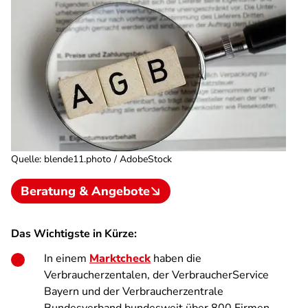
Quelle
:
blende11.photo / AdobeStock
Beratung & Angebote
Das Wichtigste in Kürze:
In einem
Marktcheck
haben die
Verbraucherzentalen, der VerbraucherService
Bayern und der Verbraucherzentrale