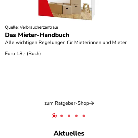
Quelle
:
Verbraucherzentrale
Das Mieter-Handbuch
Alle wichtigen Regelungen für Mieterinnen und Mieter
Euro 18,- (Buch)
zum Ratgeber-Shop
Aktuelles