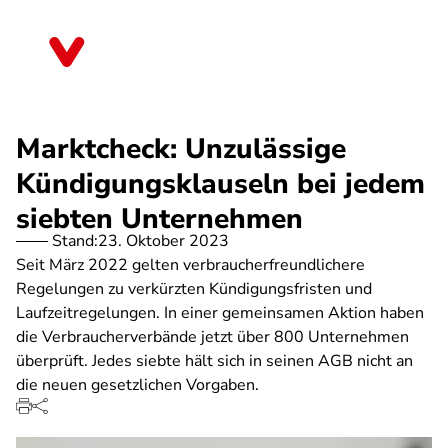
Direkt
zum
Baden-Württemberg
Inhalt
Marktcheck: Unzulässige
Kündigungsklauseln bei jedem
siebten Unternehmen
Stand:
23. Oktober 2023
Seit März 2022 gelten verbraucherfreundlichere
Regelungen zu verkürzten Kündigungsfristen und
Laufzeitregelungen. In einer gemeinsamen Aktion haben
die Verbraucherverbände jetzt über 800 Unternehmen
überprüft. Jedes siebte hält sich in seinen AGB nicht an
die neuen gesetzlichen Vorgaben.