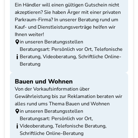
Ein Händler will einen gültigen Gutschein nicht
akzeptieren? Sie haben Ärger mit einer privaten
Parkraum-Firma? In unserer Beratung rund um
Kauf- und Dienstleistungsverträge helfen wir
Ihnen weiter!
in unseren Beratungsstellen
Beratungsart: Persönlich vor Ort, Telefonische
Beratung, Videoberatung, Schriftliche Online-
Beratung
Bauen und Wohnen
Von der Vorkaufsinformation über
Gewährleistung bis zur Reklamation beraten wir
alles rund ums Thema Bauen und Wohnen
in unseren Beratungsstellen
Beratungsart: Persönlich vor Ort,
Videoberatung, Telefonische Beratung,
Schriftliche Online-Beratung