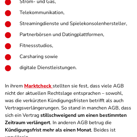
Strom- und Gas,
Telekommunikation,
Streamingdienste und Spielekonsolenhersteller,
Partnerbörsen und Datingplattformen,
Fitnessstudios,
Carsharing sowie
digitale Dienstleistungen.
In ihrem
Marktcheck
stellten sie fest, dass viele AGB
nicht der aktuellen Rechtslage entsprachen – sowohl,
was die verkürzten Kündigungsfristen betrifft als auch
Vertragsverlängerungen. So stand in manchen AGB, dass
sich ein Vertrag
stillschweigend um einen bestimmten
Zeitraum verlängert
. In anderen AGB betrug die
Kündigungsfrist mehr als einen Monat
. Beides ist