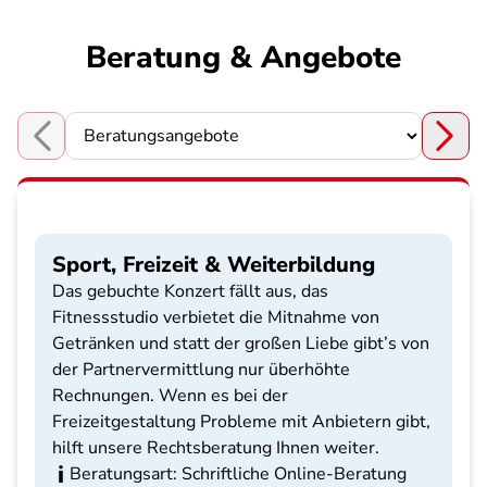
Beratung & Angebote
Choose a section
Sport, Freizeit & Weiterbildung
Das gebuchte Konzert fällt aus, das
Fitnessstudio verbietet die Mitnahme von
Getränken und statt der großen Liebe gibt’s von
der Partnervermittlung nur überhöhte
Rechnungen. Wenn es bei der
Freizeitgestaltung Probleme mit Anbietern gibt,
hilft unsere Rechtsberatung Ihnen weiter.
Beratungsart: Schriftliche Online-Beratung