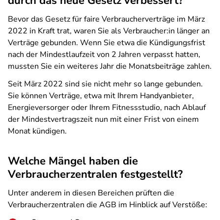
durch das neue Gesetz verbessert?
Bevor das Gesetz für faire Verbraucherverträge im März
2022 in Kraft trat, waren Sie als Verbraucher:in länger an
Verträge gebunden. Wenn Sie etwa die Kündigungsfrist
nach der Mindestlaufzeit von 2 Jahren verpasst hatten,
mussten Sie ein weiteres Jahr die Monatsbeiträge zahlen.
Seit März 2022 sind sie nicht mehr so lange gebunden.
Sie können Verträge, etwa mit Ihrem Handyanbieter,
Energieversorger oder Ihrem Fitnessstudio, nach Ablauf
der Mindestvertragszeit nun mit einer Frist von einem
Monat kündigen.
Welche Mängel haben die
Verbraucherzentralen festgestellt?
Unter anderem in diesen Bereichen prüften die
Verbraucherzentralen die AGB im Hinblick auf Verstöße: