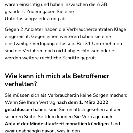
waren einsichtig und haben inzwischen die AGB
geändert. Zudem gaben Sie eine
Unterlassungsserklärung ab.
Gegen 2 Anbieter haben die Verbraucherzentralen Klage
eingereicht. Gegen einen weiteren haben sie eine
einstweilige Verfügung erlassen. Bei 31 Unternehmen
sind die Verfahren noch nicht abgeschlossen oder es
werden weitere rechtliche Schritte geprüft.
Wie kann ich mich als Betroffene:r
verhalten?
Sie müssen sich als Verbraucher:in keine Sorgen machen:
Wenn Sie Ihren Vertrag
nach dem 1. März 2022
geschlossen
haben, sind Sie rechtlich gesehen auf der
sicheren Seite. Seitdem können Sie Verträge
nach
Ablauf der Mindestlaufzeit monatlich kündigen
. Und
zwar unabhängig davon, was in den