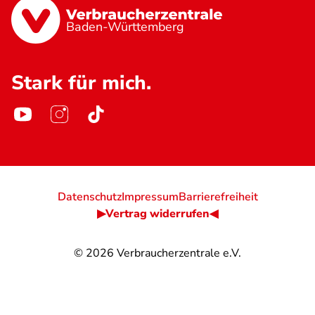
Baden-Württemberg
Stark für mich.
Datenschutz
Impressum
Barrierefreiheit
▶Vertrag widerrufen◀
© 2026
Verbraucherzentrale e.V.