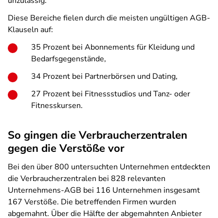
unzulässig.
Diese Bereiche fielen durch die meisten ungültigen AGB-
Klauseln auf:
35 Prozent bei Abonnements für Kleidung und
Bedarfsgegenstände,
34 Prozent bei Partnerbörsen und Dating,
27 Prozent bei Fitnessstudios und Tanz- oder
Fitnesskursen.
So gingen die Verbraucherzentralen
gegen die Verstöße vor
Bei den über 800 untersuchten Unternehmen entdeckten
die Verbraucherzentralen bei 828 relevanten
Unternehmens-AGB bei 116 Unternehmen insgesamt
167 Verstöße. Die betreffenden Firmen wurden
abgemahnt. Über die Hälfte der abgemahnten Anbieter