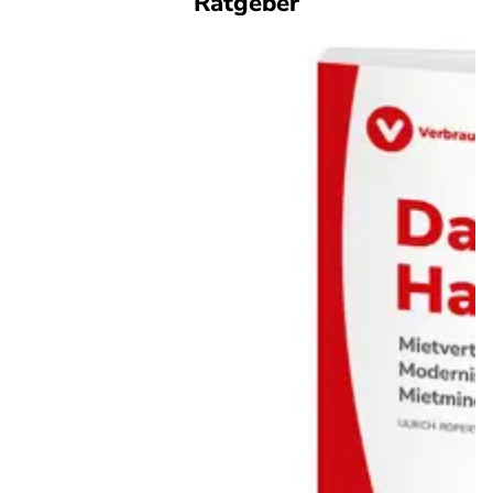
Ratgeber