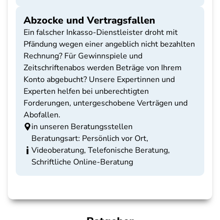
Abzocke und Vertragsfallen
Ein falscher Inkasso-Dienstleister droht mit
Pfändung wegen einer angeblich nicht bezahlten
Rechnung? Für Gewinnspiele und
Zeitschriftenabos werden Beträge von Ihrem
Konto abgebucht? Unsere Expertinnen und
Experten helfen bei unberechtigten
Forderungen, untergeschobene Verträgen und
Abofallen.
in unseren Beratungsstellen
Beratungsart: Persönlich vor Ort,
Videoberatung, Telefonische Beratung,
Schriftliche Online-Beratung