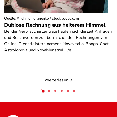
Quelle
:
Andrii Iemelianenko / stock.adobe.com
Dubiose Rechnung aus heiterem Himmel
Bei der Verbraucherzentrale häufen sich derzeit Anfragen
und Beschwerden zu überraschenden Rechnungen von
Online-Dienstleistern namens Novavitalia, Bongo-Chat,
Astrolonova und NovaMenstruHilfe.
Weiterlesen