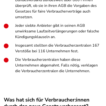
Bundesverband bundesweit über 800 Firmen
überprüft, ob sie in ihren AGB die Vorgaben des
Gesetzes für faire Verbraucherverträge auch
umsetzen.
Jeder siebte Anbieter gibt in seinen AGB
unwirksame Laufzeitverlängerungen oder falsche
Kündigungsklauseln an.
Insgesamt stellten die Verbraucherzentralen 167
Verstöße bei 116 Unternehmen fest.
Die Verbraucherzentralen haben diese
Unternehmen abgemahnt. Falls nötig, verklagen
die Verbraucherzentralen die Unternehmen.
Was hat sich für Verbraucher:innen