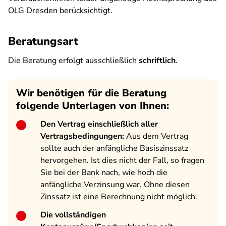
OLG Dresden berücksichtigt.
Beratungsart
Die Beratung erfolgt ausschließlich
schriftlich
.
Wir benötigen für die Beratung
folgende Unterlagen von Ihnen:
Den Vertrag einschließlich aller
Vertragsbedingungen:
Aus dem Vertrag
sollte auch der anfängliche Basiszinssatz
hervorgehen. Ist dies nicht der Fall, so fragen
Sie bei der Bank nach, wie hoch die
anfängliche Verzinsung war. Ohne diesen
Zinssatz ist eine Berechnung nicht möglich.
Die vollständigen