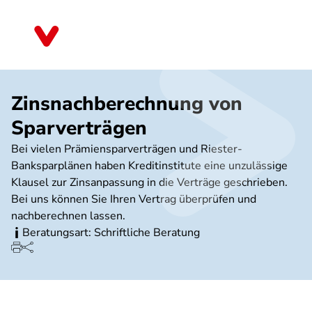
Direkt
zum
Baden-Württemberg
Inhalt
Zinsnachberechnung von
Sparverträgen
Bei vielen Prämiensparverträgen und Riester-
Banksparplänen haben Kreditinstitute eine unzulässige
Klausel zur Zinsanpassung in die Verträge geschrieben.
Bei uns können Sie Ihren Vertrag überprüfen und
nachberechnen lassen.
Beratungsart: Schriftliche Beratung