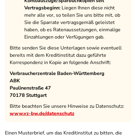
Kontoauszüge/Sparbuchkopien seit
Vertragsbeginn:
Liegen Ihnen diese nicht
mehr alle vor, so teilen Sie uns bitte mit, ob
Sie die Sparrate vertragsgemäß geleistet
haben, ob es Ratenaussetzungen, einmalige
Einzahlungen oder Verfügungen gab.
Bitte senden Sie diese Unterlagen sowie eventuell
bereits mit dem Kreditinstitut dazu geführte
Korrespondenz in Kopie an folgende Anschrift:
Verbraucherzentrale Baden-Württemberg
ABK
Paulinenstraße 47
70178 Stuttgart
Bitte beachten Sie unsere Hinweise zu Datenschutz:
www.vz-bw.de/datenschutz
Einen Musterbrief, um das Kreditinstitut zu bitten, die