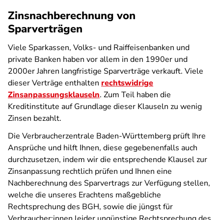
Zinsnachberechnung von
Sparverträgen
Viele Sparkassen, Volks- und Raiffeisenbanken und
private Banken haben vor allem in den 1990er und
2000er Jahren langfristige Sparverträge verkauft. Viele
dieser Verträge enthalten
rechtswidrige
Zinsanpassungsklauseln
. Zum Teil haben die
Kreditinstitute auf Grundlage dieser Klauseln zu wenig
Zinsen bezahlt.
Die Verbraucherzentrale Baden-Württemberg prüft Ihre
Ansprüche und hilft Ihnen, diese gegebenenfalls auch
durchzusetzen, indem wir die entsprechende Klausel zur
Zinsanpassung rechtlich prüfen und Ihnen eine
Nachberechnung des Sparvertrags zur Verfügung stellen,
welche die unseres Erachtens maßgebliche
Rechtsprechung des BGH, sowie die jüngst für
Verbraucher:innen leider ungünstige Rechtsprechung des