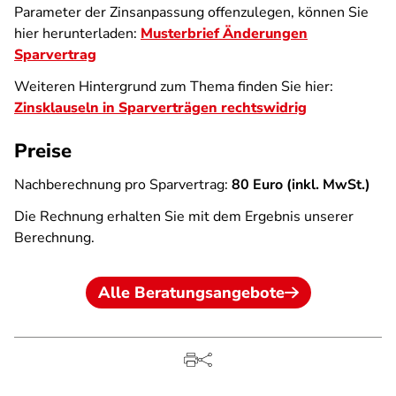
Parameter der Zinsanpassung offenzulegen, können Sie
hier herunterladen:
Musterbrief Änderungen
Sparvertrag
Weiteren Hintergrund zum Thema finden Sie hier:
Zinsklauseln in Sparverträgen rechtswidrig
Preise
Nachberechnung pro Sparvertrag:
80 Euro (inkl. MwSt.)
Die Rechnung erhalten Sie mit dem Ergebnis unserer
Berechnung.
Alle Beratungsangebote