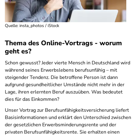
Quelle
:
insta_photos / iStock
Thema des Online-Vortrags - worum
geht es?
Schon gewusst? Jeder vierte Mensch in Deutschland wird
während seines Erwerbslebens berufsunfähig – mit
steigender Tendenz. Die betroffene Person ist dann
aufgrund gesundheitlicher Umstände nicht mehr in der
Lage, ihren erlernten Beruf auszuüben. Was bedeutet
dies für das Einkommen?
Unser Vortrag zur Berufsunfähigkeitsversicherung liefert
Basisinformationen und erklärt den Unterschied zwischen
der gesetzlichen Erwerbsminderungsrente und der
privaten Berufsunfähigkeitsrente. Sie erhalten einen