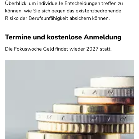
Überblick, um individuelle Entscheidungen treffen zu
können, wie Sie sich gegen das existenzbedrohende
Risiko der Berufsunfähigkeit absichern können.
Termine und kostenlose Anmeldung
Die Fokuswoche Geld findet wieder 2027 statt.