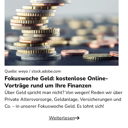
Quelle
:
weyo / stock.adobe.com
Fokuswoche Geld: kostenlose Online-
Vorträge rund um Ihre Finanzen
Über Geld spricht man nicht? Von wegen! Reden wir über
Private Altersvorsorge, Geldanlage, Versicherungen und
Co. – in unserer Fokuswoche Geld. Es lohnt sich!
Weiterlesen