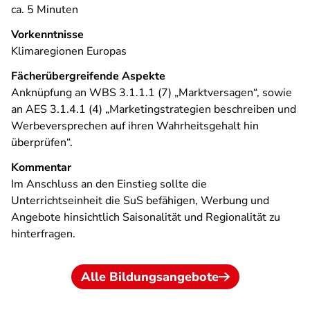
ca. 5 Minuten
Vorkenntnisse
Klimaregionen Europas
Fächerübergreifende Aspekte
Anknüpfung an WBS 3.1.1.1 (7) „Marktversagen“, sowie
an AES 3.1.4.1 (4) „Marketingstrategien beschreiben und
Werbeversprechen auf ihren Wahrheitsgehalt hin
überprüfen“.
Kommentar
Im Anschluss an den Einstieg sollte die
Unterrichtseinheit die SuS befähigen, Werbung und
Angebote hinsichtlich Saisonalität und Regionalität zu
hinterfragen.
Alle Bildungsangebote