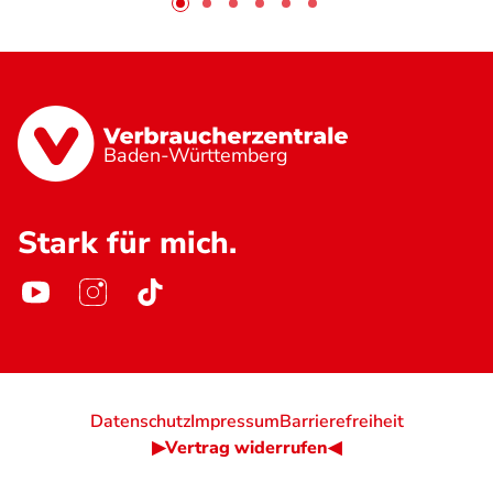
Baden-Württemberg
Stark für mich.
Datenschutz
Impressum
Barrierefreiheit
▶Vertrag widerrufen◀