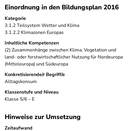
Einordnung in den Bildungsplan 2016
Kategorie
3.1.2 Teilsystem Wetter und Klima
3.1.2.2 Klimazonen Europas
Inhaltliche Kompetenzen
(2) Zusammenhänge zwischen Klima, Vegetation und
land- oder forstwirtschaftlicher Nutzung für Nordeuropa
(Mitteleuropa) und Südeuropa
Konkretisierende/r Begriff/e
Alltagskonsum
Klassenstufe und Niveau
Klasse 5/6 – E
Hinweise zur Umsetzung
Zeitaufwand