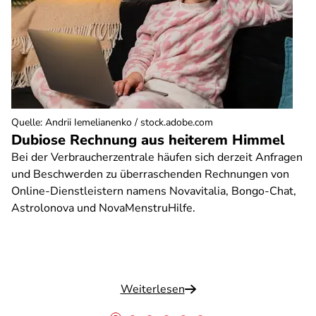
Quelle
:
Andrii Iemelianenko / stock.adobe.com
Dubiose Rechnung aus heiterem Himmel
Bei der Verbraucherzentrale häufen sich derzeit Anfragen
und Beschwerden zu überraschenden Rechnungen von
Online-Dienstleistern namens Novavitalia, Bongo-Chat,
Astrolonova und NovaMenstruHilfe.
Weiterlesen