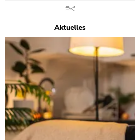
Aktuelles