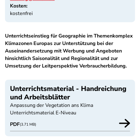
Kosten:
kostenfrei
Unterrichtseinstieg für Geographie im Themenkomplex
Klimazonen Europas zur Unterstützung bei der
Auseinandersetzung mit Werbung und Angeboten
hinsichtlich Saisonalität und Regionalität und zur
Umsetzung der Leitperspektive Verbraucherbildung.
Unterrichtsmaterial - Handreichung
und Arbeitsblätter
Anpassung der Vegetation ans Klima
Unterrichtsmaterial E-Niveau
PDF
(3.71 MB)