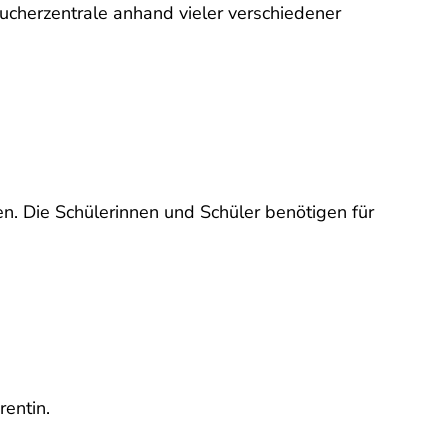
ucherzentrale anhand vieler verschiedener
. Die Schülerinnen und Schüler benötigen für
rentin.