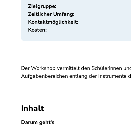
Zielgruppe:
Zeitlicher Umfang:
Kontaktmöglichkeit:
Kosten:
Der Workshop vermittelt den Schülerinnen und 
Aufgabenbereichen entlang der Instrumente de
Inhalt
Darum geht's