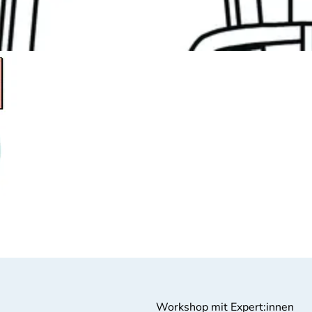
Workshop mit Expert:innen