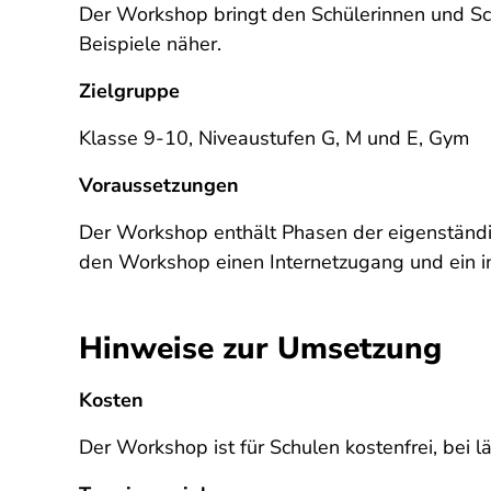
Der Workshop bringt den Schülerinnen und Sch
Beispiele näher.
Zielgruppe
Klasse 9-10, Niveaustufen G, M und E, Gym
Voraussetzungen
Der Workshop enthält Phasen der eigenständi
den Workshop einen Internetzugang und ein i
Hinweise zur Umsetzung
Kosten
Der Workshop ist für Schulen kostenfrei, bei l