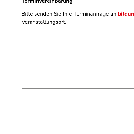
Terminvereinbarung
Bitte senden Sie Ihre Terminanfrage an
bildu
Veranstaltungsort.