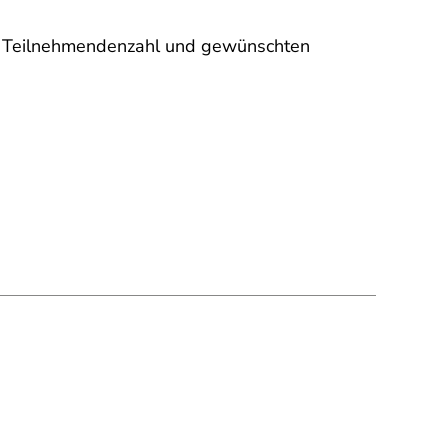
e, Teilnehmendenzahl und gewünschten