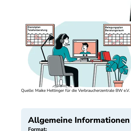
Quelle
:
Maike Hettinger für die Verbraucherzentrale BW e.V.
Allgemeine Informationen
Format: