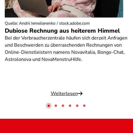
Quelle
:
Andrii Iemelianenko / stock.adobe.com
Dubiose Rechnung aus heiterem Himmel
Bei der Verbraucherzentrale häufen sich derzeit Anfragen
und Beschwerden zu überraschenden Rechnungen von
Online-Dienstleistern namens Novavitalia, Bongo-Chat,
Astrolonova und NovaMenstruHilfe.
Weiterlesen