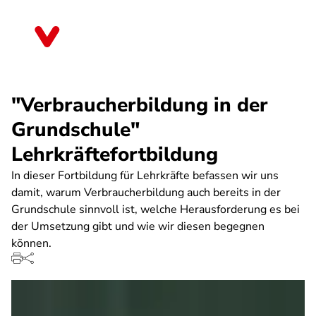
Direkt
zum
Baden-Württemberg
Inhalt
"Verbraucherbildung in der
Grundschule"
Lehrkräftefortbildung
In dieser Fortbildung für Lehrkräfte befassen wir uns
damit, warum Verbraucherbildung auch bereits in der
Grundschule sinnvoll ist, welche Herausforderung es bei
der Umsetzung gibt und wie wir diesen begegnen
können.