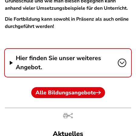
Grundschule und wie man diesen begegnen kann
anhand vieler Umsetzungsbeispiele für den Unterricht.
Die Fortbildung kann sowohl in Präsenz als auch online
durchgeführt werden!
Hier finden Sie unser weiteres
Angebot.
Alle Bildungsangebote
Aktuelles