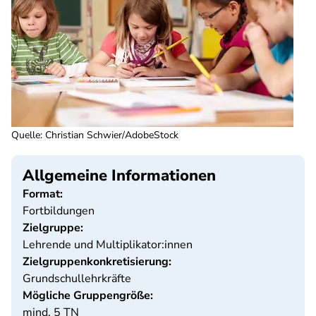
Quelle
:
Christian Schwier/AdobeStock
Allgemeine Informationen
Format:
Fortbildungen
Zielgruppe:
Lehrende und Multiplikator:innen
Zielgruppenkonkretisierung:
Grundschullehrkräfte
Mögliche Gruppengröße:
mind. 5 TN