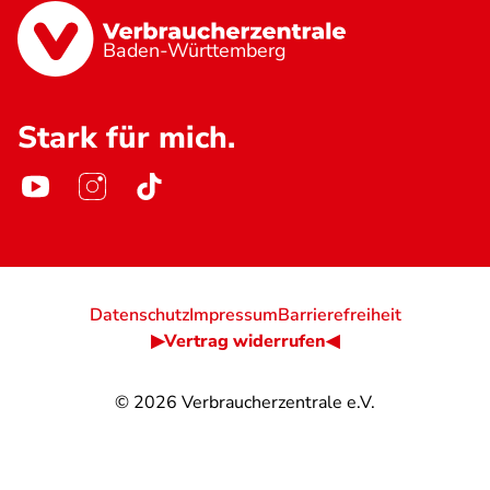
Baden-Württemberg
Stark für mich.
Datenschutz
Impressum
Barrierefreiheit
▶Vertrag widerrufen◀
© 2026
Verbraucherzentrale e.V.