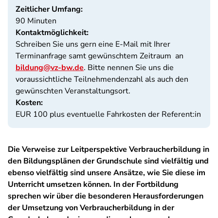
Zeitlicher Umfang:
90 Minuten
Kontaktmöglichkeit:
Schreiben Sie uns gern eine E-Mail mit Ihrer
Terminanfrage samt gewünschtem Zeitraum an
bildung@vz-bw.de
. Bitte nennen Sie uns die
voraussichtliche Teilnehmendenzahl als auch den
gewünschten Veranstaltungsort.
Kosten:
EUR 100 plus eventuelle Fahrkosten der Referent:in
Die Verweise zur Leitperspektive Verbraucherbildung in
den Bildungsplänen der Grundschule sind vielfältig und
ebenso vielfältig sind unsere Ansätze, wie Sie diese im
Unterricht umsetzen können. In der Fortbildung
sprechen wir über die besonderen Herausforderungen
der Umsetzung von Verbraucherbildung in der