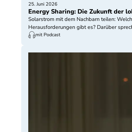
25. Juni 2026
Energy Sharing: Die Zukunft der 
Solarstrom mit dem Nachbarn teilen: Welch
Herausforderungen gibt es? Darüber sprech
mit Podcast