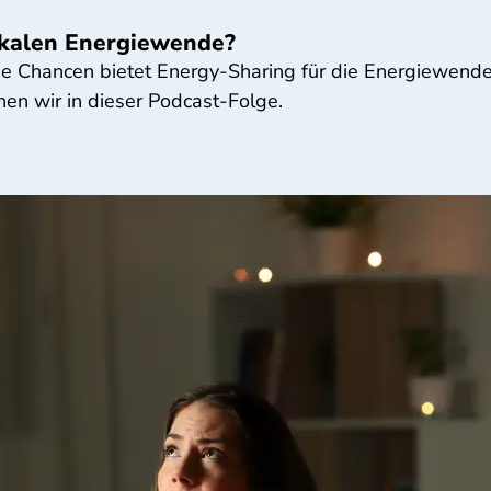
lokalen Energiewende?
e Chancen bietet Energy-Sharing für die Energiewende
en wir in dieser Podcast-Folge.