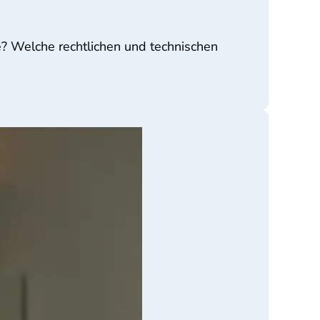
? Welche rechtlichen und technischen