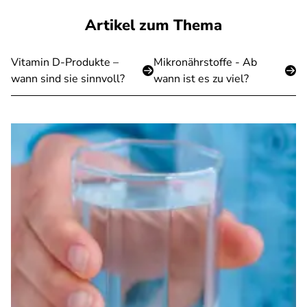
Artikel zum Thema
Vitamin D-Produkte –
Mikronährstoffe - Ab
wann sind sie sinnvoll?
wann ist es zu viel?