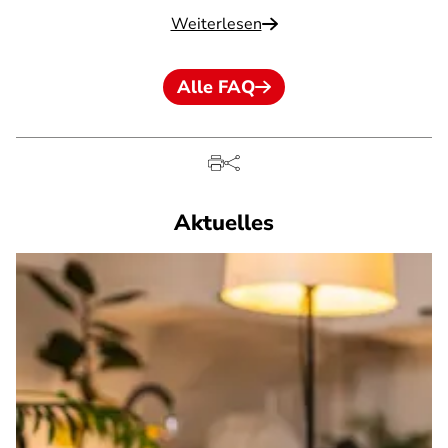
Weiterlesen
Alle FAQ
Aktuelles