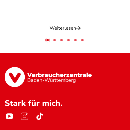
Weiterlesen
Baden-Württemberg
Stark für mich.