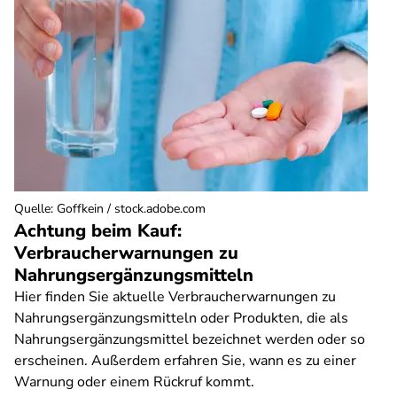
Quelle
:
Goffkein / stock.adobe.com
Achtung beim Kauf:
Verbraucherwarnungen zu
Nahrungsergänzungsmitteln
Hier finden Sie aktuelle Verbraucherwarnungen zu
Nahrungsergänzungsmitteln oder Produkten, die als
Nahrungsergänzungsmittel bezeichnet werden oder so
erscheinen. Außerdem erfahren Sie, wann es zu einer
Warnung oder einem Rückruf kommt.