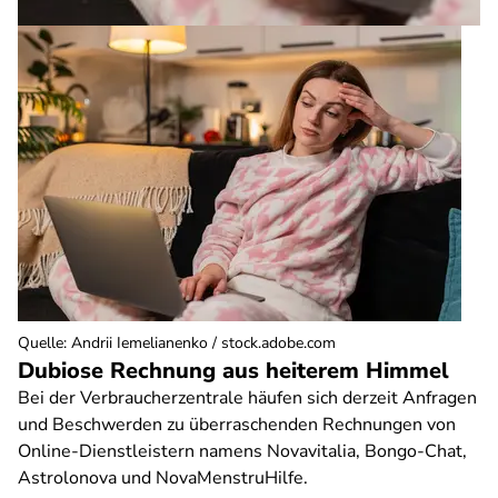
Quelle
:
Andrii Iemelianenko / stock.adobe.com
Dubiose Rechnung aus heiterem Himmel
Bei der Verbraucherzentrale häufen sich derzeit Anfragen
und Beschwerden zu überraschenden Rechnungen von
Online-Dienstleistern namens Novavitalia, Bongo-Chat,
Astrolonova und NovaMenstruHilfe.