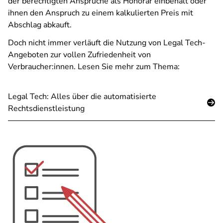
der berechtigten Ansprüche als Honorar einbehält oder
ihnen den Anspruch zu einem kalkulierten Preis mit
Abschlag abkauft.
Doch nicht immer verläuft die Nutzung von Legal Tech-
Angeboten zur vollen Zufriedenheit von
Verbraucher:innen. Lesen Sie mehr zum Thema:
Legal Tech: Alles über die automatisierte
Rechtsdienstleistung