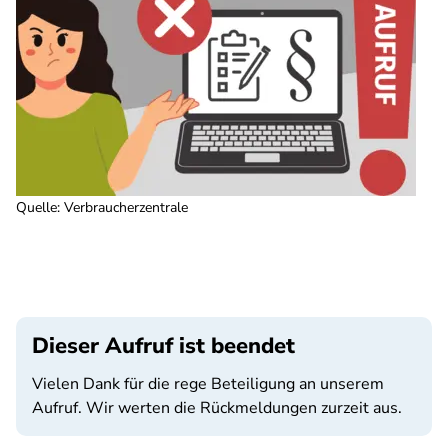
Quelle
:
Verbraucherzentrale
Dieser Aufruf ist beendet
Vielen Dank für die rege Beteiligung an unserem
Aufruf. Wir werten die Rückmeldungen zurzeit aus.