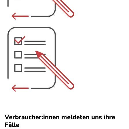
Verbraucher:innen meldeten uns ihre
Fälle