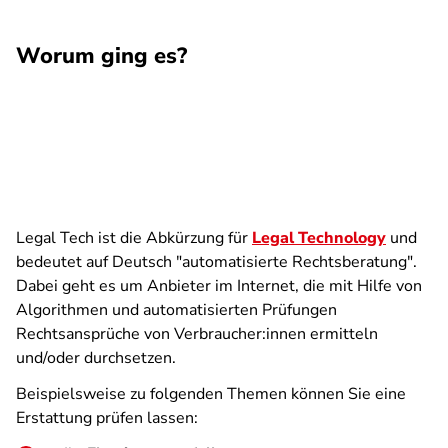
Worum ging es?
Legal Tech ist die Abkürzung für
Legal Technology
und
bedeutet auf Deutsch "automatisierte Rechtsberatung".
Dabei geht es um Anbieter im Internet, die mit Hilfe von
Algorithmen und automatisierten Prüfungen
Rechtsansprüche von Verbraucher:innen ermitteln
und/oder durchsetzen.
Beispielsweise zu folgenden Themen können Sie eine
Erstattung prüfen lassen: