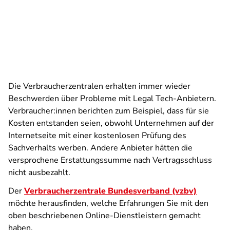
Die Verbraucherzentralen erhalten immer wieder
Beschwerden über Probleme mit Legal Tech-Anbietern.
Verbraucher:innen berichten zum Beispiel, dass für sie
Kosten entstanden seien, obwohl Unternehmen auf der
Internetseite mit einer kostenlosen Prüfung des
Sachverhalts werben. Andere Anbieter hätten die
versprochene Erstattungssumme nach Vertragsschluss
nicht ausbezahlt.
Der
Verbraucherzentrale Bundesverband (vzbv)
möchte herausfinden, welche Erfahrungen Sie mit den
oben beschriebenen Online-Dienstleistern gemacht
haben.