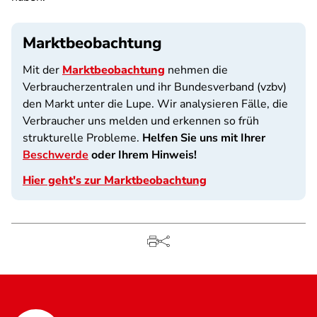
Marktbeobachtung
Mit der
Marktbeobachtung
nehmen die
Verbraucherzentralen und ihr Bundesverband (vzbv)
den Markt unter die Lupe. Wir analysieren Fälle, die
Verbraucher uns melden und erkennen so früh
strukturelle Probleme.
Helfen Sie uns mit Ihrer
Beschwerde
oder Ihrem Hinweis!
Hier geht's zur Marktbeobachtung