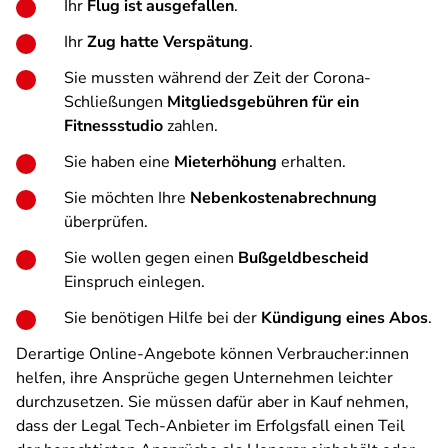
Ihr
Flug ist ausgefallen
.
Ihr
Zug hatte Verspätung
.
Sie mussten während der Zeit der Corona-
Schließungen
Mitgliedsgebühren für ein
Fitnessstudio
zahlen.
Sie haben eine
Mieterhöhung
erhalten.
Sie möchten Ihre
Nebenkostenabrechnung
überprüfen.
Sie wollen gegen einen
Bußgeldbescheid
Einspruch einlegen.
Sie benötigen Hilfe bei der
Kündigung eines Abos
.
Derartige Online-Angebote können Verbraucher:innen
helfen, ihre Ansprüche gegen Unternehmen leichter
durchzusetzen. Sie müssen dafür aber in Kauf nehmen,
dass der Legal Tech-Anbieter im Erfolgsfall einen Teil