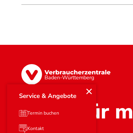
Baden-Württemberg
Service & Angebote
Stark für m
Termin buchen
Kontakt