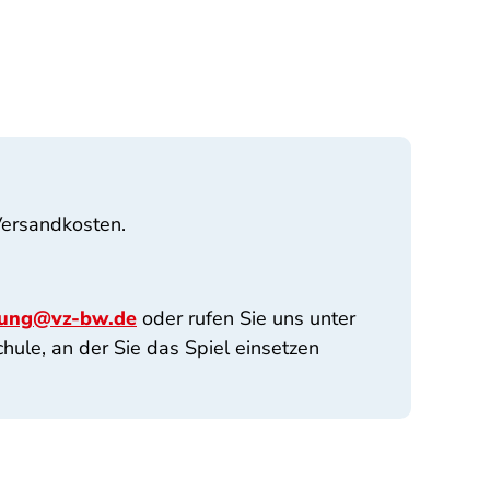
Versandkosten.
rung@vz-bw.de
oder rufen Sie uns unter
hule, an der Sie das Spiel einsetzen