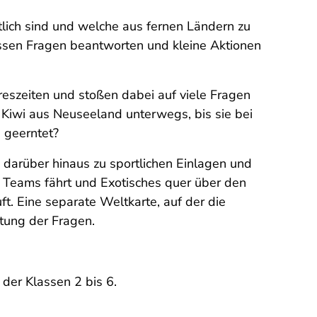
lich sind und welche aus fernen Ländern zu
üssen Fragen beantworten und kleine Aktionen
hreszeiten und stoßen dabei auf viele Fragen
 Kiwi aus Neuseeland unterwegs, bis sie bei
 geerntet?
en darüber hinaus zu sportlichen Einlagen und
 Teams fährt und Exotisches quer über den
t. Eine separate Weltkarte, auf der die
tung der Fragen.
 der Klassen 2 bis 6.