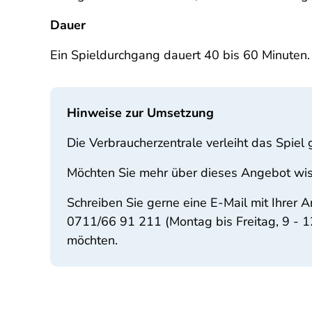
Dauer
Ein Spieldurchgang dauert 40 bis 60 Minuten.
Hinweise zur Umsetzung
Die Verbraucherzentrale verleiht das Spie
Möchten Sie mehr über dieses Angebot wi
Schreiben Sie gerne eine E-Mail mit Ihre
0711/66 91 211 (Montag bis Freitag, 9 - 12
möchten.