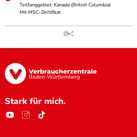
Teilfanggebiet: Kanada (British Columbia)
Mit MSC-Zertifikat
Baden-Württemberg
Stark für mich.