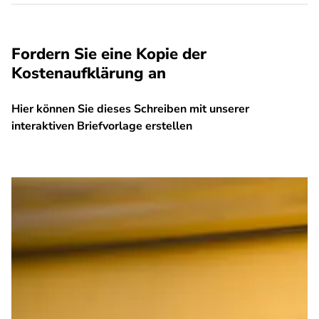
Fordern Sie eine Kopie der
Kostenaufklärung an
Hier können Sie dieses Schreiben mit unserer
interaktiven Briefvorlage erstellen
SPA