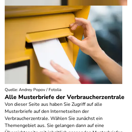
Quelle
:
Andrey Popov / Fotolia
Alle Musterbriefe der Verbraucherzentrale
Von dieser Seite aus haben Sie Zugriff auf alle
Musterbriefe auf den Internetseiten der
Verbraucherzentrale. Wählen Sie zunächst ein
Themengebiet aus. Sie gelangen dann auf eine