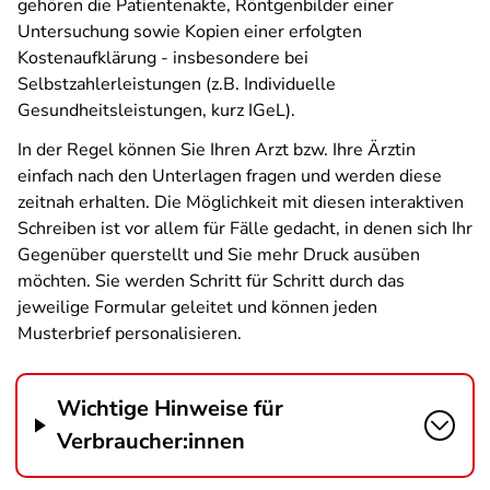
gehören die Patientenakte, Röntgenbilder einer
Untersuchung sowie Kopien einer erfolgten
Kostenaufklärung - insbesondere bei
Selbstzahlerleistungen (z.B. Individuelle
Gesundheitsleistungen, kurz IGeL).
In der Regel können Sie Ihren Arzt bzw. Ihre Ärztin
einfach nach den Unterlagen fragen und werden diese
zeitnah erhalten. Die Möglichkeit mit diesen interaktiven
Schreiben ist vor allem für Fälle gedacht, in denen sich Ihr
Gegenüber querstellt und Sie mehr Druck ausüben
möchten. Sie werden Schritt für Schritt durch das
jeweilige Formular geleitet und können jeden
Musterbrief personalisieren.
Wichtige Hinweise für
Verbraucher:innen