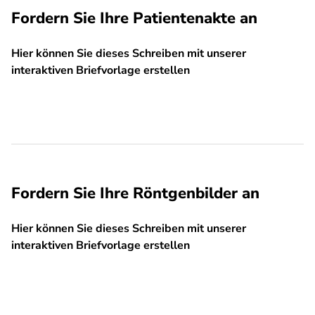
Fordern Sie Ihre Patientenakte an
Hier können Sie dieses Schreiben mit unserer
interaktiven Briefvorlage erstellen
SPA
Fordern Sie Ihre Röntgenbilder an
Hier können Sie dieses Schreiben mit unserer
interaktiven Briefvorlage erstellen
SPA