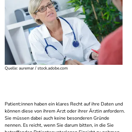
Quelle
:
auremar / stock.adobe.com
Patient:innen haben ein klares Recht auf ihre Daten und
können diese von ihrem Arzt oder ihrer Ärztin anfordern.
Sie müssen dabei auch keine besonderen Gründe
nennen. Es reicht, wenn Sie darum bitten, in die Sie