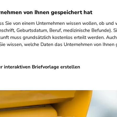
rnehmen von Ihnen gespeichert hat
 dass Sie von einem Unternehmen wissen wollen, ob un
schrift, Geburtsdatum, Beruf, medizinische Befunde). S
unft muss grundsätzlich kostenlos erteilt werden. Auc
Sie wissen, welche Daten das Unternehmen von Ihnen ge
 interaktiven Briefvorlage erstellen