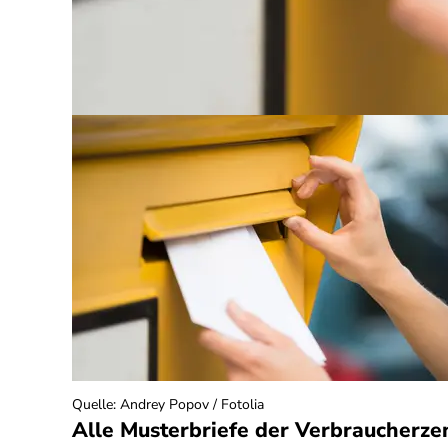
Quelle
:
Andrey Popov / Fotolia
Alle Musterbriefe der Verbraucherze