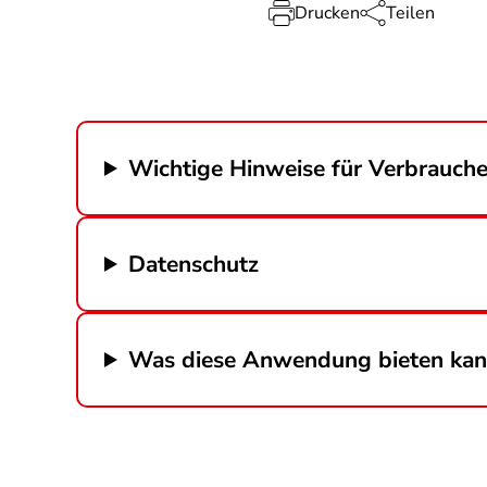
Drucken
Teilen
Wichtige Hinweise für Verbrauche
Datenschutz
Was diese Anwendung bieten ka