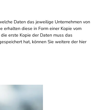
d welche Daten das jeweilige Unternehmen von
ie erhalten diese in Form einer Kopie vom
h die erste Kopie der Daten muss das
speichert hat, können Sie weitere der hier