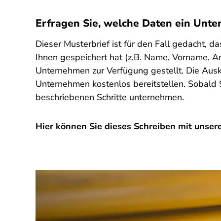
Erfragen Sie, welche Daten ein Unte
Dieser Musterbrief ist für den Fall gedacht,
Ihnen gespeichert hat (z.B. Name, Vorname, An
Unternehmen zur Verfügung gestellt. Die Ausk
Unternehmen kostenlos bereitstellen. Sobald 
beschriebenen Schritte unternehmen.
Hier können Sie dieses Schreiben mit unserer
SPA