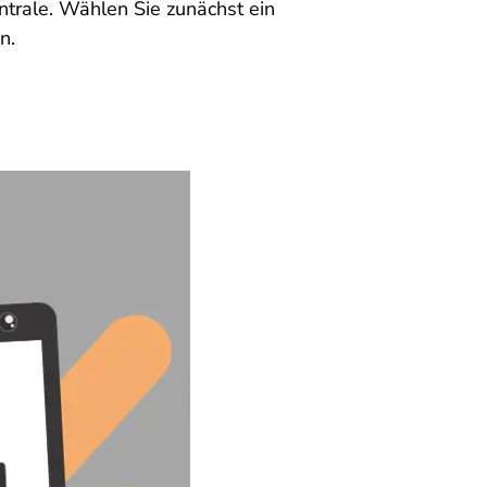
entrale. Wählen Sie zunächst ein
n.