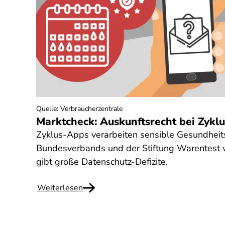
Quelle
:
Verbraucherzentrale
Marktcheck: Auskunftsrecht bei Zykl
Zyklus-Apps verarbeiten sensible Gesundheit
Bundesverbands und der Stiftung Warentest v
gibt große Datenschutz-Defizite.
Weiterlesen