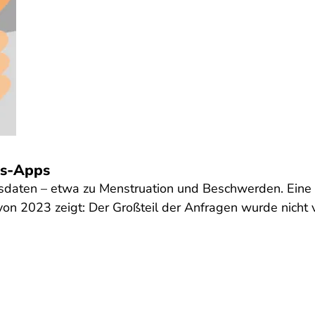
us-Apps
sdaten – etwa zu Menstruation und Beschwerden. Eine
on 2023 zeigt: Der Großteil der Anfragen wurde nich