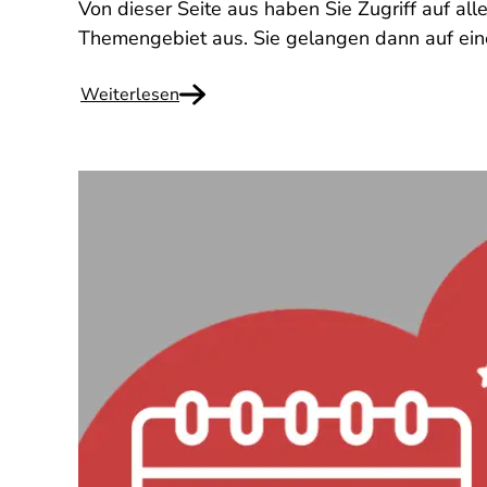
Von dieser Seite aus haben Sie Zugriff auf all
Themengebiet aus. Sie gelangen dann auf eine
Weiterlesen