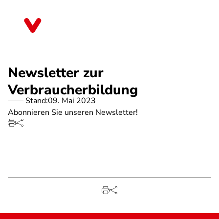
Direkt
zum
Baden-Württemberg
Inhalt
Newsletter zur
Verbraucherbildung
Stand:
09. Mai 2023
Abonnieren Sie unseren Newsletter!