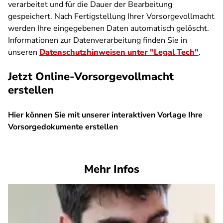
verarbeitet und für die Dauer der Bearbeitung
gespeichert. Nach Fertigstellung Ihrer Vorsorgevollmacht
werden Ihre eingegebenen Daten automatisch gelöscht.
Informationen zur Datenverarbeitung finden Sie in
unseren
Datenschutzhinweisen unter "Legal Tech"
.
Jetzt Online-Vorsorgevollmacht
erstellen
Hier können Sie mit unserer interaktiven Vorlage Ihre
Vorsorgedokumente erstellen
SPA
Mehr Infos