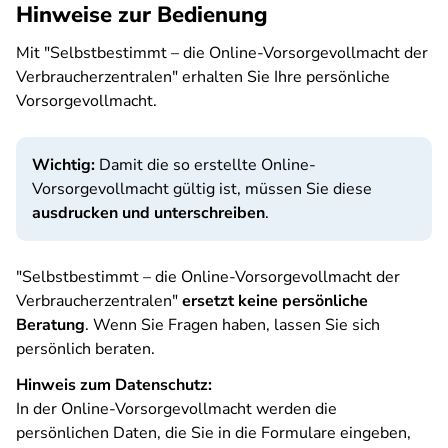
Hinweise zur Bedienung
Mit "Selbstbestimmt – die Online-Vorsorgevollmacht der
Verbraucherzentralen" erhalten Sie Ihre persönliche
Vorsorgevollmacht.
Wichtig:
Damit die so erstellte Online-
Vorsorgevollmacht gültig ist, müssen Sie diese
ausdrucken und unterschreiben
.
"Selbstbestimmt – die Online-Vorsorgevollmacht der
Verbraucherzentralen"
ersetzt keine persönliche
Beratung
. Wenn Sie Fragen haben, lassen Sie sich
persönlich beraten.
Hinweis zum Datenschutz:
In der Online-Vorsorgevollmacht werden die
persönlichen Daten, die Sie in die Formulare eingeben,