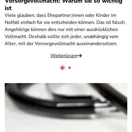
Vorsorgevollmacht: Warum sie so wichtig
ist
Viele glauben, dass Ehepartner:innen oder Kinder im
Notfall einfach für sie entscheiden können. Das ist falsch.
Angehörige können dies nur mit einer ausdrücklichen
Vollmacht. Deshalb sollte sich jeder, unabhängig vom
Alter, mit der Vorsorgevollmacht auseinandersetzen.
Weiterlesen