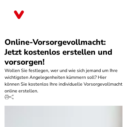
Direkt
zum
Baden-Württemberg
Inhalt
Online-Vorsorgevollmacht:
Jetzt kostenlos erstellen und
vorsorgen!
Wollen Sie festlegen, wer und wie sich jemand um Ihre
wichtigsten Angelegenheiten kümmern soll? Hier
können Sie kostenlos Ihre individuelle Vorsorgevollmacht
online erstellen.