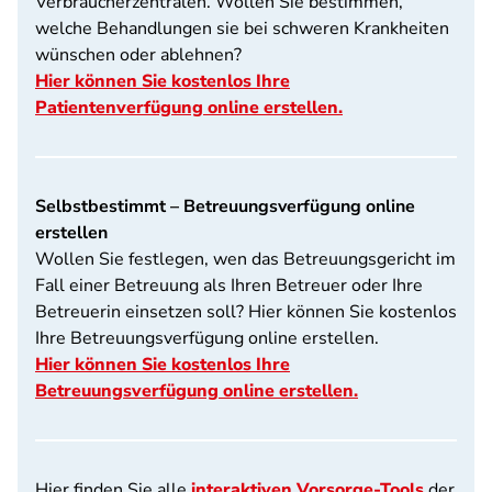
Verbraucherzentralen. Wollen Sie bestimmen,
welche Behandlungen sie bei schweren Krankheiten
wünschen oder ablehnen?
Hier können Sie kostenlos Ihre
Patientenverfügung online erstellen.
Selbstbestimmt – Betreuungsverfügung online
erstellen
Wollen Sie festlegen, wen das Betreuungsgericht im
Fall einer Betreuung als Ihren Betreuer oder Ihre
Betreuerin einsetzen soll? Hier können Sie kostenlos
Ihre Betreuungsverfügung online erstellen.
Hier können Sie kostenlos Ihre
Betreuungsverfügung online erstellen.
Hier finden Sie alle
interaktiven Vorsorge-Tools
der