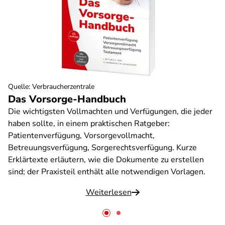
Quelle
:
Verbraucherzentrale
Das Vorsorge-Handbuch
Die wichtigsten Vollmachten und Verfügungen, die jeder
haben sollte, in einem praktischen Ratgeber:
Patientenverfügung, Vorsorgevollmacht,
Betreuungsverfügung, Sorgerechtsverfügung. Kurze
Erklärtexte erläutern, wie die Dokumente zu erstellen
sind; der Praxisteil enthält alle notwendigen Vorlagen.
Weiterlesen