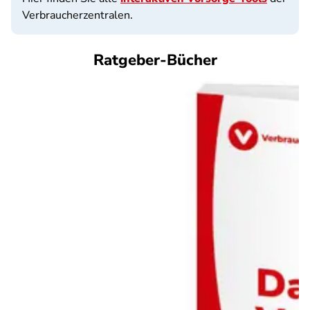
Verbraucherzentralen.
Ratgeber-Bücher