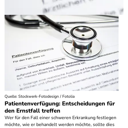
Quelle
:
Stockwerk-Fotodesign / Fotolia
Patientenverfügung: Entscheidungen für
den Ernstfall treffen
Wer für den Fall einer schweren Erkrankung festlegen
möchte, wie er behandelt werden möchte, sollte dies