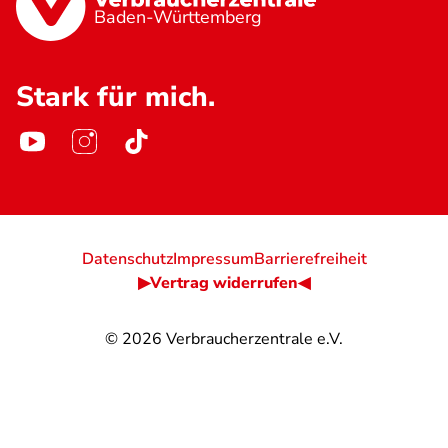
Baden-Württemberg
Stark für mich.
Datenschutz
Impressum
Barrierefreiheit
▶Vertrag widerrufen◀
© 2026
Verbraucherzentrale e.V.