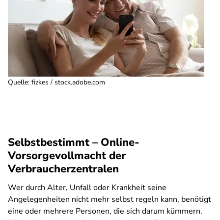
Quelle
:
fizkes / stock.adobe.com
Selbstbestimmt – Online-
Vorsorgevollmacht der
Verbraucherzentralen
Wer durch Alter, Unfall oder Krankheit seine
Angelegenheiten nicht mehr selbst regeln kann, benötigt
eine oder mehrere Personen, die sich darum kümmern.