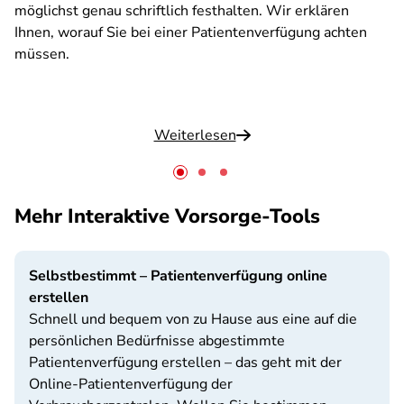
möglichst genau schriftlich festhalten. Wir erklären
Ihnen, worauf Sie bei einer Patientenverfügung achten
müssen.
Weiterlesen
Mehr Interaktive Vorsorge-Tools
Selbstbestimmt – Patientenverfügung online
erstellen
Schnell und bequem von zu Hause aus eine auf die
persönlichen Bedürfnisse abgestimmte
Patientenverfügung erstellen – das geht mit der
Online-Patientenverfügung der