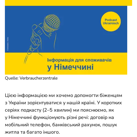
Quelle
:
Verbraucherzentrale
Цією інформацією ми хочемо допомогти біженцям
з України зорієнтуватися у нашій країні. У коротких
серіях подкасту (2–5 хвилин) ми пояснюємо, як
у Німеччині функціонують різні речі: договір на
мобільний телефон, банківський рахунок, пошук
житла та багато іншого.