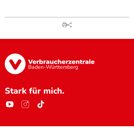
Baden-Württemberg
Stark für mich.