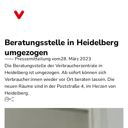
Direkt
zum
Baden-Württemberg
Inhalt
Beratungsstelle in Heidelberg
umgezogen
Pressemitteilung vom
28. März 2023
Die Beratungsstelle der Verbraucherzentrale in
Heidelberg ist umgezogen. Ab sofort können sich
Verbraucher:innen wieder vor Ort beraten lassen. Die
neuen Räume sind in der Poststraße 4, im Herzen von
Heidelberg.