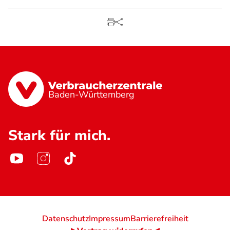
Baden-Württemberg
Stark für mich.
Datenschutz
Impressum
Barrierefreiheit