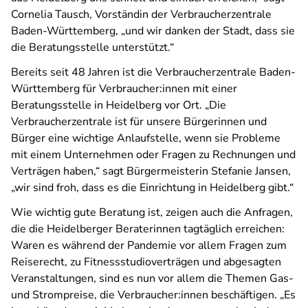
Cornelia Tausch, Vorständin der Verbraucherzentrale
Baden-Württemberg, „und wir danken der Stadt, dass sie
die Beratungsstelle unterstützt.“
Bereits seit 48 Jahren ist die Verbraucherzentrale Baden-
Württemberg für Verbraucher:innen mit einer
Beratungsstelle in Heidelberg vor Ort. „Die
Verbraucherzentrale ist für unsere Bürgerinnen und
Bürger eine wichtige Anlaufstelle, wenn sie Probleme
mit einem Unternehmen oder Fragen zu Rechnungen und
Verträgen haben,“ sagt Bürgermeisterin Stefanie Jansen,
„wir sind froh, dass es die Einrichtung in Heidelberg gibt.“
Wie wichtig gute Beratung ist, zeigen auch die Anfragen,
die die Heidelberger Beraterinnen tagtäglich erreichen:
Waren es während der Pandemie vor allem Fragen zum
Reiserecht, zu Fitnessstudioverträgen und abgesagten
Veranstaltungen, sind es nun vor allem die Themen Gas-
und Strompreise, die Verbraucher:innen beschäftigen. „Es