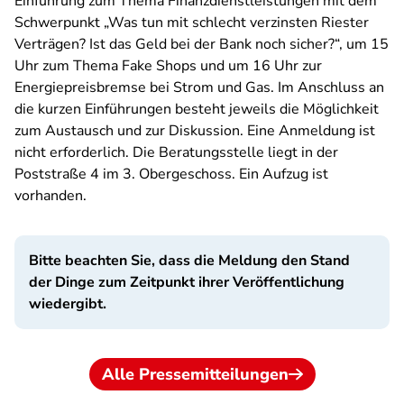
Einführung zum Thema Finanzdienstleistungen mit dem
Schwerpunkt „Was tun mit schlecht verzinsten Riester
Verträgen? Ist das Geld bei der Bank noch sicher?“, um 15
Uhr zum Thema Fake Shops und um 16 Uhr zur
Energiepreisbremse bei Strom und Gas. Im Anschluss an
die kurzen Einführungen besteht jeweils die Möglichkeit
zum Austausch und zur Diskussion. Eine Anmeldung ist
nicht erforderlich. Die Beratungsstelle liegt in der
Poststraße 4 im 3. Obergeschoss. Ein Aufzug ist
vorhanden.
Bitte beachten Sie, dass die Meldung den Stand
der Dinge zum Zeitpunkt ihrer Veröffentlichung
wiedergibt.
Alle Pressemitteilungen