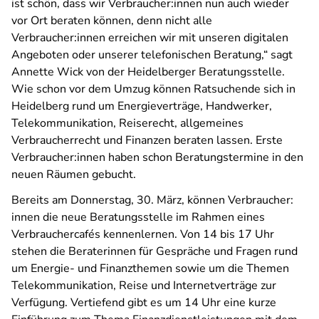
ist schön, dass wir Verbraucher:innen nun auch wieder
vor Ort beraten können, denn nicht alle
Verbraucher:innen erreichen wir mit unseren digitalen
Angeboten oder unserer telefonischen Beratung,“ sagt
Annette Wick von der Heidelberger Beratungsstelle.
Wie schon vor dem Umzug können Ratsuchende sich in
Heidelberg rund um Energieverträge, Handwerker,
Telekommunikation, Reiserecht, allgemeines
Verbraucherrecht und Finanzen beraten lassen. Erste
Verbraucher:innen haben schon Beratungstermine in den
neuen Räumen gebucht.
Bereits am Donnerstag, 30. März, können Verbraucher:
innen die neue Beratungsstelle im Rahmen eines
Verbrauchercafés kennenlernen. Von 14 bis 17 Uhr
stehen die Beraterinnen für Gespräche und Fragen rund
um Energie- und Finanzthemen sowie um die Themen
Telekommunikation, Reise und Internetverträge zur
Verfügung. Vertiefend gibt es um 14 Uhr eine kurze