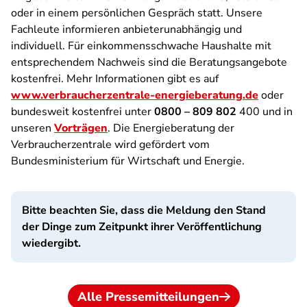
oder in einem persönlichen Gespräch statt. Unsere
Fachleute informieren anbieterunabhängig und
individuell. Für einkommensschwache Haushalte mit
entsprechendem Nachweis sind die Beratungsangebote
kostenfrei. Mehr Informationen gibt es auf
www.verbraucherzentrale-energieberatung.de
oder
bundesweit kostenfrei unter
0800 – 809 802
400 und in
unseren
Vorträgen
. Die Energieberatung der
Verbraucherzentrale wird gefördert vom
Bundesministerium für Wirtschaft und Energie.
Bitte beachten Sie, dass die Meldung den Stand
der Dinge zum Zeitpunkt ihrer Veröffentlichung
wiedergibt.
Alle Pressemitteilungen