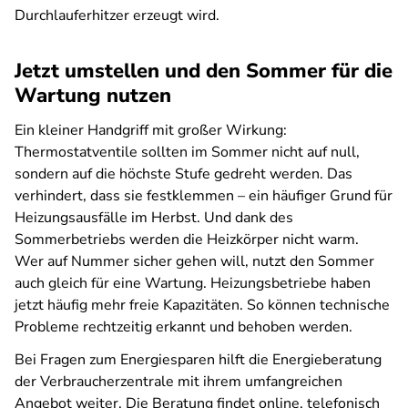
Durchlauferhitzer erzeugt wird.
Jetzt umstellen und den Sommer für die
Wartung nutzen
Ein kleiner Handgriff mit großer Wirkung:
Thermostatventile sollten im Sommer nicht auf null,
sondern auf die höchste Stufe gedreht werden. Das
verhindert, dass sie festklemmen – ein häufiger Grund für
Heizungsausfälle im Herbst. Und dank des
Sommerbetriebs werden die Heizkörper nicht warm.
Wer auf Nummer sicher gehen will, nutzt den Sommer
auch gleich für eine Wartung. Heizungsbetriebe haben
jetzt häufig mehr freie Kapazitäten. So können technische
Probleme rechtzeitig erkannt und behoben werden.
Bei Fragen zum Energiesparen hilft die Energieberatung
der Verbraucherzentrale mit ihrem umfangreichen
Angebot weiter. Die Beratung findet online, telefonisch