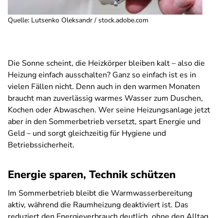
Quelle
:
Lutsenko Oleksandr / stock.adobe.com
Die Sonne scheint, die Heizkörper bleiben kalt – also die
Heizung einfach ausschalten? Ganz so einfach ist es in
vielen Fällen nicht. Denn auch in den warmen Monaten
braucht man zuverlässig warmes Wasser zum Duschen,
Kochen oder Abwaschen. Wer seine Heizungsanlage jetzt
aber in den Sommerbetrieb versetzt, spart Energie und
Geld – und sorgt gleichzeitig für Hygiene und
Betriebssicherheit.
Energie sparen, Technik schützen
Im Sommerbetrieb bleibt die Warmwasserbereitung
aktiv, während die Raumheizung deaktiviert ist. Das
reduziert den Energieverbrauch deutlich, ohne den Alltag