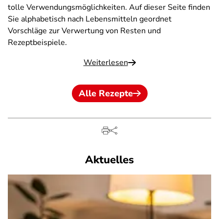
tolle Verwendungsmöglichkeiten. Auf dieser Seite finden
Sie alphabetisch nach Lebensmitteln geordnet
Vorschläge zur Verwertung von Resten und
Rezeptbeispiele.
Weiterlesen
Alle Rezepte
Aktuelles