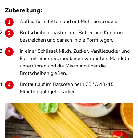
Zubereitung:
Auflaufform fetten und mit Mehl bestreuen.
Brotscheiben toasten, mit Butter und Konfitüre
bestreichen und danach in die Form legen.
In einer Schüssel Milch, Zucker, Vanillezucker und
Eier mit einem Schneebesen verquirlen. Mandeln
unterrühren und die Mischung über die
Brotscheiben gießen.
Brotauflauf im Backofen bei 175 °C 40-45
Minuten goldgelb backen.