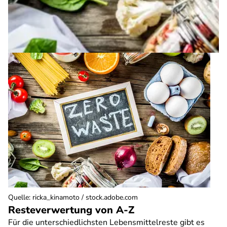
Quelle
:
ricka_kinamoto / stock.adobe.com
Resteverwertung von A-Z
Für die unterschiedlichsten Lebensmittelreste gibt es