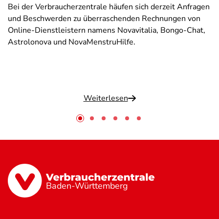
Bei der Verbraucherzentrale häufen sich derzeit Anfragen
und Beschwerden zu überraschenden Rechnungen von
Online-Dienstleistern namens Novavitalia, Bongo-Chat,
Astrolonova und NovaMenstruHilfe.
Weiterlesen
Baden-Württemberg