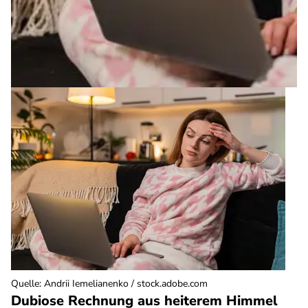
Quelle
:
Andrii Iemelianenko / stock.adobe.com
Dubiose Rechnung aus heiterem Himmel