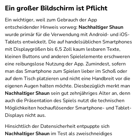
Ein großer Bildschirm ist Pflicht
Ein wichtiger, weil zum Gebrauch der App
entscheidender Hinweis vorweg:
Nachhaltiger Shaun
wurde primär für die Verwendung mit Android- und iOS-
Tablets entwickelt. Die auf handelsüblichen Smartphones
mit Displaygrößen bis 6,5 Zoll kaum lesbaren Texte,
kleinen Buttons und anderen Spielelemente erschweren
eine reibungslose Nutzung der App. Zumindest, sofern
man das Smartphone zum Spielen lieber im Schoß oder
auf dem Tisch platzieren und nicht eine Handbreit vor die
eigenen Augen halten möchte. Diesbezüglich merkt man
Nachhaltiger Shaun
sein gut zehnjähriges Alter an, denn
auch die Präsentation des Spiels nutzt die technischen
Möglichkeiten hochauflösender Smartphone- und Tablet-
Displays nicht aus.
Hinsichtlich der Datensicherheit entpuppte sich
Nachhaltiger Shaun
im Test als zweischneidiges