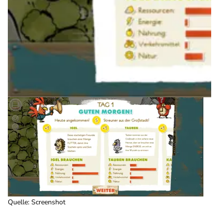
Quelle: Screenshot