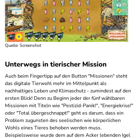
Quelle: Screenshot
Unterwegs in tierischer Mission
Auch beim Fingertipp auf den Button "Missionen" steht
das digitale Tierwohl mehr im Mittelpunkt als
nachhaltiges Leben und Klimaschutz - zumindest auf den
ersten Blick! Denn zu Beginn jeder der fünf wählbaren
Missionen mit Titeln wie "Pestizid-Panik!", "Energiekrise!"
oder "Total übergeschnappt!" geht es darum, dass ein
Problem zugunsten des seelischen wie körperlichen
Wohls eines Tieres behoben werden muss.
Beispielsweise wurde dem auf dem Acker lebenden Igel