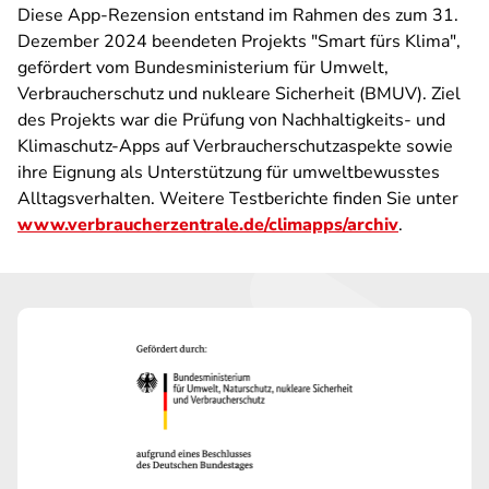
Diese App-Rezension entstand im Rahmen des zum 31.
Dezember 2024 beendeten Projekts "Smart fürs Klima",
gefördert vom Bundesministerium für Umwelt,
Verbraucherschutz und nukleare Sicherheit (BMUV). Ziel
des Projekts war die Prüfung von Nachhaltigkeits- und
Klimaschutz-Apps auf Verbraucherschutzaspekte sowie
ihre Eignung als Unterstützung für umweltbewusstes
Alltagsverhalten. Weitere Testberichte finden Sie unter
www.verbraucherzentrale.de/climapps/archiv
.