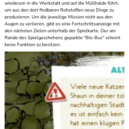
wiederum in die Werkstatt und auf die Müllhalde führt,
um aus den dort findbaren Rohstoffen neue Dinge zu
produzieren. Um die jeweilige Mission nicht aus den
Augen zu verlieren, gibt es eine Fortschrittsanzeige mit
den nächsten Zielen unterhalb der Spielkarte. Der am
Rande des Spielgeschehens geparkte "Bio-Bus" scheint
keine Funktion zu besitzen.