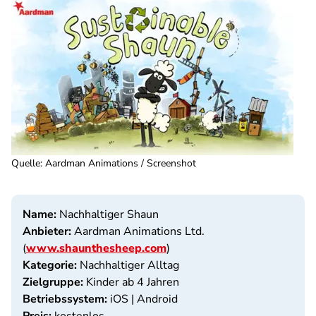
Quelle
:
Aardman Animations / Screenshot
Name:
Nachhaltiger Shaun
Anbieter:
Aardman Animations Ltd.
(
www.shaunthesheep.com
)
Kategorie:
Nachhaltiger Alltag
Zielgruppe:
Kinder ab 4 Jahren
Betriebssystem:
iOS | Android