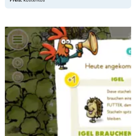
Preis:
kostenlos