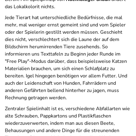
das Lokalkolorit nichts.
Jede Tierart hat unterschiedliche Bedürfnisse, die mal
mehr, mal weniger ernst gemeint sind und vom Spieler
oder der Spielerin gestillt werden müssen. Geschieht
dies nicht, verschlechtert sich die Laune der auf dem
Bildschirm herumirrenden Tiere zusehends. So
informieren uns Texttafeln zu Beginn jeder Runde im
"Free Play"-Modus darüber, dass beispielsweise Katzen
Materialien brauchen, um sich einen Schlafplatz zu
bereiten. Igel hingegen benötigen vor allem Futter. Und
auch der Leidenschaft von Hunden, Fahrrädern und
anderen Gefährten bellend hinterher zu jagen, muss
Rechnung getragen werden.
Zentraler Spielinhalt ist es, verschiedene Abfallarten wie
alte Schrauben, Pappkartons und Plastikflaschen
wiederzuverwerten, indem man aus diesen Beete,
Behausungen und andere Dinge für die streunenden