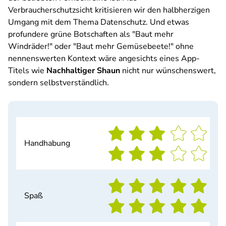
Verbraucherschutzsicht kritisieren wir den halbherzigen
Umgang mit dem Thema Datenschutz. Und etwas
profundere grüne Botschaften als "Baut mehr
Windräder!" oder "Baut mehr Gemüsebeete!" ohne
nennenswerten Kontext wäre angesichts eines App-
Titels wie
Nachhaltiger Shaun
nicht nur wünschenswert,
sondern selbstverständlich.
Handhabung
Spaß