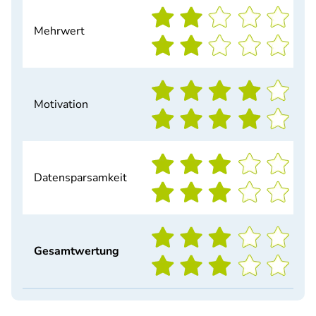
Mehrwert
Motivation
Datensparsamkeit
Gesamtwertung