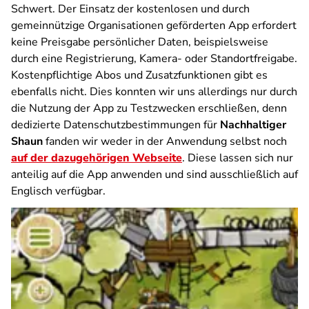
Schwert. Der Einsatz der kostenlosen und durch
gemeinnützige Organisationen geförderten App erfordert
keine Preisgabe persönlicher Daten, beispielsweise
durch eine Registrierung, Kamera- oder Standortfreigabe.
Kostenpflichtige Abos und Zusatzfunktionen gibt es
ebenfalls nicht. Dies konnten wir uns allerdings nur durch
die Nutzung der App zu Testzwecken erschließen, denn
dedizierte Datenschutzbestimmungen für
Nachhaltiger
Shaun
fanden wir weder in der Anwendung selbst noch
auf der dazugehörigen Webseite
. Diese lassen sich nur
anteilig auf die App anwenden und sind ausschließlich auf
Englisch verfügbar.