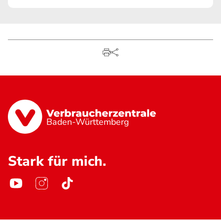
Baden-Württemberg
Stark für mich.