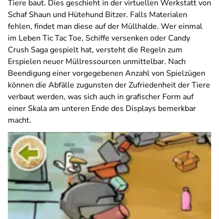
Tiere baut. Dies geschieht in der virtuellen Werkstatt von
Schaf Shaun und Hütehund Bitzer. Falls Materialen
fehlen, findet man diese auf der Müllhalde. Wer einmal
im Leben Tic Tac Toe,
Schiffe versenken
oder
Candy
Crush Saga
gespielt hat, versteht die Regeln zum
Erspielen neuer Müllressourcen unmittelbar. Nach
Beendigung einer vorgegebenen Anzahl von Spielzügen
können die Abfälle zugunsten der Zufriedenheit der Tiere
verbaut werden, was sich auch in grafischer Form auf
einer Skala am unteren Ende des Displays bemerkbar
macht.