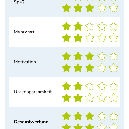
Spaß
Mehrwert
Motivation
Datensparsamkeit
Gesamtwertung