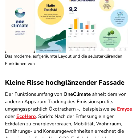
Das moderne, aufgeräumte Layout und die selbsterklärenden
Funktionen von
Kleine Risse hochglänzender Fassade
Der Funktionsumfang von
OneClimate
ähnelt dem von
anderen Apps zum Tracking des Emissionsprofils -
umgangssprachlich Ökotrackern -, beispielsweise
Emyze
oder
EcoHero
. Sprich: Nach der Erfassung einiger
Eckdaten zu Energieverbrauch, Mobilität, Wohnraum,
Ernährungs- und Konsumgewohnheiten errechnet die