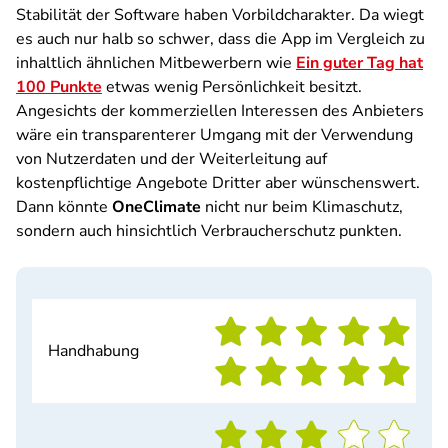
Stabilität der Software haben Vorbildcharakter. Da wiegt
es auch nur halb so schwer, dass die App im Vergleich zu
inhaltlich ähnlichen Mitbewerbern wie
Ein guter Tag hat
100 Punkte
etwas wenig Persönlichkeit besitzt.
Angesichts der kommerziellen Interessen des Anbieters
wäre ein transparenterer Umgang mit der Verwendung
von Nutzerdaten und der Weiterleitung auf
kostenpflichtige Angebote Dritter aber wünschenswert.
Dann könnte
OneClimate
nicht nur beim Klimaschutz,
sondern auch hinsichtlich Verbraucherschutz punkten.
Handhabung