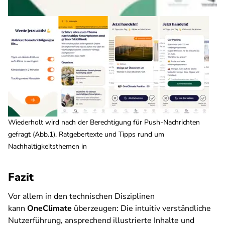
Wiederholt wird nach der Berechtigung für Push-Nachrichten
gefragt (Abb.1). Ratgebertexte und Tipps rund um
Nachhaltigkeitsthemen in
Fazit
Vor allem in den technischen Disziplinen
kann
OneClimate
überzeugen: Die intuitiv verständliche
Nutzerführung, ansprechend illustrierte Inhalte und