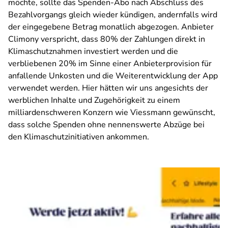
möchte, sollte das Spenden-Abo nach Abschluss des
Bezahlvorgangs gleich wieder kündigen, andernfalls wird
der eingegebene Betrag monatlich abgezogen. Anbieter
Climony verspricht, dass 80% der Zahlungen direkt in
Klimaschutznahmen investiert werden und die
verbliebenen 20% im Sinne einer Anbieterprovision für
anfallende Unkosten und die Weiterentwicklung der App
verwendet werden. Hier hätten wir uns angesichts der
werblichen Inhalte und Zugehörigkeit zu einem
milliardenschweren Konzern wie Viessmann gewünscht,
dass solche Spenden ohne nennenswerte Abzüge bei
den Klimaschutzinitiativen ankommen.