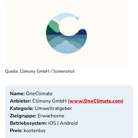
Quelle
:
Climony GmbH / Screenshot
Name:
OneClimate
Anbieter:
Climony GmbH (
www.OneClimate.com
)
Kategorie:
Umweltratgeber
Zielgruppe:
Erwachsene
Betriebssystem:
iOS | Android
Preis:
kostenlos