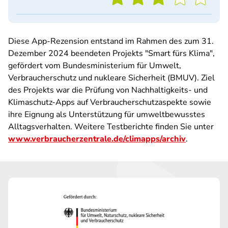
Diese App-Rezension entstand im Rahmen des zum 31.
Dezember 2024 beendeten Projekts "Smart fürs Klima",
gefördert vom Bundesministerium für Umwelt,
Verbraucherschutz und nukleare Sicherheit (BMUV). Ziel
des Projekts war die Prüfung von Nachhaltigkeits- und
Klimaschutz-Apps auf Verbraucherschutzaspekte sowie
ihre Eignung als Unterstützung für umweltbewusstes
Alltagsverhalten. Weitere Testberichte finden Sie unter
www.verbraucherzentrale.de/climapps/archiv
.