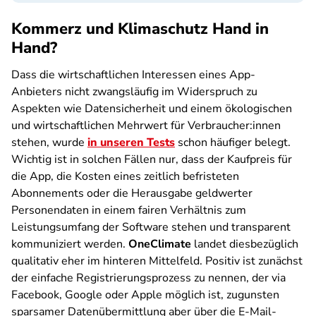
Kommerz und Klimaschutz Hand in
Hand?
Dass die wirtschaftlichen Interessen eines App-
Anbieters nicht zwangsläufig im Widerspruch zu
Aspekten wie Datensicherheit und einem ökologischen
und wirtschaftlichen Mehrwert für Verbraucher:innen
stehen, wurde
in unseren Tests
schon häufiger belegt.
Wichtig ist in solchen Fällen nur, dass der Kaufpreis für
die App, die Kosten eines zeitlich befristeten
Abonnements oder die Herausgabe geldwerter
Personendaten in einem fairen Verhältnis zum
Leistungsumfang der Software stehen und transparent
kommuniziert werden.
OneClimate
landet diesbezüglich
qualitativ eher im hinteren Mittelfeld. Positiv ist zunächst
der einfache Registrierungsprozess zu nennen, der via
Facebook, Google oder Apple möglich ist, zugunsten
sparsamer Datenübermittlung aber über die E-Mail-