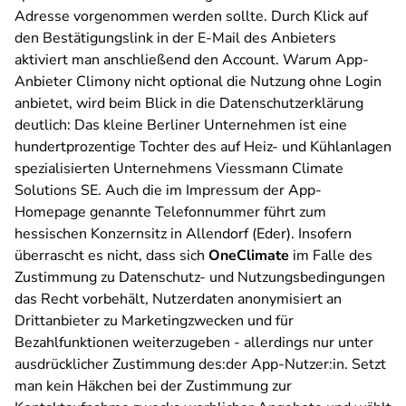
Adresse vorgenommen werden sollte. Durch Klick auf
den Bestätigungslink in der E-Mail des Anbieters
aktiviert man anschließend den Account. Warum App-
Anbieter Climony nicht optional die Nutzung ohne Login
anbietet, wird beim Blick in die Datenschutzerklärung
deutlich: Das kleine Berliner Unternehmen ist eine
hundertprozentige Tochter des auf Heiz- und Kühlanlagen
spezialisierten Unternehmens Viessmann Climate
Solutions SE. Auch die im Impressum der App-
Homepage genannte Telefonnummer führt zum
hessischen Konzernsitz in Allendorf (Eder). Insofern
überrascht es nicht, dass sich
OneClimate
im Falle des
Zustimmung zu Datenschutz- und Nutzungsbedingungen
das Recht vorbehält, Nutzerdaten anonymisiert an
Drittanbieter zu Marketingzwecken und für
Bezahlfunktionen weiterzugeben - allerdings nur unter
ausdrücklicher Zustimmung des:der App-Nutzer:in. Setzt
man kein Häkchen bei der Zustimmung zur