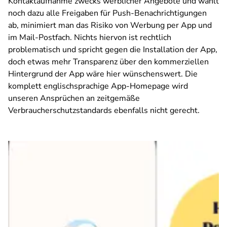
Kontaktaufnahme zwecks werblicher Angebote und wählt
noch dazu alle Freigaben für Push-Benachrichtigungen
ab, minimiert man das Risiko von Werbung per App und
im Mail-Postfach. Nichts hiervon ist rechtlich
problematisch und spricht gegen die Installation der App,
doch etwas mehr Transparenz über den kommerziellen
Hintergrund der App wäre hier wünschenswert. Die
komplett englischsprachige App-Homepage wird
unseren Ansprüchen an zeitgemäße
Verbraucherschutzstandards ebenfalls nicht gerecht.