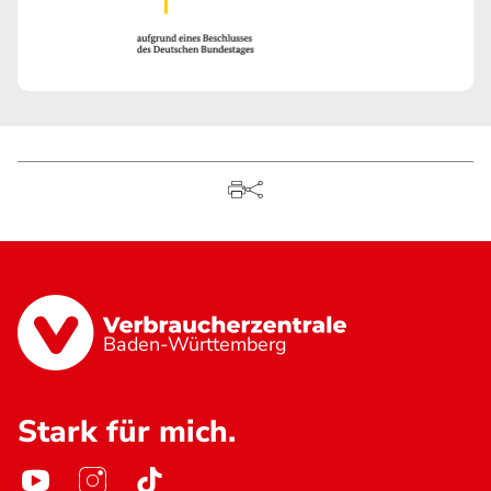
Baden-Württemberg
Stark für mich.