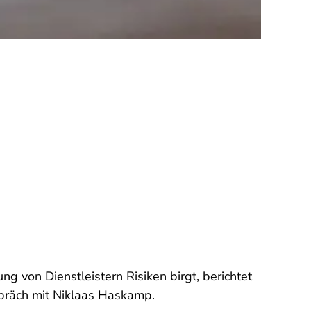
 von Dienstleistern Risiken birgt, berichtet
spräch mit Niklaas Haskamp.