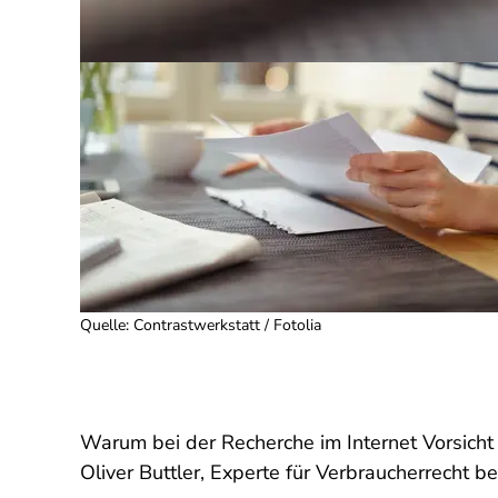
Quelle
:
Contrastwerkstatt / Fotolia
Warum bei der Recherche im Internet Vorsicht
Oliver Buttler, Experte für Verbraucherrecht