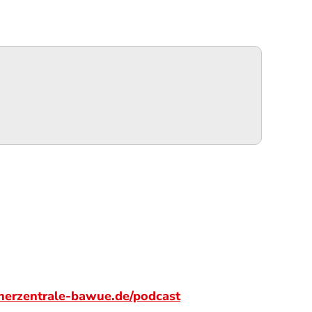
herzentrale-bawue.de/podcast