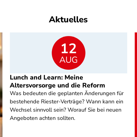
Aktuelles
12
AUG
Lunch and Learn: Meine
Altersvorsorge und die Reform
Was bedeuten die geplanten Änderungen für
bestehende Riester-Verträge? Wann kann ein
Wechsel sinnvoll sein? Worauf Sie bei neuen
Angeboten achten sollten.