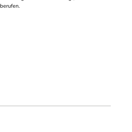
berufen.