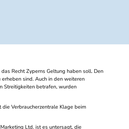
s das Recht Zyperns Geltung haben soll. Den
 erheben sind. Auch in den weiteren
Streitigkeiten betrafen, wurden
 die Verbraucherzentrale Klage beim
rketing Ltd. ist es untersagt, die