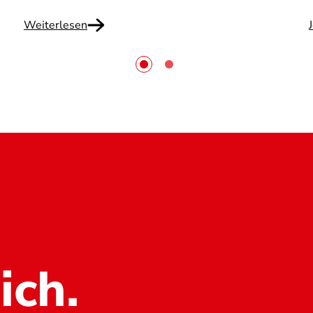
Weiterlesen
ich.