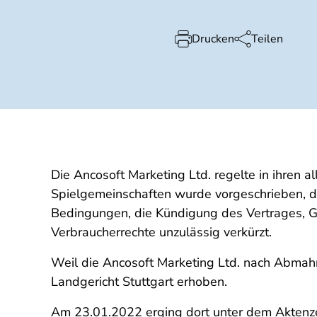
Drucken
Teilen
Die Ancosoft Marketing Ltd. regelte in ihren
Spielgemeinschaften wurde vorgeschrieben, da
Bedingungen, die Kündigung des Vertrages, G
Verbraucherrechte unzulässig verkürzt.
Weil die Ancosoft Marketing Ltd. nach Abmah
Landgericht Stuttgart erhoben.
Am 23.01.2022 erging dort unter dem Aktenzei