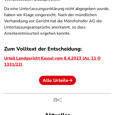
Da eine Unterlassungserklärung nicht abgegeben wurde,
haben wir Klage eingereicht. Nach der mündlichen
Verhandlung vor Gericht hat die Mönchshofer AG die
Unterlassungsansprüche anerkannt, so dass
Anerkenntnisurteil ergehen konnte.
Zum Volltext der Entscheidung:
Urteil Landgericht Kassel vom 6.4.2023 (Az. 11 O
1331/22)
Alle Urteile