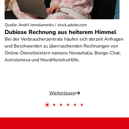
Quelle
:
Andrii Iemelianenko / stock.adobe.com
Dubiose Rechnung aus heiterem Himmel
Bei der Verbraucherzentrale häufen sich derzeit Anfragen
und Beschwerden zu überraschenden Rechnungen von
Online-Dienstleistern namens Novavitalia, Bongo-Chat,
Astrolonova und NovaMenstruHilfe.
Weiterlesen