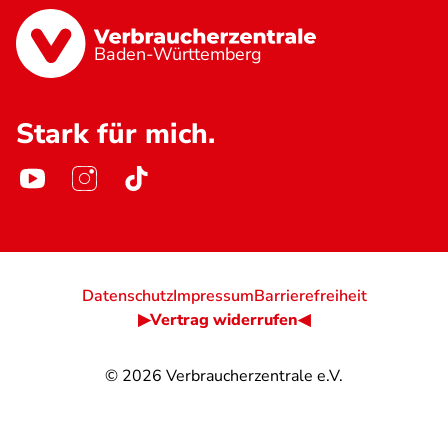
Baden-Württemberg
Stark für mich.
Datenschutz
Impressum
Barrierefreiheit
▶Vertrag widerrufen◀
© 2026
Verbraucherzentrale e.V.