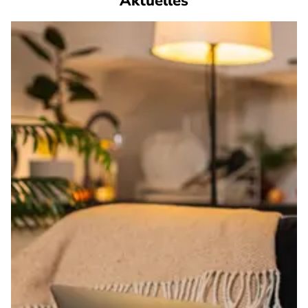
Aktuelles