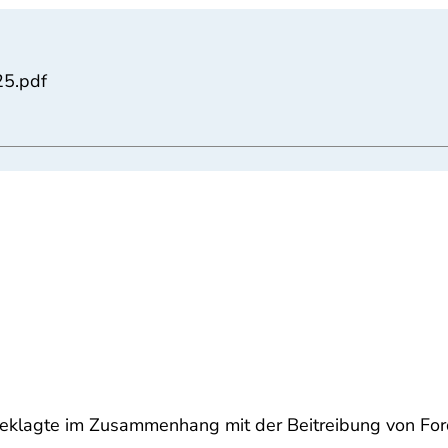
25.pdf
Beklagte im Zusammenhang mit der Beitreibung von For