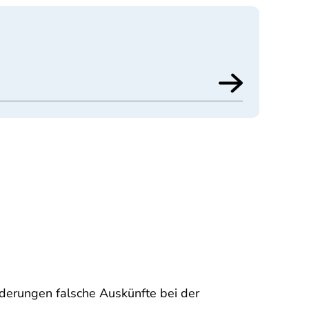
derungen falsche Auskünfte bei der