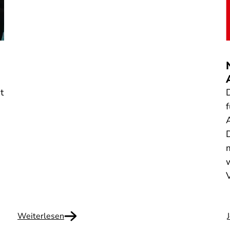
t
Weiterlesen