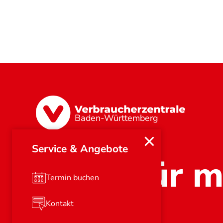
Baden-Württemberg
Service & Angebote
Stark für m
Termin buchen
Kontakt