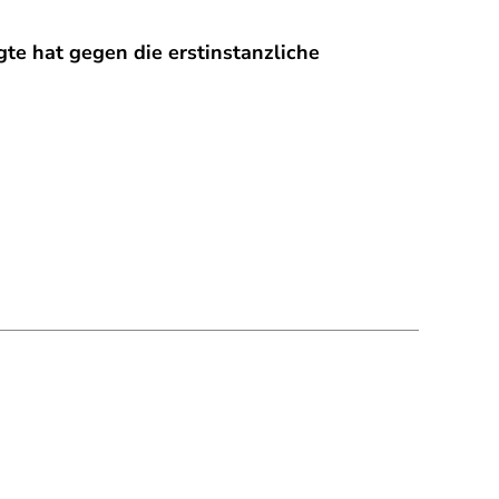
te hat gegen die erstinstanzliche