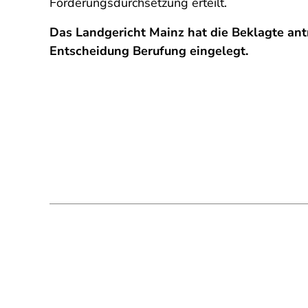
Forderungsdurchsetzung erteilt.
Das Landgericht Mainz hat die Beklagte ant
Entscheidung Berufung eingelegt.