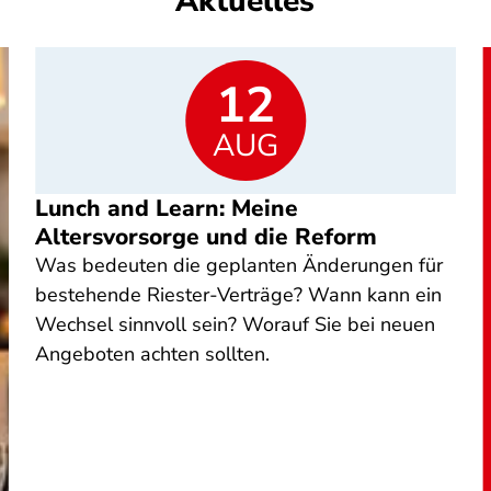
Aktuelles
12
AUG
Lunch and Learn: Meine
Altersvorsorge und die Reform
Was bedeuten die geplanten Änderungen für
bestehende Riester-Verträge? Wann kann ein
Wechsel sinnvoll sein? Worauf Sie bei neuen
Angeboten achten sollten.