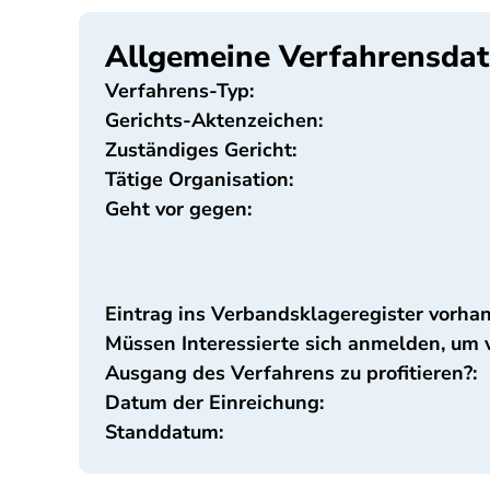
Allgemeine Verfahrensda
Verfahrens-Typ:
Gerichts-Aktenzeichen:
Zuständiges Gericht:
Tätige Organisation:
Geht vor gegen:
Eintrag ins Verbandsklageregister vorha
Müssen Interessierte sich anmelden, um
Ausgang des Verfahrens zu profitieren?:
Datum der Einreichung:
Standdatum: