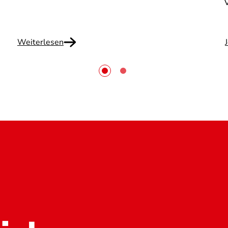
Weiterlesen