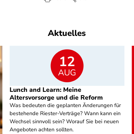
Aktuelles
12
AUG
Lunch and Learn: Meine
Altersvorsorge und die Reform
Was bedeuten die geplanten Änderungen für
bestehende Riester-Verträge? Wann kann ein
Wechsel sinnvoll sein? Worauf Sie bei neuen
Angeboten achten sollten.