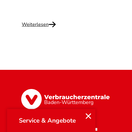
Weiterlesen
Baden-Württemberg
Service & Angebote