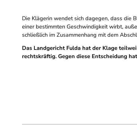
Die Klägerin wendet sich dagegen, dass die B
einer bestimmten Geschwindigkeit wirbt, auße
schließlich im Zusammenhang mit dem Abschlus
Das Landgericht Fulda hat der Klage teilwei
rechtskräftig. Gegen diese Entscheidung ha