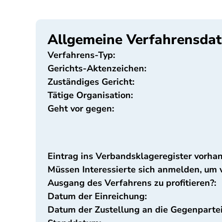
Allgemeine Verfahrensda
Verfahrens-Typ:
Gerichts-Aktenzeichen:
Zuständiges Gericht:
Tätige Organisation:
Geht vor gegen:
Eintrag ins Verbandsklageregister vorha
Müssen Interessierte sich anmelden, um
Ausgang des Verfahrens zu profitieren?:
Datum der Einreichung:
Datum der Zustellung an die Gegenpartei