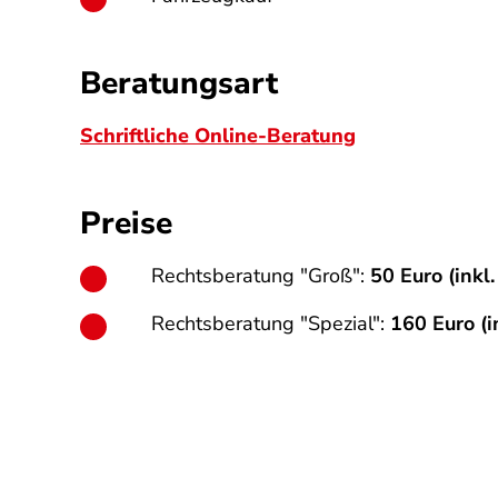
Beratungsart
Schriftliche Online-Beratung
Preise
Rechtsberatung "Groß":
50 Euro (inkl
Rechtsberatung "Spezial":
160 Euro (i