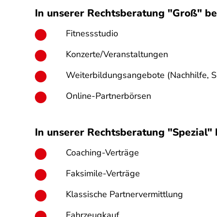
In unserer Rechtsberatung "Groß" be
Fitnessstudio
Konzerte/Veranstaltungen
Weiterbildungsangebote (Nachhilfe, S
Online-Partnerbörsen
In unserer Rechtsberatung "Spezial" 
Coaching-Verträge
Faksimile-Verträge
Klassische Partnervermittlung
Fahrzeugkauf