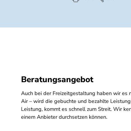
Beratungsangebot
Auch bei der Freizeitgestaltung haben wir es 
Air – wird die gebuchte und bezahlte Leistung
Leistung, kommt es schnell zum Streit. Wir ke
einem Anbieter durchsetzen können.