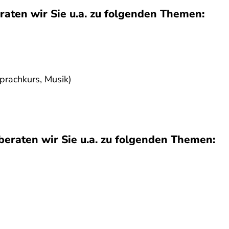
raten wir Sie u.a. zu folgenden Themen:
prachkurs, Musik)
beraten wir Sie u.a. zu folgenden Themen: