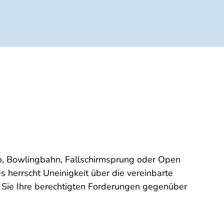
dio, Bowlingbahn, Fallschirmsprung oder Open
 herrscht Uneinigkeit über die vereinbarte
e Sie Ihre berechtigten Forderungen gegenüber