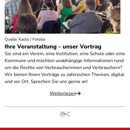
Quelle
:
Kasto / Fotolia
Ihre Veranstaltung - unser Vortrag
Sie sind ein Verein, eine Institution, eine Schule oder eine
Kommune und möchten unabhängige Informationen rund
um die Rechte von Verbraucherinnen und Verbrauchern?
Wir bieten Ihnen Vorträge zu zahlreichen Themen, digital
und vor Ort. Sprechen Sie uns gerne an!
Weiterlesen