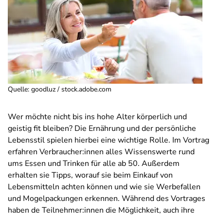
Quelle
:
goodluz / stock.adobe.com
Wer möchte nicht bis ins hohe Alter körperlich und
geistig fit bleiben? Die Ernährung und der persönliche
Lebensstil spielen hierbei eine wichtige Rolle. Im Vortrag
erfahren Verbraucher:innen alles Wissenswerte rund
ums Essen und Trinken für alle ab 50. Außerdem
erhalten sie Tipps, worauf sie beim Einkauf von
Lebensmitteln achten können und wie sie Werbefallen
und Mogelpackungen erkennen. Während des Vortrages
haben de Teilnehmer:innen die Möglichkeit, auch ihre