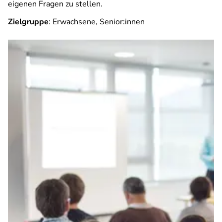
eigenen Fragen zu stellen.
Zielgruppe
: Erwachsene, Senior:innen