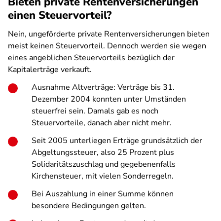
Bieten private Rentenversicherungen
einen Steuervorteil?
Nein, ungeförderte private Rentenversicherungen bieten
meist keinen Steuervorteil. Dennoch werden sie wegen
eines angeblichen Steuervorteils bezüglich der
Kapitalerträge verkauft.
Ausnahme Altverträge: Verträge bis 31.
Dezember 2004 konnten unter Umständen
steuerfrei sein. Damals gab es noch
Steuervorteile, danach aber nicht mehr.
Seit 2005 unterliegen Erträge grundsätzlich der
Abgeltungssteuer, also 25 Prozent plus
Solidaritätszuschlag und gegebenenfalls
Kirchensteuer, mit vielen Sonderregeln.
Bei Auszahlung in einer Summe können
besondere Bedingungen gelten.