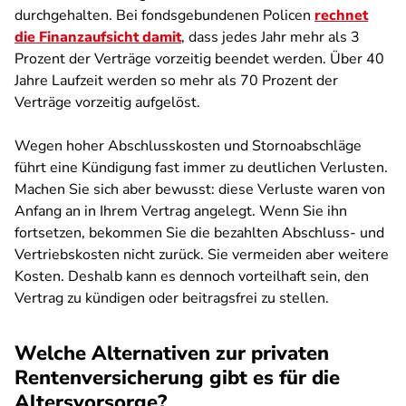
durchgehalten. Bei fondsgebundenen Policen
rechnet
die Finanzaufsicht damit
, dass jedes Jahr mehr als 3
Prozent der Verträge vorzeitig beendet werden. Über 40
Jahre Laufzeit werden so mehr als 70 Prozent der
Verträge vorzeitig aufgelöst.
Wegen hoher Abschlusskosten und Stornoabschläge
führt eine Kündigung fast immer zu deutlichen Verlusten.
Machen Sie sich aber bewusst: diese Verluste waren von
Anfang an in Ihrem Vertrag angelegt. Wenn Sie ihn
fortsetzen, bekommen Sie die bezahlten Abschluss- und
Vertriebskosten nicht zurück. Sie vermeiden aber weitere
Kosten. Deshalb kann es dennoch vorteilhaft sein, den
Vertrag zu kündigen oder beitragsfrei zu stellen.
Welche Alternativen zur privaten
Rentenversicherung gibt es für die
Altersvorsorge?