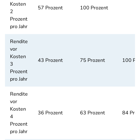
Kosten
57 Prozent
100 Prozent
2
Prozent
pro Jahr
Rendite
vor
Kosten
43 Prozent
75 Prozent
100 Pr
3
Prozent
pro Jahr
Rendite
vor
Kosten
36 Prozent
63 Prozent
84 Proz
4
Prozent
pro Jahr