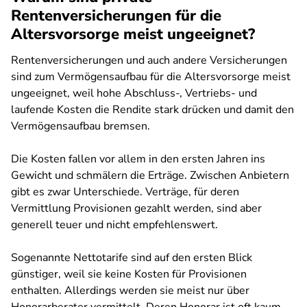
Rentenversicherungen für die
Altersvorsorge meist ungeeignet?
Rentenversicherungen und auch andere Versicherungen
sind zum Vermögensaufbau für die Altersvorsorge meist
ungeeignet, weil hohe Abschluss-, Vertriebs- und
laufende Kosten die Rendite stark drücken und damit den
Vermögensaufbau bremsen.
Die Kosten fallen vor allem in den ersten Jahren ins
Gewicht und schmälern die Erträge. Zwischen Anbietern
gibt es zwar Unterschiede. Verträge, für deren
Vermittlung Provisionen gezahlt werden, sind aber
generell teuer und nicht empfehlenswert.
Sogenannte Nettotarife sind auf den ersten Blick
günstiger, weil sie keine Kosten für Provisionen
enthalten. Allerdings werden sie meist nur über