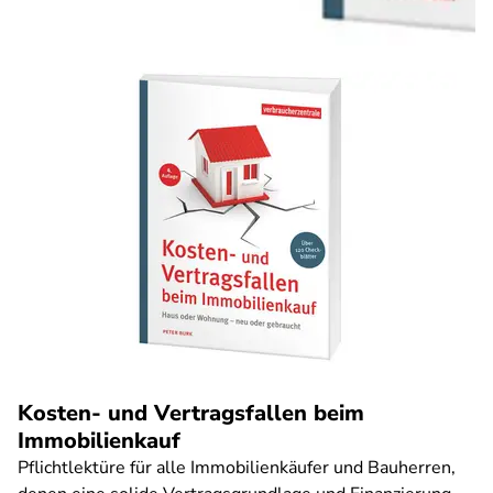
Kosten- und Vertragsfallen beim
Immobilienkauf
Pflichtlektüre für alle Immobilienkäufer und Bauherren,