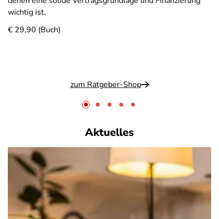
denen eine solide Vertragsgrundlage und Finanzierung
wichtig ist.
€ 29,90 (Buch)
zum Ratgeber-Shop
Aktuelles