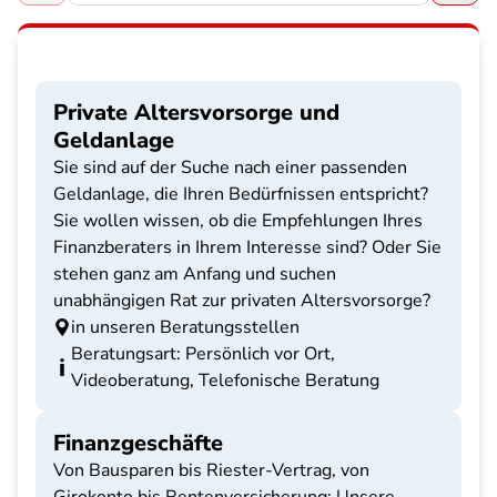
Private Altersvorsorge und
Geldanlage
Sie sind auf der Suche nach einer passenden
Geldanlage, die Ihren Bedürfnissen entspricht?
Sie wollen wissen, ob die Empfehlungen Ihres
Finanzberaters in Ihrem Interesse sind? Oder Sie
stehen ganz am Anfang und suchen
unabhängigen Rat zur privaten Altersvorsorge?
in unseren Beratungsstellen
Beratungsart: Persönlich vor Ort,
Videoberatung, Telefonische Beratung
Finanzgeschäfte
Von Bausparen bis Riester-Vertrag, von