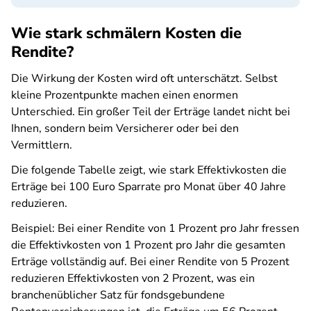
Wie stark schmälern Kosten die
Rendite?
Die Wirkung der Kosten wird oft unterschätzt. Selbst
kleine Prozentpunkte machen einen enormen
Unterschied. Ein großer Teil der Erträge landet nicht bei
Ihnen, sondern beim Versicherer oder bei den
Vermittlern.
Die folgende Tabelle zeigt, wie stark Effektivkosten die
Erträge bei 100 Euro Sparrate pro Monat über 40 Jahre
reduzieren.
Beispiel: Bei einer Rendite von 1 Prozent pro Jahr fressen
die Effektivkosten von 1 Prozent pro Jahr die gesamten
Erträge vollständig auf. Bei einer Rendite von 5 Prozent
reduzieren Effektivkosten von 2 Prozent, was ein
branchenüblicher Satz für fondsgebundene