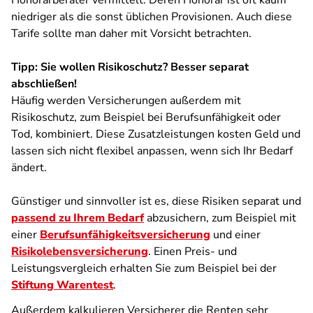
Honorarberater vermittelt. Deren Honorar ist oft kaum
niedriger als die sonst üblichen Provisionen. Auch diese
Tarife sollte man daher mit Vorsicht betrachten.
Tipp: Sie wollen Risikoschutz? Besser separat
abschließen!
Häufig werden Versicherungen außerdem mit
Risikoschutz, zum Beispiel bei Berufsunfähigkeit oder
Tod, kombiniert. Diese Zusatzleistungen kosten Geld und
lassen sich nicht flexibel anpassen, wenn sich Ihr Bedarf
ändert.
Günstiger und sinnvoller ist es, diese Risiken separat und
passend zu Ihrem Bedarf
abzusichern, zum Beispiel mit
einer
Berufsunfähigkeitsversicherung
und einer
Risikolebensversicherung
. Einen Preis- und
Leistungsvergleich erhalten Sie zum Beispiel bei der
Stiftung Warentest
.
Außerdem kalkulieren Versicherer die Renten sehr