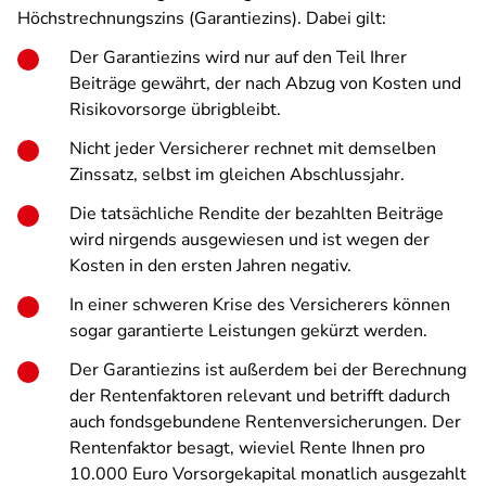
Höchstrechnungszins (Garantiezins). Dabei gilt:
Der Garantiezins wird nur auf den Teil Ihrer
Beiträge gewährt, der nach Abzug von Kosten und
Risikovorsorge übrigbleibt.
Nicht jeder Versicherer rechnet mit demselben
Zinssatz, selbst im gleichen Abschlussjahr.
Die tatsächliche Rendite der bezahlten Beiträge
wird nirgends ausgewiesen und ist wegen der
Kosten in den ersten Jahren negativ.
In einer schweren Krise des Versicherers können
sogar garantierte Leistungen gekürzt werden.
Der Garantiezins ist außerdem bei der Berechnung
der Rentenfaktoren relevant und betrifft dadurch
auch fondsgebundene Rentenversicherungen. Der
Rentenfaktor besagt, wieviel Rente Ihnen pro
10.000 Euro Vorsorgekapital monatlich ausgezahlt