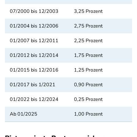
07/2000 bis 12/2003
3,25 Prozent
01/2004 bis 12/2006
2,75 Prozent
01/2007 bis 12/2011
2,25 Prozent
01/2012 bis 12/2014
1,75 Prozent
01/2015 bis 12/2016
1,25 Prozent
01/2017 bis 1/2021
0,90 Prozent
01/2022 bis 12/2024
0,25 Prozent
Ab 01/2025
1,00 Prozent