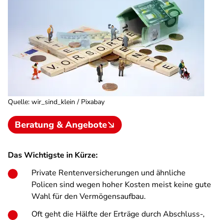
Quelle
:
wir_sind_klein / Pixabay
Beratung & Angebote
Das Wichtigste in Kürze:
Private Rentenversicherungen und ähnliche
Policen sind wegen hoher Kosten meist keine gute
Wahl für den Vermögensaufbau.
Oft geht die Hälfte der Erträge durch Abschluss-,