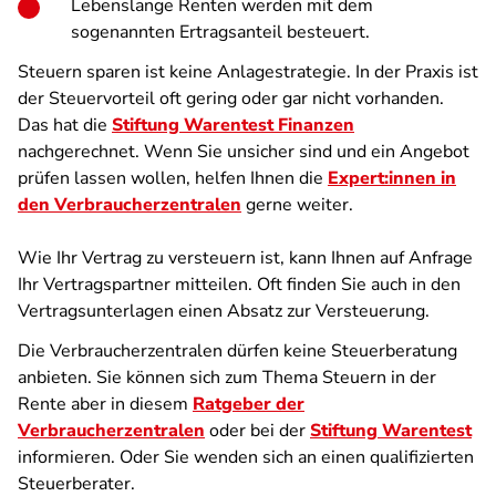
Lebenslange Renten werden mit dem
sogenannten Ertragsanteil besteuert.
Steuern sparen ist keine Anlagestrategie. In der Praxis ist
der Steuervorteil oft gering oder gar nicht vorhanden.
Das hat die
Stiftung Warentest Finanzen
nachgerechnet. Wenn Sie unsicher sind und ein Angebot
prüfen lassen wollen, helfen Ihnen die
Expert:innen in
den Verbraucherzentralen
gerne weiter.
Wie Ihr Vertrag zu versteuern ist, kann Ihnen auf Anfrage
Ihr Vertragspartner mitteilen. Oft finden Sie auch in den
Vertragsunterlagen einen Absatz zur Versteuerung.
Die Verbraucherzentralen dürfen keine Steuerberatung
anbieten. Sie können sich zum Thema Steuern in der
Rente aber in diesem
Ratgeber der
Verbraucherzentralen
oder bei der
Stiftung Warentest
informieren. Oder Sie wenden sich an einen qualifizierten
Steuerberater.