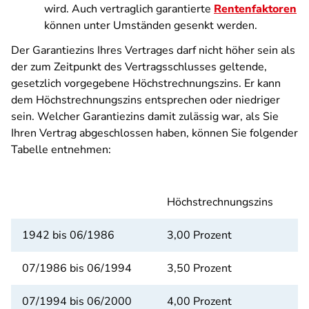
wird. Auch vertraglich garantierte
Rentenfaktoren
können unter Umständen gesenkt werden.
Der Garantiezins Ihres Vertrages darf nicht höher sein als
der zum Zeitpunkt des Vertragsschlusses geltende,
gesetzlich vorgegebene Höchstrechnungszins. Er kann
dem Höchstrechnungszins entsprechen oder niedriger
sein. Welcher Garantiezins damit zulässig war, als Sie
Ihren Vertrag abgeschlossen haben, können Sie folgender
Tabelle entnehmen:
Höchstrechnungszins
1942 bis 06/1986
3,00 Prozent
07/1986 bis 06/1994
3,50 Prozent
07/1994 bis 06/2000
4,00 Prozent