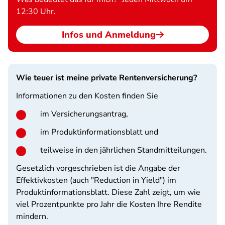
12:30 Uhr.
Infos und Anmeldung
Wie teuer ist meine private Rentenversicherung?
Informationen zu den Kosten finden Sie
im Versicherungsantrag,
im Produktinformationsblatt und
teilweise in den jährlichen Standmitteilungen.
Gesetzlich vorgeschrieben ist die Angabe der
Effektivkosten (auch "Reduction in Yield") im
Produktinformationsblatt. Diese Zahl zeigt, um wie
viel Prozentpunkte pro Jahr die Kosten Ihre Rendite
mindern.