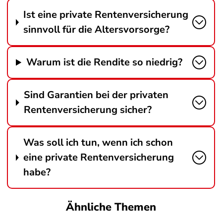
Ist eine private Rentenversicherung
sinnvoll für die Altersvorsorge?
Warum ist die Rendite so niedrig?
Sind Garantien bei der privaten
Rentenversicherung sicher?
Was soll ich tun, wenn ich schon
eine private Rentenversicherung
habe?
Ähnliche Themen