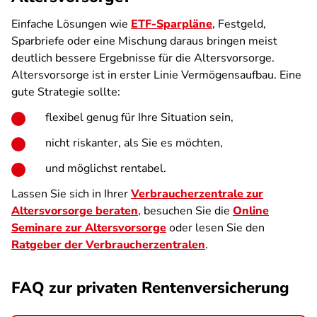
Einfache Lösungen wie
ETF-Sparpläne
, Festgeld,
Sparbriefe oder eine Mischung daraus bringen meist
deutlich bessere Ergebnisse für die Altersvorsorge.
Altersvorsorge ist in erster Linie Vermögensaufbau. Eine
gute Strategie sollte:
flexibel genug für Ihre Situation sein,
nicht riskanter, als Sie es möchten,
und möglichst rentabel.
Lassen Sie sich in Ihrer
Verbraucherzentrale zur
Altersvorsorge beraten
, besuchen Sie die
Online
Seminare zur Altersvorsorge
oder lesen Sie den
Ratgeber der Verbraucherzentralen
.
FAQ zur privaten Rentenversicherung