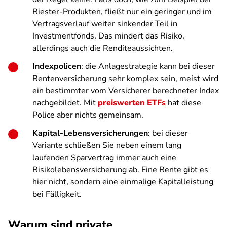
Riester-Produkten, fließt nur ein geringer und im
Vertragsverlauf weiter sinkender Teil in
Investmentfonds. Das mindert das Risiko,
allerdings auch die Renditeaussichten.
Indexpolicen
: die Anlagestrategie kann bei dieser
Rentenversicherung sehr komplex sein, meist wird
ein bestimmter vom Versicherer berechneter Index
nachgebildet. Mit
preiswerten ETFs
hat diese
Police aber nichts gemeinsam.
Kapital-Lebensversicherungen
: bei dieser
Variante schließen Sie neben einem lang
laufenden Sparvertrag immer auch eine
Risikolebensversicherung ab. Eine Rente gibt es
hier nicht, sondern eine einmalige Kapitalleistung
bei Fälligkeit.
Warum sind private