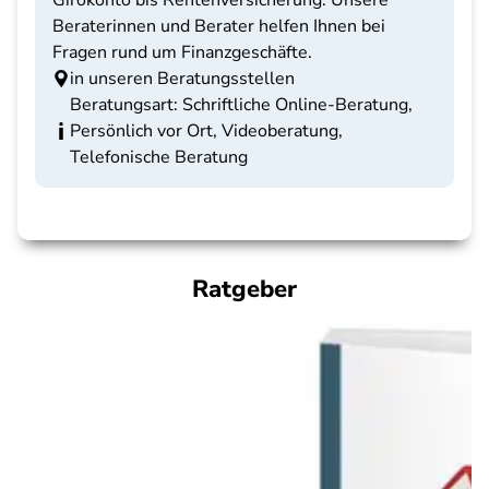
Girokonto bis Rentenversicherung: Unsere
Beraterinnen und Berater helfen Ihnen bei
Fragen rund um Finanzgeschäfte.
in unseren Beratungsstellen
Beratungsart: Schriftliche Online-Beratung,
Persönlich vor Ort, Videoberatung,
Telefonische Beratung
Ratgeber