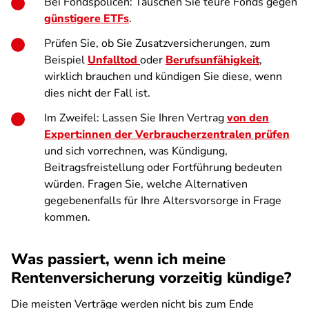
Bei Fondspolicen: Tauschen Sie teure Fonds gegen
günstigere ETFs
.
Prüfen Sie, ob Sie Zusatzversicherungen, zum
Beispiel
Unfalltod
oder
Berufsunfähigkeit
,
wirklich brauchen und kündigen Sie diese, wenn
dies nicht der Fall ist.
Im Zweifel: Lassen Sie Ihren Vertrag
von den
Expert:innen der Verbraucherzentralen prüfen
und sich vorrechnen, was Kündigung,
Beitragsfreistellung oder Fortführung bedeuten
würden. Fragen Sie, welche Alternativen
gegebenenfalls für Ihre Altersvorsorge in Frage
kommen.
Was passiert, wenn ich meine
Rentenversicherung vorzeitig kündige?
Die meisten Verträge werden nicht bis zum Ende