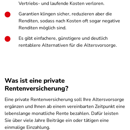
Vertriebs- und laufende Kosten verloren.
Garantien klingen sicher, reduzieren aber die
Renditen, sodass nach Kosten oft sogar negative
Renditen möglich sind.
Es gibt einfachere, günstigere und deutlich
rentablere Alternativen für die Altersvorsorge.
Was ist eine private
Rentenversicherung?
Eine private Rentenversicherung soll Ihre Altersvorsorge
ergänzen und Ihnen ab einem vereinbarten Zeitpunkt eine
lebenslange monatliche Rente bezahlen. Dafür leisten
Sie über viele Jahre Beiträge ein oder tätigen eine
einmalige Einzahlung.