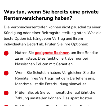
Was tun, wenn Sie bereits eine private
Rentenversicherung haben?
Die Verbraucherzentralen können nicht pauschal zu einer
Kündigung oder einer Beitragsfreistellung raten. Was die
beste Option ist, hängt vom Vertrag und Ihrem
individuellen Bedarf ab. Prüfen Sie Ihre Optionen:
Nutzen Sie
geeignete Rechner
, um Ihre Rendite
zu ermitteln. Dies funktioniert aber nur bei
klassischen Policen mit Garantien.
Wenn Sie Schulden haben: Vergleichen Sie die
Rendite Ihres Vertrags mit dem Darlehenszins.
Manchmal ist die Entschuldung sinnvoller.
Prüfen Sie, ob Sie von monatlicher auf jährliche
Zahlung umstellen können. Das spart Kosten.