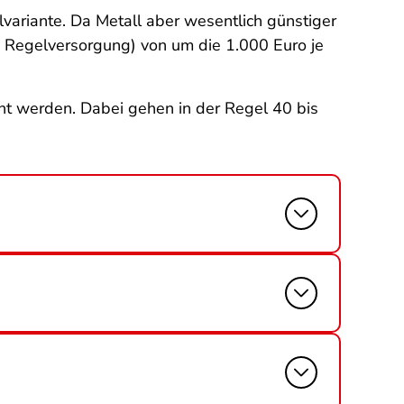
llvariante. Da Metall aber wesentlich günstiger
e Regelversorgung) von um die 1.000 Euro je
nt werden. Dabei gehen in der Regel 40 bis