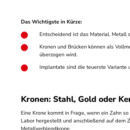
Das Wichtigste in Kürze:
Entscheidend ist das Material. Metall s
Kronen und Brücken können als Vollme
überzogen wird.
Implantate sind die teuerste Variant
Kronen: Stahl, Gold oder K
Eine Krone kommt in Frage, wenn ein Zahn so w
Labor hergestellt und anschließend auf dem Za
Metallverblendkrone.