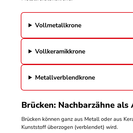
Vollmetallkrone
Vollkeramikkrone
Metallverblendkrone
Brücken: Nachbarzähne als
Brücken können ganz aus Metall oder aus Keram
Kunststoff überzogen (verblendet) wird.