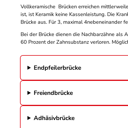
Vollkeramische Brücken erreichen mittlerweile 
ist, ist Keramik keine Kassenleistung. Die K
Brücke aus. Für 3, maximal 4nebeneinander fe
Bei der Brücke dienen die Nachbarzähne als A
60 Prozent der Zahnsubstanz verloren. Möglic
Endpfeilerbrücke
Freiendbrücke
Adhäsivbrücke