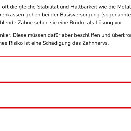
oft die gleiche Stabilität und Haltbarkeit wie die Meta
rankenkassen gehen bei der Basisversorgung (sogenannt
hlende Zähne sehen sie eine Brücke als Lösung vor.
nker. Diese müssen dafür aber beschliffen und überkro
hes Risiko ist eine Schädigung des Zahnnervs.