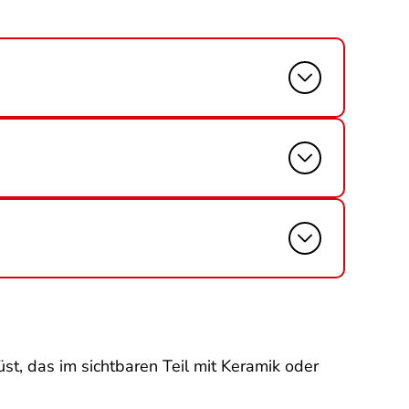
st, das im sichtbaren Teil mit Keramik oder