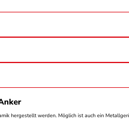
 Anker
ik hergestellt werden. Möglich ist auch ein Metallgerü