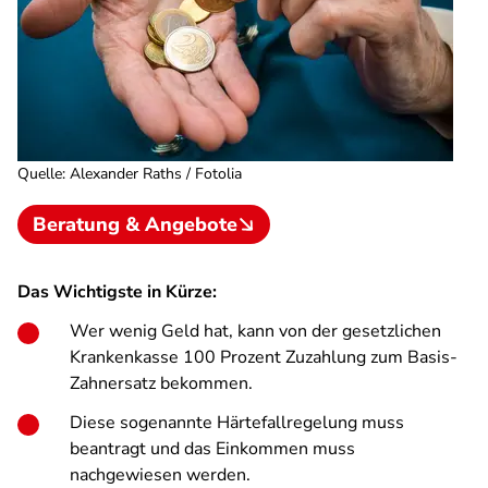
Quelle
:
Alexander Raths / Fotolia
Beratung & Angebote
Das Wichtigste in Kürze:
Wer wenig Geld hat, kann von der gesetzlichen
Krankenkasse 100 Prozent Zuzahlung zum Basis-
Zahnersatz bekommen.
Diese sogenannte Härtefallregelung muss
beantragt und das Einkommen muss
nachgewiesen werden.