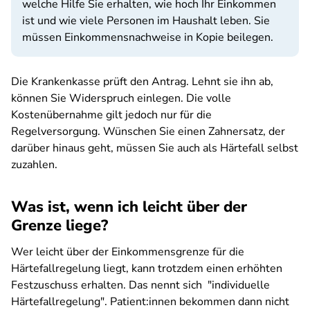
welche Hilfe Sie erhalten, wie hoch Ihr Einkommen
ist und wie viele Personen im Haushalt leben. Sie
müssen Einkommensnachweise in Kopie beilegen.
Die Krankenkasse prüft den Antrag. Lehnt sie ihn ab,
können Sie Widerspruch einlegen. Die volle
Kostenübernahme gilt jedoch nur für die
Regelversorgung. Wünschen Sie einen Zahnersatz, der
darüber hinaus geht, müssen Sie auch als Härtefall selbst
zuzahlen.
Was ist, wenn ich leicht über der
Grenze liege?
Wer leicht über der Einkommensgrenze für die
Härtefallregelung liegt, kann trotzdem einen erhöhten
Festzuschuss erhalten. Das nennt sich "individuelle
Härtefallregelung". Patient:innen bekommen dann nicht