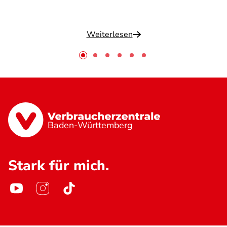
Weiterlesen
Baden-Württemberg
Stark für mich.