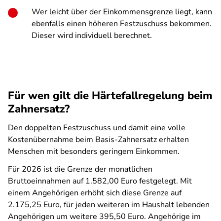
Wer leicht über der Einkommensgrenze liegt, kann
ebenfalls einen höheren Festzuschuss bekommen.
Dieser wird individuell berechnet.
Für wen gilt die Härtefallregelung beim
Zahnersatz?
Den doppelten Festzuschuss und damit eine volle
Kostenübernahme beim Basis-Zahnersatz erhalten
Menschen mit besonders geringem Einkommen.
Für 2026 ist die Grenze der monatlichen
Bruttoeinnahmen auf 1.582,00 Euro festgelegt. Mit
einem Angehörigen erhöht sich diese Grenze auf
2.175,25 Euro, für jeden weiteren im Haushalt lebenden
Angehörigen um weitere 395,50 Euro. Angehörige im