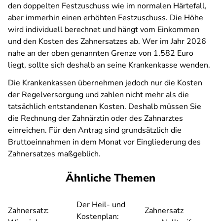
den doppelten Festzuschuss wie im normalen Härtefall,
aber immerhin einen erhöhten Festzuschuss. Die Höhe
wird individuell berechnet und hängt vom Einkommen
und den Kosten des Zahnersatzes ab. Wer im Jahr 2026
nahe an der oben genannten Grenze von 1.582 Euro
liegt, sollte sich deshalb an seine Krankenkasse wenden.
Die Krankenkassen übernehmen jedoch nur die Kosten
der Regelversorgung und zahlen nicht mehr als die
tatsächlich entstandenen Kosten. Deshalb müssen Sie
die Rechnung der Zahnärztin oder des Zahnarztes
einreichen. Für den Antrag sind grundsätzlich die
Bruttoeinnahmen in dem Monat vor Eingliederung des
Zahnersatzes maßgeblich.
Ähnliche Themen
Der Heil- und
Zahnersatz:
Zahnersatz
Kostenplan: