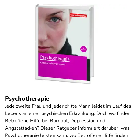
Psychotherapie
Jede zweite Frau und jeder dritte Mann leidet im Lauf des
Lebens an einer psychischen Erkrankung. Doch wo finden
Betroffene Hilfe bei Burnout, Depression und
Angstattacken? Dieser Ratgeber informiert darüber, was
Psychotherapie leisten kann, wo Betroffene Hilfe finden