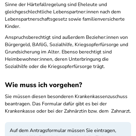
Sinne der Härtefallregelung sind Eheleute und
gleichgeschlechtliche Lebenspartner:innen nach dem
Lebenspartnerschaftsgesetz sowie familienversicherte
Kinder.
Anspruchsberechtigt sind außerdem Bezieher:innen von
Bürgergeld, BAföG, Sozialhilfe, Kriegsopferfürsorge und
Grundsicherung im Alter. Ebenso berechtigt sind
Heimbewohner:innen, deren Unterbringung die
Sozialhilfe oder die Kriegsopferfürsorge trägt.
Wie muss ich vorgehen?
Sie müssen diesen besonderen Krankenkassenzuschuss
beantragen. Das Formular dafür gibt es bei der
Krankenkasse oder bei der Zahnärztin bzw. dem Zahnarzt.
Auf dem Antragsformular müssen Sie eintragen,