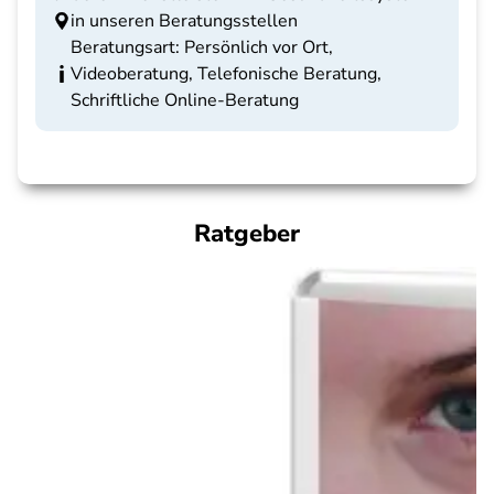
in unseren Beratungsstellen
Beratungsart: Persönlich vor Ort,
Videoberatung, Telefonische Beratung,
Schriftliche Online-Beratung
Ratgeber