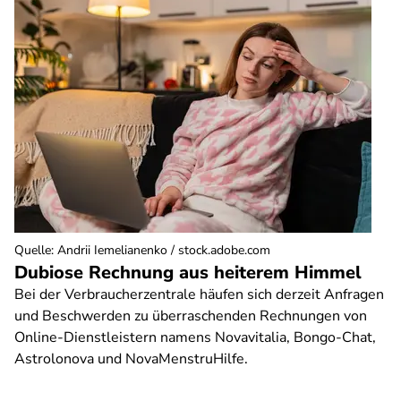
Quelle
:
Andrii Iemelianenko / stock.adobe.com
Dubiose Rechnung aus heiterem Himmel
Bei der Verbraucherzentrale häufen sich derzeit Anfragen
und Beschwerden zu überraschenden Rechnungen von
Online-Dienstleistern namens Novavitalia, Bongo-Chat,
Astrolonova und NovaMenstruHilfe.