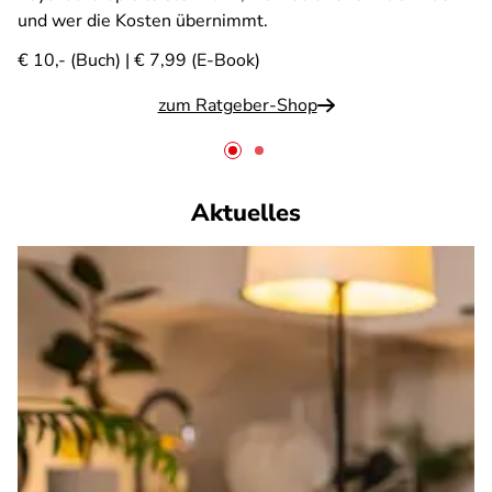
und wer die Kosten übernimmt.
€ 10,- (Buch) | € 7,99 (E-Book)
zum Ratgeber-Shop
Aktuelles