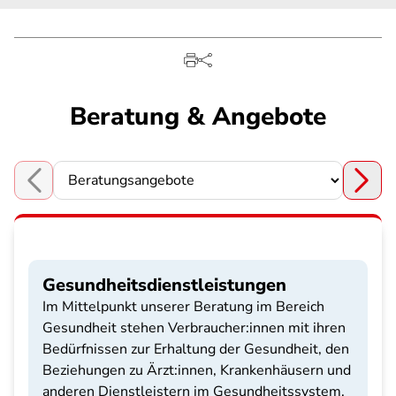
Beratung & Angebote
Choose a section
Gesundheitsdienstleistungen
Im Mittelpunkt unserer Beratung im Bereich
Gesundheit stehen Verbraucher:innen mit ihren
Bedürfnissen zur Erhaltung der Gesundheit, den
Beziehungen zu Ärzt:innen, Krankenhäusern und
anderen Dienstleistern im Gesundheitssystem.