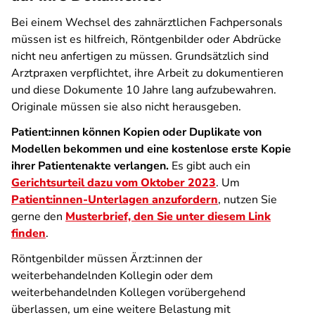
Bei einem Wechsel des zahnärztlichen Fachpersonals
müssen ist es hilfreich, Röntgenbilder oder Abdrücke
nicht neu anfertigen zu müssen. Grundsätzlich sind
Arztpraxen verpflichtet, ihre Arbeit zu dokumentieren
und diese Dokumente 10 Jahre lang aufzubewahren.
Originale müssen sie also nicht herausgeben.
Patient:innen können Kopien oder Duplikate von
Modellen bekommen und eine kostenlose erste Kopie
ihrer Patientenakte verlangen.
Es gibt auch ein
Gerichtsurteil dazu vom Oktober 2023
. Um
Patient:innen-Unterlagen anzufordern
, nutzen Sie
gerne den
Musterbrief, den Sie unter diesem Link
finden
.
Röntgenbilder müssen Ärzt:innen der
weiterbehandelnden Kollegin oder dem
weiterbehandelnden Kollegen vorübergehend
überlassen, um eine weitere Belastung mit