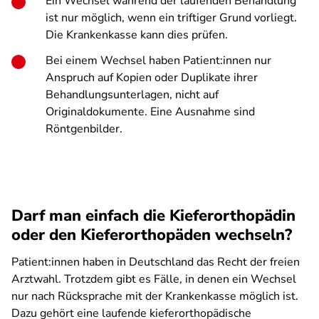
Ein Wechsel während der laufenden Behandlung
ist nur möglich, wenn ein triftiger Grund vorliegt.
Die Krankenkasse kann dies prüfen.
Bei einem Wechsel haben Patient:innen nur
Anspruch auf Kopien oder Duplikate ihrer
Behandlungsunterlagen, nicht auf
Originaldokumente. Eine Ausnahme sind
Röntgenbilder.
Darf man einfach die Kieferorthopädin
oder den Kieferorthopäden wechseln?
Patient:innen haben in Deutschland das Recht der freien
Arztwahl. Trotzdem gibt es Fälle, in denen ein Wechsel
nur nach Rücksprache mit der Krankenkasse möglich ist.
Dazu gehört eine laufende kieferorthopädische