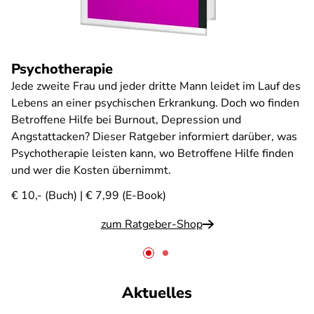
Psychotherapie
Jede zweite Frau und jeder dritte Mann leidet im Lauf des
Lebens an einer psychischen Erkrankung. Doch wo finden
Betroffene Hilfe bei Burnout, Depression und
Angstattacken? Dieser Ratgeber informiert darüber, was
Psychotherapie leisten kann, wo Betroffene Hilfe finden
und wer die Kosten übernimmt.
€ 10,- (Buch) | € 7,99 (E-Book)
zum Ratgeber-Shop
Aktuelles