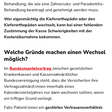
Behandlung, die wie eine Zahnersatz- und Parodontitis-
Behandlung beantragt und genehmigt werden muss.
Wer eigenmächtig die Kieferorthopädin oder den
Kieferorthopäden wechselt, kann bei einer fehlenden
Zustimmung der Kasse Schwierigkeiten mit der
Kostenübernahme bekommen.
Welche Gründe machen einen Wechsel
möglich?
Im
Bundesmantelvertrag
zwischen gesetzlichen
Krankenkassen und Kassenzahnärztlicher
Bundesvereinigung steht, dass die Versicherten ihre
Vertragszahnärzt:innen innerhalb eines
Kalendervierteljahres nur dann wechseln sollten, wenn
ein triftiger Grund vorliegt.
Falls Patient:innen ein
gestörtes Vertrauensverhältnis