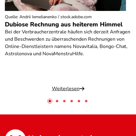
Quelle
:
Andrii Iemelianenko / stock.adobe.com
Dubiose Rechnung aus heiterem Himmel
Bei der Verbraucherzentrale häufen sich derzeit Anfragen
und Beschwerden zu überraschenden Rechnungen von
Online-Dienstleistern namens Novavitalia, Bongo-Chat,
Astrolonova und NovaMenstruHilfe.
Weiterlesen