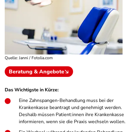
Quelle
:
Janni / Fotolia.com
Beratung & Angebote
Das Wichtigste in Kürze:
Eine Zahnspangen-Behandlung muss bei der
Krankenkasse beantragt und genehmigt werden.
Deshalb müssen Patient:innen ihre Krankenkasse
informieren, wenn sie die Praxis wechseln wollen.