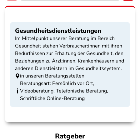
Gesundheitsdienstleistungen
Im Mittelpunkt unserer Beratung im Bereich
Gesundheit stehen Verbraucher:innen mit ihren
Bedürfnissen zur Erhaltung der Gesundheit, den
Beziehungen zu Ärzt:innen, Krankenhäusern und
anderen Dienstleistern im Gesundheitssystem.
in unseren Beratungsstellen
Beratungsart: Persönlich vor Ort,
Videoberatung, Telefonische Beratung,
Schriftliche Online-Beratung
Ratgeber