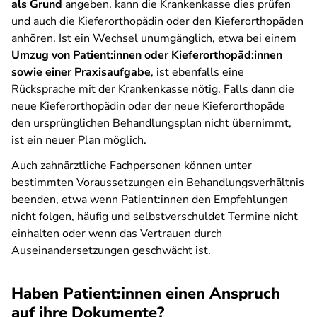
als Grund
angeben, kann die Krankenkasse dies prüfen
und auch die Kieferorthopädin oder den Kieferorthopäden
anhören. Ist ein Wechsel unumgänglich, etwa bei einem
Umzug von Patient:innen oder Kieferorthopäd:innen
sowie einer Praxisaufgabe
, ist ebenfalls eine
Rücksprache mit der Krankenkasse nötig. Falls dann die
neue Kieferorthopädin oder der neue Kieferorthopäde
den ursprünglichen Behandlungsplan nicht übernimmt,
ist ein neuer Plan möglich.
Auch zahnärztliche Fachpersonen können unter
bestimmten Voraussetzungen ein Behandlungsverhältnis
beenden, etwa wenn Patient:innen den Empfehlungen
nicht folgen, häufig und selbstverschuldet Termine nicht
einhalten oder wenn das Vertrauen durch
Auseinandersetzungen geschwächt ist.
Haben Patient:innen einen Anspruch
auf ihre Dokumente?