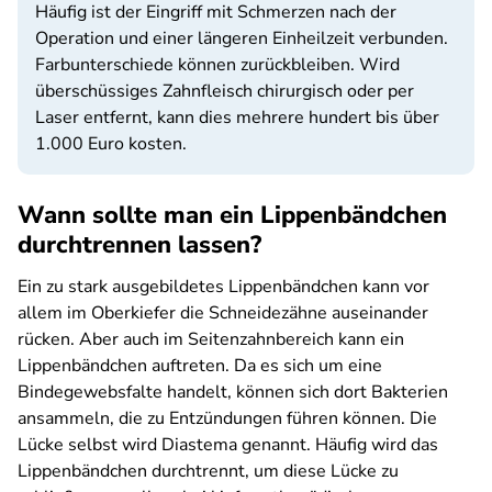
Häufig ist der Eingriff mit Schmerzen nach der
Operation und einer längeren Einheilzeit verbunden.
Farbunterschiede können zurückbleiben. Wird
überschüssiges Zahnfleisch chirurgisch oder per
Laser entfernt, kann dies mehrere hundert bis über
1.000 Euro kosten.
Wann sollte man ein Lippenbändchen
durchtrennen lassen?
Ein zu stark ausgebildetes Lippenbändchen kann vor
allem im Oberkiefer die Schneidezähne auseinander
rücken. Aber auch im Seitenzahnbereich kann ein
Lippenbändchen auftreten. Da es sich um eine
Bindegewebsfalte handelt, können sich dort Bakterien
ansammeln, die zu Entzündungen führen können. Die
Lücke selbst wird Diastema genannt. Häufig wird das
Lippenbändchen durchtrennt, um diese Lücke zu