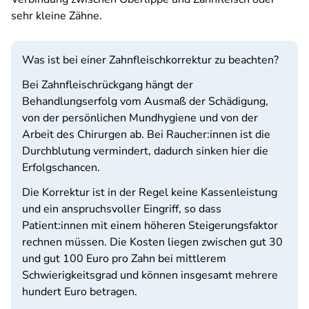
sehr kleine Zähne.
Was ist bei einer Zahnfleischkorrektur zu beachten?
Bei Zahnfleischrückgang hängt der
Behandlungserfolg vom Ausmaß der Schädigung,
von der persönlichen Mundhygiene und von der
Arbeit des Chirurgen ab. Bei Raucher:innen ist die
Durchblutung vermindert, dadurch sinken hier die
Erfolgschancen.
Die Korrektur ist in der Regel keine Kassenleistung
und ein anspruchsvoller Eingriff, so dass
Patient:innen mit einem höheren Steigerungsfaktor
rechnen müssen. Die Kosten liegen zwischen gut 30
und gut 100 Euro pro Zahn bei mittlerem
Schwierigkeitsgrad und können insgesamt mehrere
hundert Euro betragen.