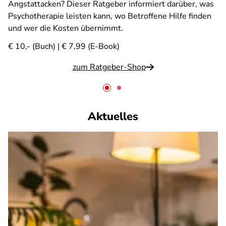
Angstattacken? Dieser Ratgeber informiert darüber, was
Psychotherapie leisten kann, wo Betroffene Hilfe finden
und wer die Kosten übernimmt.
€ 10,- (Buch) | € 7,99 (E-Book)
zum Ratgeber-Shop
Aktuelles