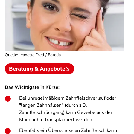
Quelle
:
Jeanette Dietl / Fotolia
Beratung & Angebote
Das Wichtigste in Kürze:
Bei unregelmäßigem Zahnfleischverlauf oder
"langen Zahnhälsen" (durch z.B.
Zahnfleischrückgang) kann Gewebe aus der
Mundhöhle transplantiert werden.
Ebenfalls ein Überschuss an Zahnfleisch kann