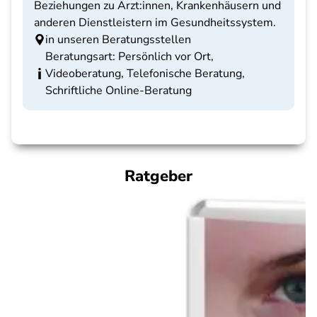
Beziehungen zu Ärzt:innen, Krankenhäusern und
anderen Dienstleistern im Gesundheitssystem.
in unseren Beratungsstellen
Beratungsart: Persönlich vor Ort,
Videoberatung, Telefonische Beratung,
Schriftliche Online-Beratung
Ratgeber