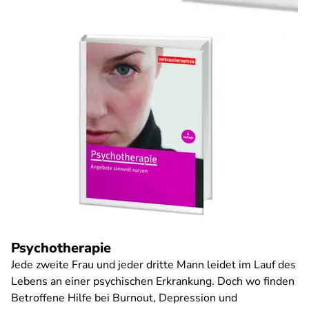
Psychotherapie
Jede zweite Frau und jeder dritte Mann leidet im Lauf des
Lebens an einer psychischen Erkrankung. Doch wo finden
Betroffene Hilfe bei Burnout, Depression und