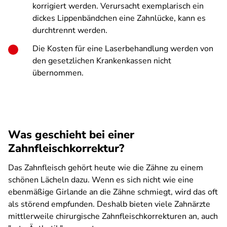
korrigiert werden. Verursacht exemplarisch ein
dickes Lippenbändchen eine Zahnlücke, kann es
durchtrennt werden.
Die Kosten für eine
Laserbehandlung
werden von
den gesetzlichen Krankenkassen nicht
übernommen.
Was geschieht bei einer
Zahnfleischkorrektur?
Das Zahnfleisch gehört heute wie die Zähne zu einem
schönen Lächeln dazu. Wenn es sich nicht wie eine
ebenmäßige Girlande an die Zähne schmiegt, wird das oft
als störend empfunden. Deshalb bieten viele Zahnärzte
mittlerweile chirurgische Zahnfleischkorrekturen an, auch