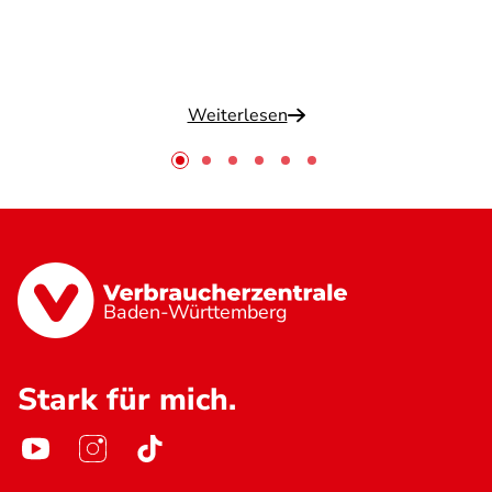
Weiterlesen
Baden-Württemberg
Stark für mich.