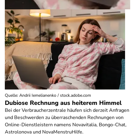
Quelle
:
Andrii Iemelianenko / stock.adobe.com
Dubiose Rechnung aus heiterem Himmel
Bei der Verbraucherzentrale häufen sich derzeit Anfragen
und Beschwerden zu überraschenden Rechnungen von
Online-Dienstleistern namens Novavitalia, Bongo-Chat,
Astrolonova und NovaMenstruHilfe.