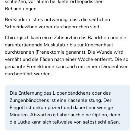
schließen, vor allem bei kieferorthopädischen
Behandlungen.
Bei Kindern ist es notwendig, dass die seitlichen
Schneidezähne vorher durchgebrochen sind.
Chirurgisch kann ein:e Zahnarzt:in das Bändchen und die
darunterliegende Muskulatur bis zur Knochenhaut
durchtrennen (Frenektomie genannt). Die Wunde wird
vernäht und die Fäden nach einer Woche entfernt. Die so
genannte Frenektomie kann auch mit einem Diodenlaser
durchgeführt werden.
Die Entfernung des Lippenbändchens oder des
Zungenbändchens ist eine Kassenleistung. Der
Eingriff ist unkompliziert und dauert nur wenige
Minuten. Abwarten ist aber auch eine Option, denn
die Lücke kann sich teilweise von selbst schließen.