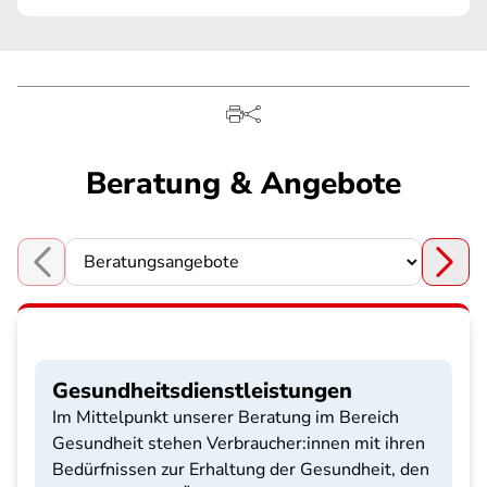
Beratung & Angebote
Choose a section
Gesundheitsdienstleistungen
Im Mittelpunkt unserer Beratung im Bereich
Gesundheit stehen Verbraucher:innen mit ihren
Bedürfnissen zur Erhaltung der Gesundheit, den