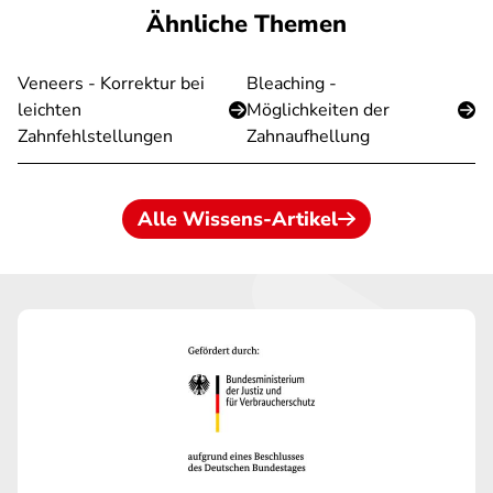
Ähnliche Themen
Veneers - Korrektur bei
Bleaching -
leichten
Möglichkeiten der
Zahnfehlstellungen
Zahnaufhellung
Alle Wissens-Artikel