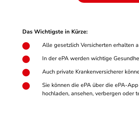
Das Wichtigste in Kürze:
Alle gesetzlich Versicherten erhalten 
In der ePA werden wichtige Gesundhei
Auch private Krankenversicherer könne
Sie können die ePA über die ePA-App
hochladen, ansehen, verbergen oder te