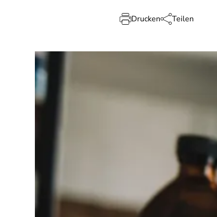
Drucken
Teilen