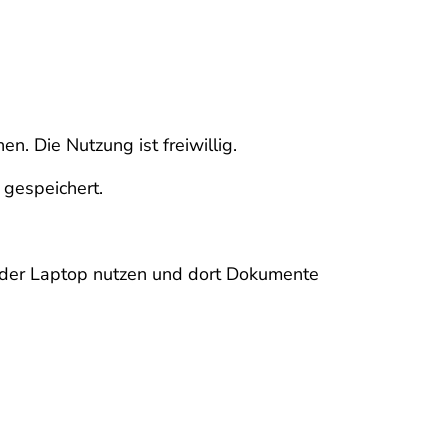
n. Die Nutzung ist freiwillig.
 gespeichert.
oder Laptop nutzen und dort Dokumente