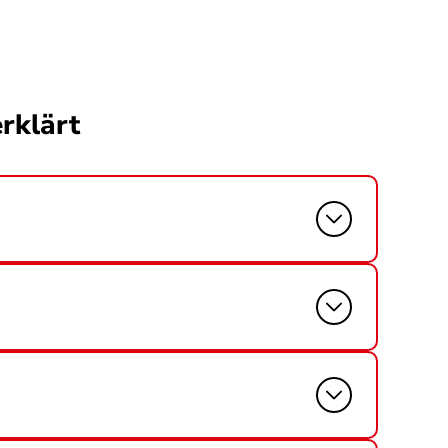
rklärt