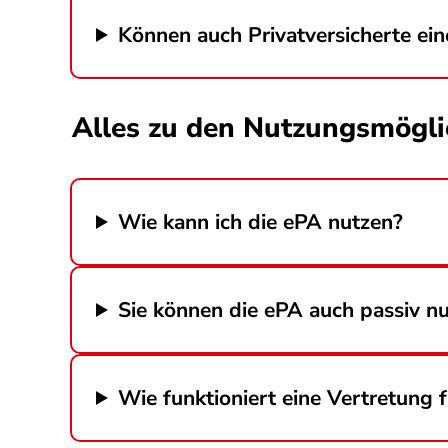
Können auch Privatversicherte ei
Alles zu den Nutzungsmögli
Wie kann ich die ePA nutzen?
Sie können die ePA auch passiv n
Wie funktioniert eine Vertretung 