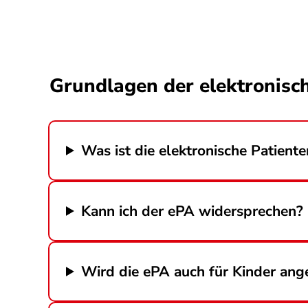
Grundlagen der elektronisch
Was ist die elektronische Patien
Kann ich der ePA widersprechen?
Wird die ePA auch für Kinder ang