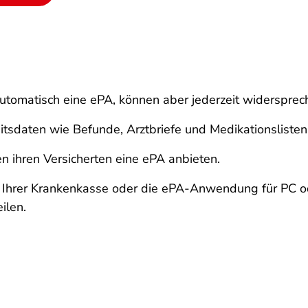
automatisch eine ePA, können aber jederzeit widerspreche
tsdaten wie Befunde, Arztbriefe und Medikationslisten
n ihren Versicherten eine ePA anbieten.
 Ihrer Krankenkasse oder die ePA-Anwendung für PC 
ilen.