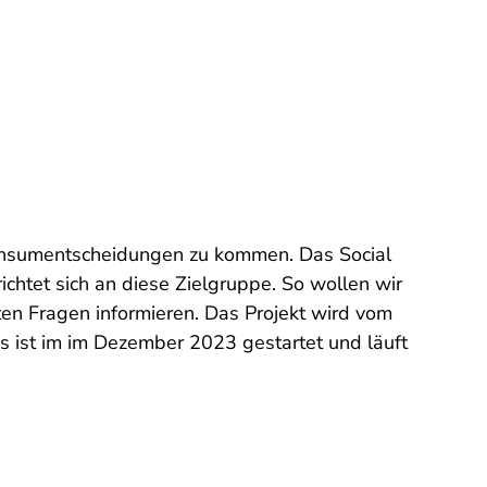
Konsumentscheidungen zu kommen. Das Social
chtet sich an diese Zielgruppe. So wollen wir
en Fragen informieren. Das Projekt wird vom
 ist im im Dezember 2023 gestartet und läuft