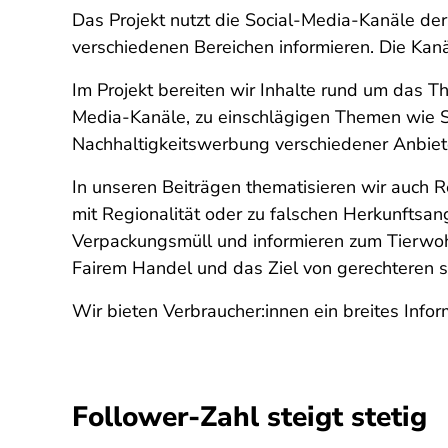
Das Projekt nutzt die Social-Media-Kanäle d
verschiedenen Bereichen informieren. Die Kan
Im Projekt bereiten wir Inhalte rund um das T
Media-Kanäle, zu einschlägigen Themen wie Sa
Nachhaltigkeitswerbung verschiedener Anbiet
In unseren Beiträgen thematisieren wir auch 
mit Regionalität oder zu falschen Herkunftsa
Verpackungsmüll und informieren zum Tierwohl
Fairem Handel und das Ziel von gerechteren 
Wir bieten Verbraucher:innen ein breites Info
Follower-Zahl steigt stetig