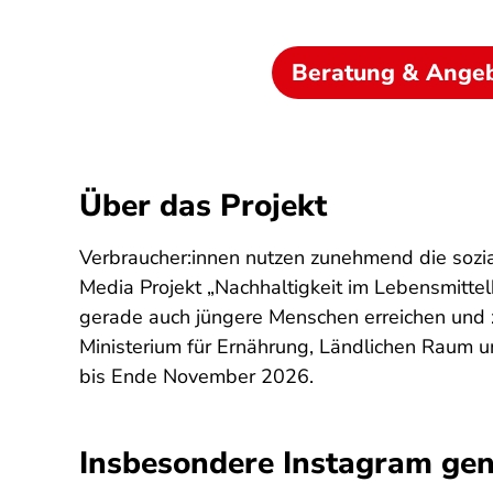
Beratung & Ange
Über das Projekt
Verbraucher:innen nutzen zunehmend die sozi
Media Projekt „Nachhaltigkeit im Lebensmittel
gerade auch jüngere Menschen erreichen und 
Ministerium für Ernährung, Ländlichen Raum 
bis Ende November 2026.
Insbesondere Instagram gen