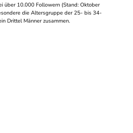
bei über 10.000 Followern (Stand: Oktober
sondere die Altersgruppe der 25- bis 34-
 ein Drittel Männer zusammen.