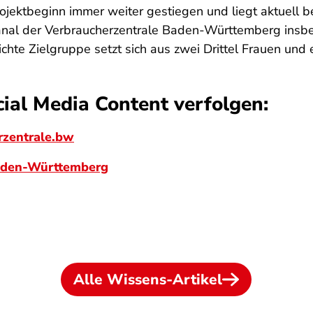
rojektbeginn immer weiter gestiegen und liegt aktuell 
Kanal der Verbraucherzentrale Baden-Württemberg insbe
ichte Zielgruppe setzt sich aus zwei Drittel Frauen und
ial Media Content verfolgen:
zentrale.bw
Baden-Württemberg
Alle Wissens-Artikel