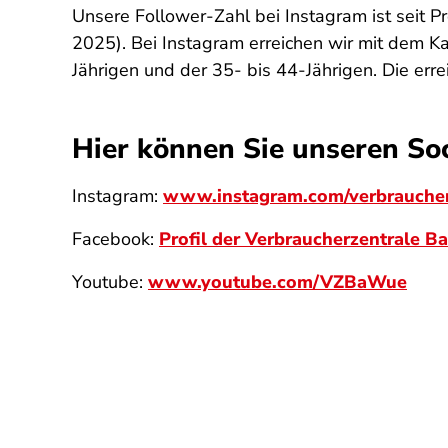
Unsere Follower-Zahl bei Instagram ist seit P
2025). Bei Instagram erreichen wir mit dem 
Jährigen und der 35- bis 44-Jährigen. Die erre
Hier können Sie unseren Soc
Instagram:
www.instagram.com/verbraucher
Facebook:
Profil der Verbraucherzentrale 
Youtube:
www.youtube.com/VZBaWue