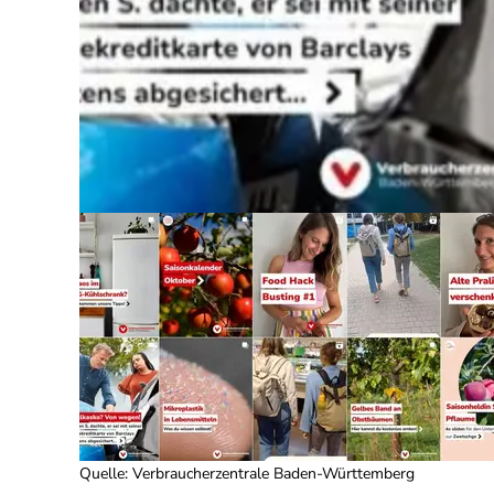
Quelle
:
Verbraucherzentrale Baden-Württemberg