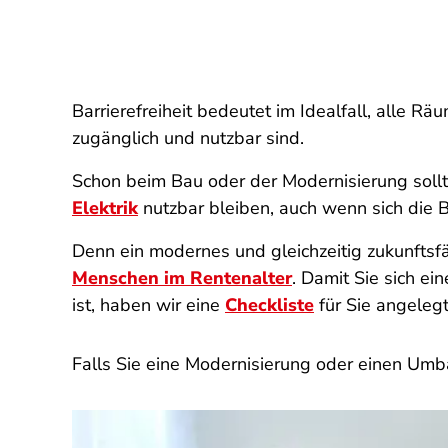
Barrierefreiheit bedeutet im Idealfall, alle R
zugänglich und nutzbar sind.
Schon beim Bau oder der Modernisierung sollt
Elektrik
nutzbar bleiben, auch wenn sich die 
Denn ein modernes und gleichzeitig zukunftsfä
Menschen im Rentenalter
. Damit Sie sich ei
ist, haben wir eine
Checkliste
für Sie angelegt
Falls Sie eine Modernisierung oder einen Um