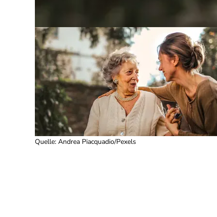
Quelle
:
Andrea Piacquadio/Pexels