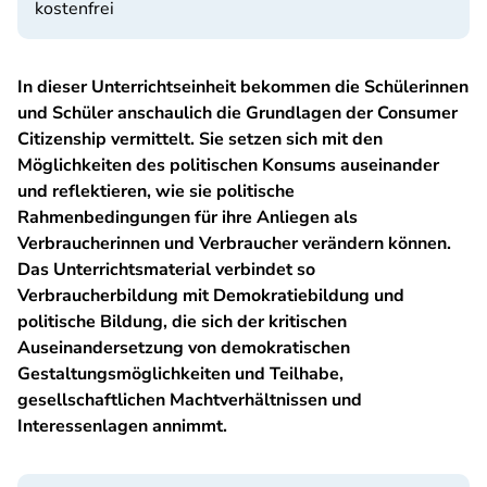
kostenfrei
In dieser Unterrichtseinheit bekommen die Schülerinnen
und Schüler anschaulich die Grundlagen der Consumer
Citizenship vermittelt. Sie setzen sich mit den
Möglichkeiten des politischen Konsums auseinander
und reflektieren, wie sie politische
Rahmenbedingungen für ihre Anliegen als
Verbraucherinnen und Verbraucher verändern können.
Das Unterrichtsmaterial verbindet so
Verbraucherbildung mit Demokratiebildung und
politische Bildung, die sich der kritischen
Auseinandersetzung von demokratischen
Gestaltungsmöglichkeiten und Teilhabe,
gesellschaftlichen Machtverhältnissen und
Interessenlagen annimmt.