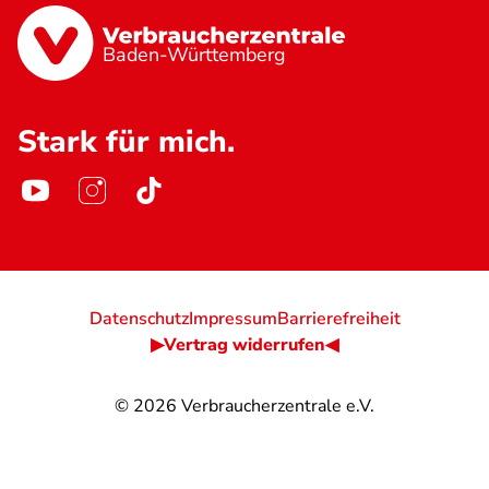
Baden-Württemberg
Stark für mich.
Datenschutz
Impressum
Barrierefreiheit
▶Vertrag widerrufen◀
© 2026
Verbraucherzentrale e.V.