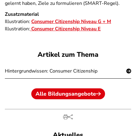
gelernt haben, Ziele zu formulieren (SMART-­Regel).
Zusatzmaterial
Illustration:
Consumer Citizenship Niveau G + M
Illustration:
Consumer Citizenship Niveau E
Artikel zum Thema
Hintergrundwissen: Consumer Citizenship
Alle Bildungsangebote
Aktuelles