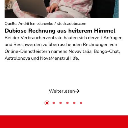
Quelle
:
Andrii Iemelianenko / stock.adobe.com
Dubiose Rechnung aus heiterem Himmel
Bei der Verbraucherzentrale häufen sich derzeit Anfragen
und Beschwerden zu überraschenden Rechnungen von
Online-Dienstleistern namens Novavitalia, Bongo-Chat,
Astrolonova und NovaMenstruHilfe.
Weiterlesen