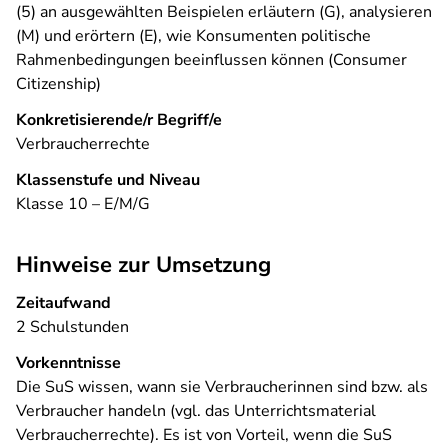
(5) an ausgewählten Beispielen erläutern (G), analysie­ren
(M) und erörtern (E), wie Konsumenten politische
Rahmenbedingungen beeinflussen können (Consumer
Citizenship)
Konkretisierende/r Begriff/e
Verbraucherrechte
Klassenstufe und Niveau
Klasse 10 – E/M/G
Hinweise zur Umsetzung
Zeitaufwand
2 Schulstunden
Vorkenntnisse
Die SuS wissen, wann sie Verbraucherinnen sind bzw. als
Verbraucher handeln (vgl. das Unterrichtsmaterial
Verbraucherrechte). Es ist von Vorteil, wenn die SuS