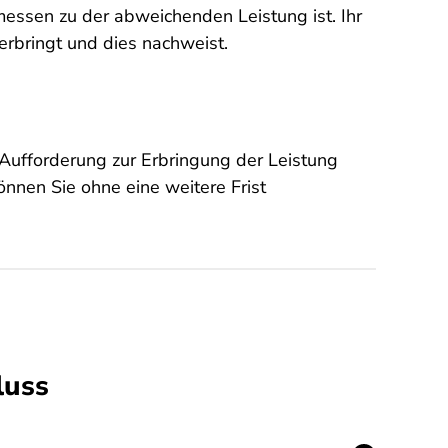
essen zu der abweichenden Leistung ist. Ihr
erbringt und dies nachweist.
Aufforderung zur Erbringung der Leistung
können Sie ohne eine weitere Frist
luss