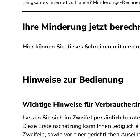
Langsames Internet zu Hause? Minderungs-Rechner
Ihre Minderung jetzt berech
Hier können Sie dieses Schreiben mit unserer
SPA
Hinweise zur Bedienung
Wichtige Hinweise für Verbraucher:
Lassen Sie sich im Zweifel persönlich berate
Diese Ersteinschätzung kann Ihnen lediglich ein
Zweifeln, sowie vor einer gerichtlichen Ausei