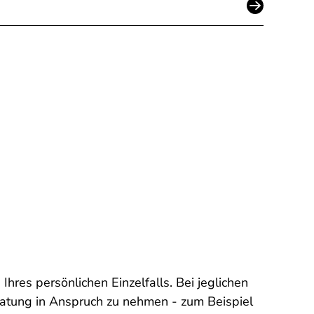
Ihres persönlichen Einzelfalls. Bei jeglichen
eratung in Anspruch zu nehmen - zum Beispiel