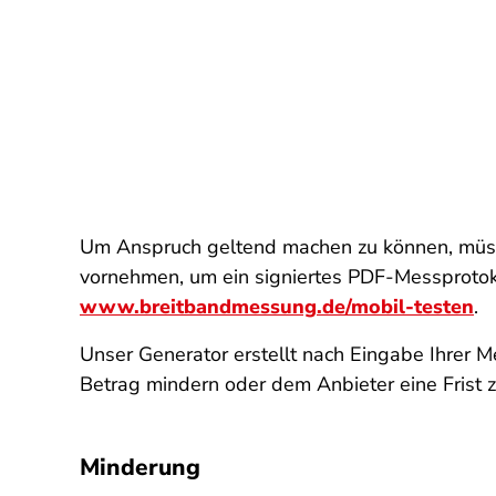
Um Anspruch geltend machen zu können, müss
vornehmen, um ein signiertes PDF-Messprotoko
www.breitbandmessung.de/mobil-testen
.
Unser Generator erstellt nach Eingabe Ihrer 
Betrag mindern oder dem Anbieter eine Frist z
Minderung