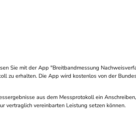
en Sie mit der App "Breitbandmessung Nachweisverfa
ll zu erhalten. Die App wird kostenlos von der Bundes
Messergebnisse aus dem Messprotokoll ein Anschreiben
ur vertraglich vereinbarten Leistung setzen können.