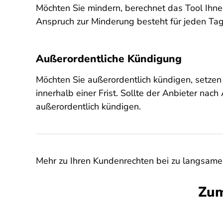
Möchten Sie mindern, berechnet das Tool Ihne
Anspruch zur Minderung besteht für jeden Tag 
Außerordentliche Kündigung
Möchten Sie außerordentlich kündigen, setzen
innerhalb einer Frist. Sollte der Anbieter nach
außerordentlich kündigen.
Mehr zu Ihren Kundenrechten bei zu langsamem
Zum