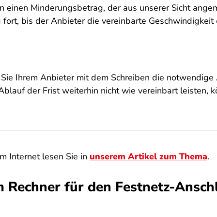
n einen Minderungsbetrag, der aus unserer Sicht angem
fort, bis der Anbieter die vereinbarte Geschwindigkeit 
 Sie Ihrem Anbieter mit dem Schreiben die notwendige 
 Ablauf der Frist weiterhin nicht wie vereinbart leisten, 
 Internet lesen Sie in
unserem Artikel zum Thema
.
 Rechner für den Festnetz-Ansch