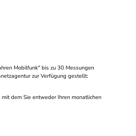
hren Mobilfunk" bis zu 30 Messungen
netzagentur zur Verfügung gestellt:
, mit dem Sie entweder Ihren monatlichen