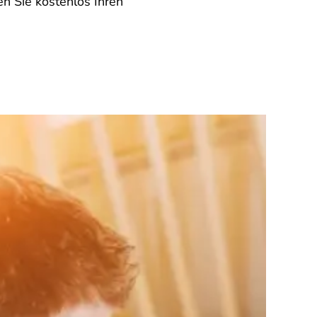
en Sie kostenlos Ihren