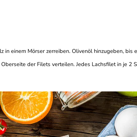
z in einem Mörser zerreiben. Olivenöl hinzugeben, bis 
berseite der Filets verteilen. Jedes Lachsfilet in je 2 