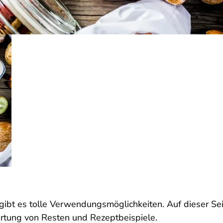
 gibt es tolle Verwendungsmöglichkeiten. Auf dieser Sei
rtung von Resten und Rezeptbeispiele.