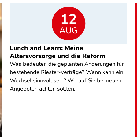
12
AUG
Lunch and Learn: Meine
Altersvorsorge und die Reform
Was bedeuten die geplanten Änderungen für
bestehende Riester-Verträge? Wann kann ein
Wechsel sinnvoll sein? Worauf Sie bei neuen
Angeboten achten sollten.