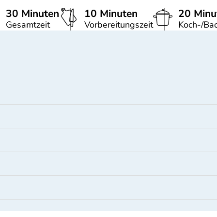
30 Minuten
10 Minuten
20 Minu
Gesamtzeit
Vorbereitungszeit
Koch-/Bac