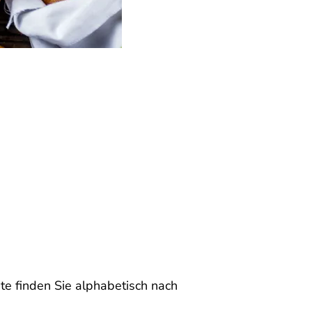
te finden Sie alphabetisch nach