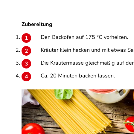
Zubereitung
:
Den Backofen auf 175 °C vorheizen.
Kräuter klein hacken und mit etwas Sal
Die Kräutermasse gleichmäßig auf der O
Ca. 20 Minuten backen lassen.