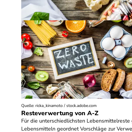
Quelle
:
ricka_kinamoto / stock.adobe.com
Resteverwertung von A-Z
Für die unterschiedlichsten Lebensmittelreste
Lebensmitteln geordnet Vorschläge zur Verwe