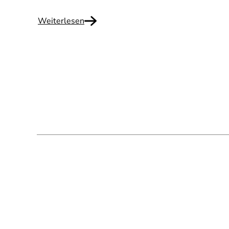
Weiterlesen