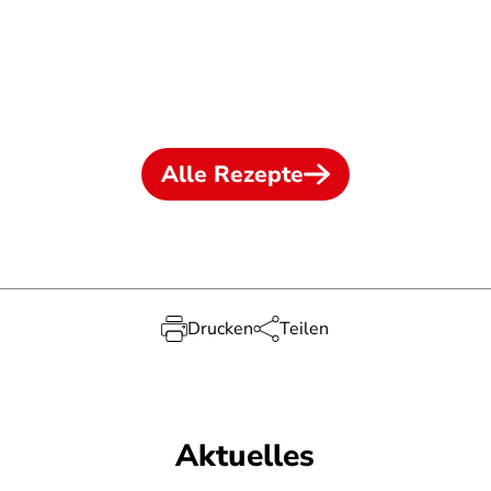
Alle Rezepte
Drucken
Teilen
Aktuelles