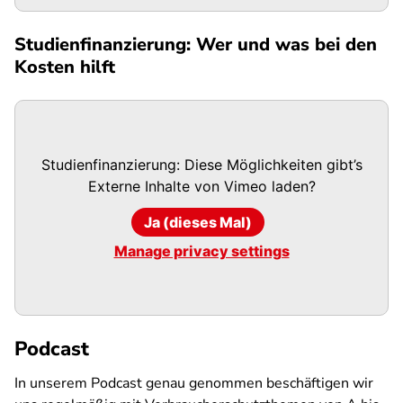
Studienfinanzierung: Wer und was bei den
Kosten hilft
Studienfinanzierung: Diese Möglichkeiten gibt’s
Externe Inhalte von
Vimeo
laden?
Ja (dieses Mal)
Manage privacy settings
Podcast
In unserem Podcast
genau genommen
beschäftigen wir