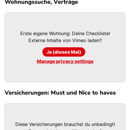
Wohnungssuche, Verträge
Erste eigene Wohnung: Deine Checkliste!
Externe Inhalte von
Vimeo
laden?
Ja (dieses Mal)
Manage privacy settings
Versicherungen: Must und Nice to haves
Diese Versicherungen brauchst du unbedingt!