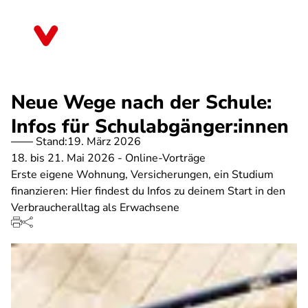
Direkt
zum
Baden-Württemberg
Inhalt
Neue Wege nach der Schule:
Infos für Schulabgänger:innen
Stand:
19. März 2026
18. bis 21. Mai 2026 - Online-Vorträge
Erste eigene Wohnung, Versicherungen, ein Studium
finanzieren: Hier findest du Infos zu deinem Start in den
Verbraucheralltag als Erwachsene