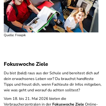
Quelle
:
Freepik
Fokuswoche Ziele
Du bist (bald) raus aus der Schule und bereitest dich auf
dein erwachsenes Leben vor? Du brauchst handfeste
Tipps und freust dich, wenn Fachleute dir Infos mitgeben,
wie was geht und worauf du achten solltest?
Vom 18. bis 21. Mai 2026 bieten die
Verbraucherzentralen in der
Fokuswoche Ziele
Online-