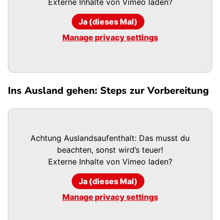
Externe Inhalte von
Vimeo
laden?
Ja (dieses Mal)
Manage privacy settings
Ins Ausland gehen: Steps zur Vorbereitung
Achtung Auslandsaufenthalt: Das musst du
beachten, sonst wird’s teuer!
Externe Inhalte von
Vimeo
laden?
Ja (dieses Mal)
Manage privacy settings