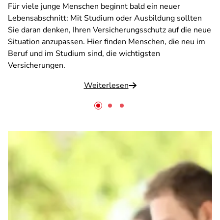
Für viele junge Menschen beginnt bald ein neuer
Lebensabschnitt: Mit Studium oder Ausbildung sollten
Sie daran denken, Ihren Versicherungsschutz auf die neue
Situation anzupassen. Hier finden Menschen, die neu im
Beruf und im Studium sind, die wichtigsten
Versicherungen.
Weiterlesen