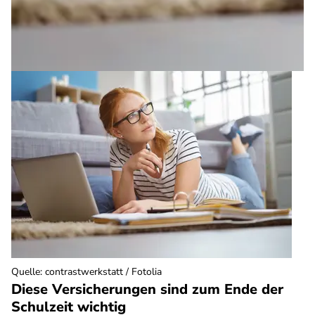
Quelle
:
contrastwerkstatt / Fotolia
Diese Versicherungen sind zum Ende der
Schulzeit wichtig