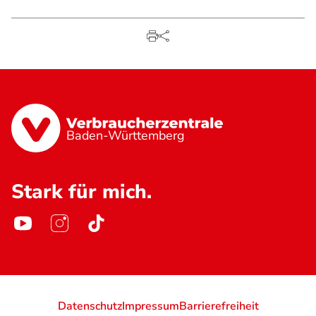
Baden-Württemberg
Stark für mich.
Datenschutz
Impressum
Barrierefreiheit