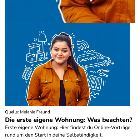
Quelle
:
Melanie Freund
Die erste eigene Wohnung: Was beachten?
Erste eigene Wohnung: Hier findest du Online-Vorträge
rund um den Start in deine Selbständigkeit.