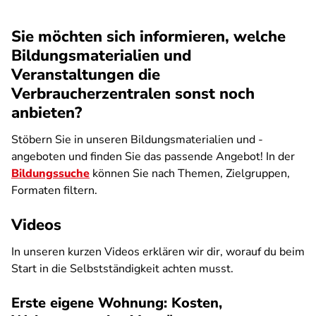
Sie möchten sich informieren, welche
Bildungsmaterialien und
Veranstaltungen die
Verbraucherzentralen sonst noch
anbieten?
Stöbern Sie in unseren Bildungsmaterialien und -
angeboten und finden Sie das passende Angebot! In der
Bildungssuche
können Sie nach Themen, Zielgruppen,
Formaten filtern.
Videos
In unseren kurzen Videos erklären wir dir, worauf du beim
Start in die Selbstständigkeit achten musst.
Erste eigene Wohnung: Kosten,