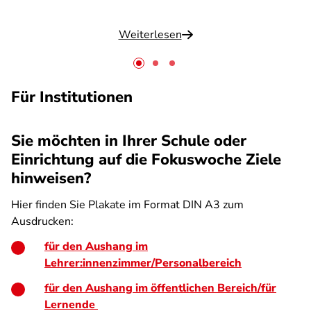
Weiterlesen
Für Institutionen
Sie möchten in Ihrer Schule oder
Einrichtung auf die Fokuswoche Ziele
hinweisen?
Hier finden Sie Plakate im Format DIN A3 zum
Ausdrucken:
für den Aushang im
Lehrer:innenzimmer/Personalbereich
für den Aushang im öffentlichen Bereich/für
Lernende