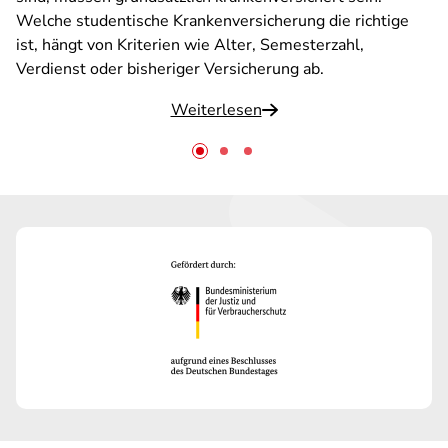
Welche studentische Krankenversicherung die richtige
ist, hängt von Kriterien wie Alter, Semesterzahl,
Verdienst oder bisheriger Versicherung ab.
Weiterlesen