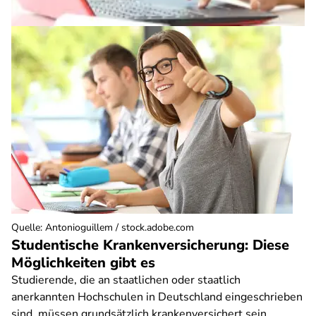
Quelle
:
Antonioguillem / stock.adobe.com
Studentische Krankenversicherung: Diese
Möglichkeiten gibt es
Studierende, die an staatlichen oder staatlich
anerkannten Hochschulen in Deutschland eingeschrieben
sind, müssen grundsätzlich krankenversichert sein.