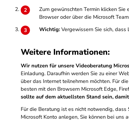
Zum gewünschten Termin klicken Sie e
Browser oder über die Microsoft Teams 
Wichtig:
Vergewissern Sie sich, dass 
Weitere Informationen:
Wir nutzen für unsere Videoberatung Micros
Einladung. Daraufhin werden Sie zu einer Web
über das Internet teilnehmen möchten. Für die
besten mit den Browsern Microsoft Edge, Fir
sollte auf dem aktuellsten Stand sein, damit
Für die Beratung ist es nicht notwendig, dass 
Microsoft Konto anlegen, Sie können bei uns