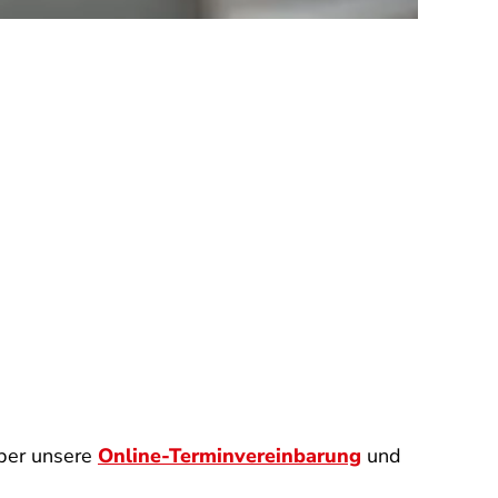
ber unsere
Online-Terminvereinbarung
und