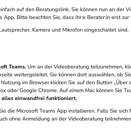
infach auf den Beratungslink. Sie können nun an der 
App. Bitte beachten Sie, dass Ihr:e Berater:in erst zur 
Lautsprecher, Kamera und Mikrofon eingeschaltet sind.
oft Teams.
Um an der Videoberatung teilzunehmen, klick
seite weitergeleitet. Sie können dort auswählen, ob S
 Nutzung im Browser klicken Sie auf den Button „Über d
efox oder Google Chrome. Auf einem Mac können Sie Te
 alles einwandfrei funktioniert.
Sie die Microsoft Teams App installieren. Falls Sie sich
 auch ohne Anmeldung an der Videoberatung teilnehmen