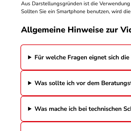
Aus Darstellungsgründen ist die Verwendung 
Sollten Sie ein Smartphone benutzen, wird di
Allgemeine Hinweise zur V
Für welche Fragen eignet sich di
Was sollte ich vor dem Beratungs
Was mache ich bei technischen Sc