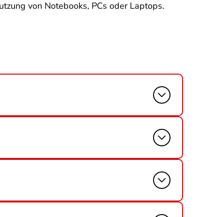
Nutzung von Notebooks, PCs oder Laptops.