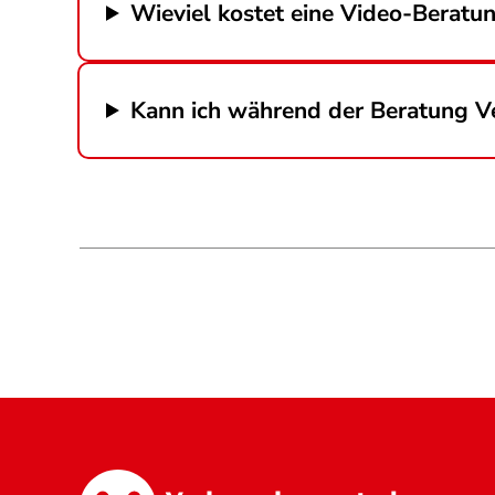
Wieviel kostet eine Video-Beratu
Kann ich während der Beratung V