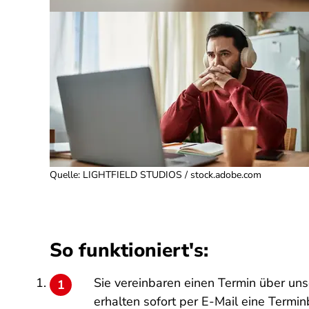
Quelle
:
LIGHTFIELD STUDIOS / stock.adobe.com
So funktioniert's:
Sie vereinbaren einen Termin über uns
erhalten sofort per E-Mail eine Termi