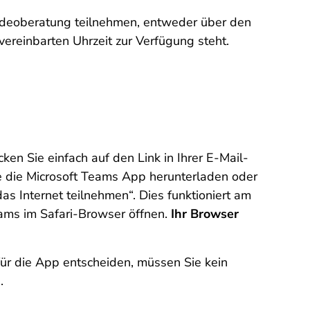
Videoberatung teilnehmen, entweder über den
vereinbarten Uhrzeit zur Verfügung steht.
en Sie einfach auf den Link in Ihrer E-Mail-
ie die Microsoft Teams App herunterladen oder
as Internet teilnehmen“. Dies funktioniert am
ams im Safari-Browser öffnen.
Ihr Browser
 für die App entscheiden, müssen Sie kein
.