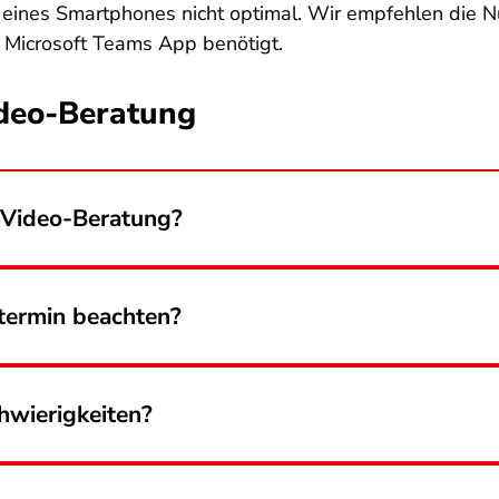
eines Smartphones nicht optimal. Wir empfehlen die 
e Microsoft Teams App benötigt.
ideo-Beratung
e Video-Beratung?
termin beachten?
hwierigkeiten?