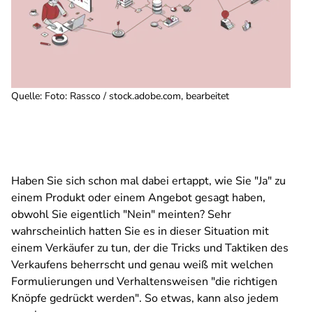
Quelle
:
Foto: Rassco / stock.adobe.com, bearbeitet
Haben Sie sich schon mal dabei ertappt, wie Sie "Ja" zu
einem Produkt oder einem Angebot gesagt haben,
obwohl Sie eigentlich "Nein" meinten? Sehr
wahrscheinlich hatten Sie es in dieser Situation mit
einem Verkäufer zu tun, der die Tricks und Taktiken des
Verkaufens beherrscht und genau weiß mit welchen
Formulierungen und Verhaltensweisen "die richtigen
Knöpfe gedrückt werden". So etwas, kann also jedem