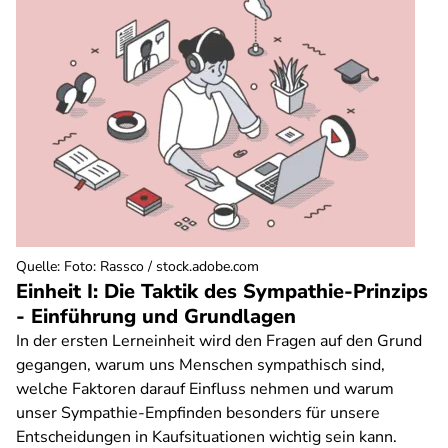
Quelle
:
Foto: Rassco / stock.adobe.com
Einheit I: Die Taktik des Sympathie-Prinzips
- Einführung und Grundlagen
In der ersten Lerneinheit wird den Fragen auf den Grund
gegangen, warum uns Menschen sympathisch sind,
welche Faktoren darauf Einfluss nehmen und warum
unser Sympathie-Empfinden besonders für unsere
Entscheidungen in Kaufsituationen wichtig sein kann.