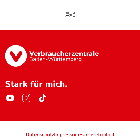
Baden-Württemberg
Stark für mich.
Datenschutz
Impressum
Barrierefreiheit