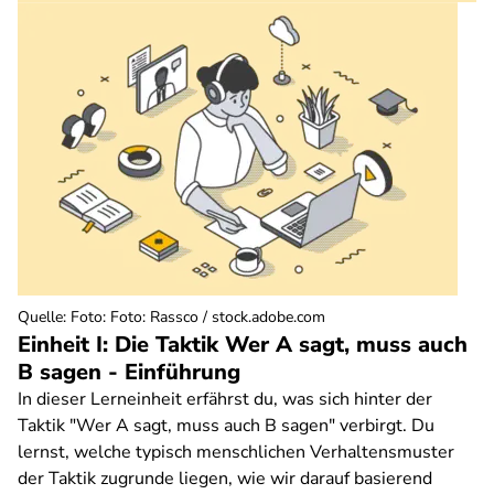
Quelle
:
Foto: Foto: Rassco / stock.adobe.com
Einheit I: Die Taktik Wer A sagt, muss auch
B sagen - Einführung
In dieser Lerneinheit erfährst du, was sich hinter der
Taktik "Wer A sagt, muss auch B sagen" verbirgt. Du
lernst, welche typisch menschlichen Verhaltensmuster
der Taktik zugrunde liegen, wie wir darauf basierend