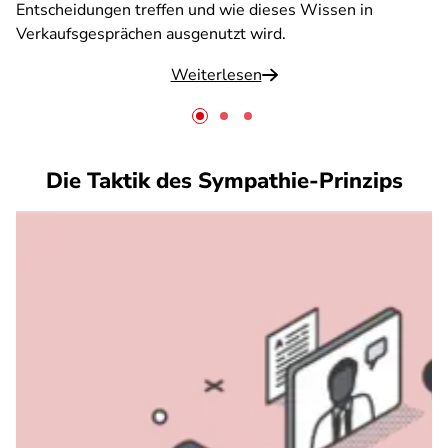
Entscheidungen treffen und wie dieses Wissen in
Verkaufsgesprächen ausgenutzt wird.
Weiterlesen
Die Taktik des Sympathie-Prinzips