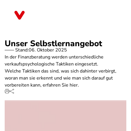
Direkt
zum
Baden-Württemberg
Inhalt
Unser Selbstlernangebot
Stand:
06. Oktober 2025
In der Finanzberatung werden unterschiedliche
verkaufspsychologische Taktiken eingesetzt.
Welche Taktiken das sind, was sich dahinter verbirgt,
woran man sie erkennt und wie man sich darauf gut
vorbereiten kann, erfahren Sie hier.