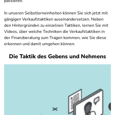
passieren.
In unseren Selbstlerneinheiten können Sie sich jetzt mit
gängigen Verkaufstaktiken auseinandersetzen. Neben
den Hintergründen zu einzelnen Taktiken, lernen Sie mit
Videos, über welche Techniken die Verkaufstaktiken in
der Finanzberatung zum Tragen kommen, wie Sie diese
erkennen und damit umgehen können.
Die Taktik des Gebens und Nehmens