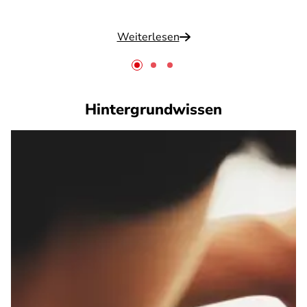
Weiterlesen
Hintergrundwissen