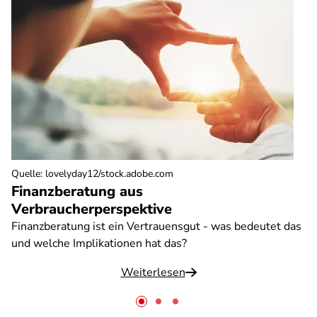
Quelle
:
lovelyday12/stock.adobe.com
Finanzberatung aus
Verbraucherperspektive
Finanzberatung ist ein Vertrauensgut - was bedeutet das
und welche Implikationen hat das?
Weiterlesen