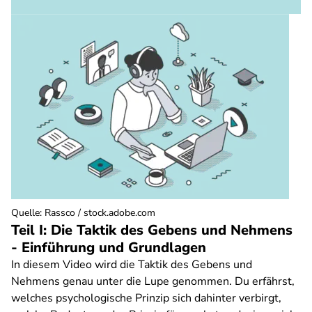
Quelle
:
Rassco / stock.adobe.com
Teil I: Die Taktik des Gebens und Nehmens
- Einführung und Grundlagen
In diesem Video wird die Taktik des Gebens und
Nehmens genau unter die Lupe genommen. Du erfährst,
welches psychologische Prinzip sich dahinter verbirgt,