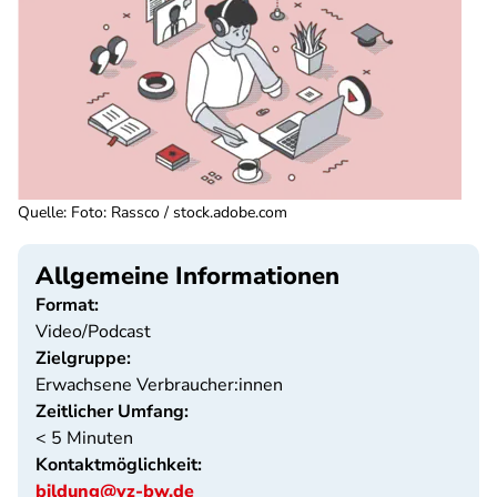
Quelle
:
Foto: Rassco / stock.adobe.com
Allgemeine Informationen
Format:
Video/Podcast
Zielgruppe:
Erwachsene Verbraucher:innen
Zeitlicher Umfang:
< 5 Minuten
Kontaktmöglichkeit:
bildung@vz-bw.de