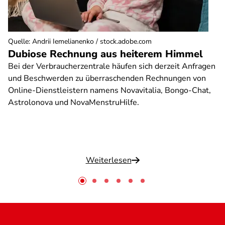
Quelle
:
Andrii Iemelianenko / stock.adobe.com
Dubiose Rechnung aus heiterem Himmel
Bei der Verbraucherzentrale häufen sich derzeit Anfragen
und Beschwerden zu überraschenden Rechnungen von
Online-Dienstleistern namens Novavitalia, Bongo-Chat,
Astrolonova und NovaMenstruHilfe.
Weiterlesen