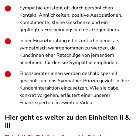
Sympathie entsteht oft durch persönlichen
Kontakt, Ähnlichkeiten, positive Assoziationen,
Komplimente, kleine Geschenke und ein
gepflegtes Erscheinungsbild des Gegenübers.
In der Finanzberatung ist es entscheidend, als
sympathisch wahrgenommen zu werden, da
Kund:innen eher Ratschläge von jemandem
annehmen, für den sie Sympathie empfinden.
Finanzberater:innen werden deshalb speziell
geschult, um das Sympathie-Prinzip gezielt in ihre
Kundeninteraktion einzusetzen. Wie sie dabei
konkret vorgehen, erläutert einer unserer
Finanzexperten im zweiten Video.
Hier geht es weiter zu den Einheiten II &
III