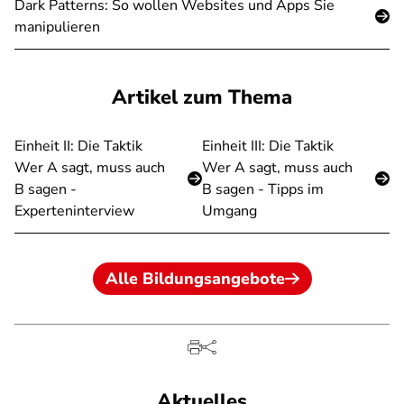
Dark Patterns: So wollen Websites und Apps Sie
manipulieren
Artikel zum Thema
Einheit II: Die Taktik
Einheit III: Die Taktik
Wer A sagt, muss auch
Wer A sagt, muss auch
B sagen -
B sagen - Tipps im
Experteninterview
Umgang
Alle Bildungsangebote
Aktuelles