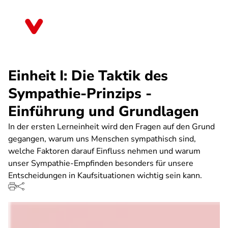
Direkt
zum
Baden-Württemberg
Inhalt
Einheit I: Die Taktik des
Sympathie-Prinzips -
Einführung und Grundlagen
In der ersten Lerneinheit wird den Fragen auf den Grund
gegangen, warum uns Menschen sympathisch sind,
welche Faktoren darauf Einfluss nehmen und warum
unser Sympathie-Empfinden besonders für unsere
Entscheidungen in Kaufsituationen wichtig sein kann.