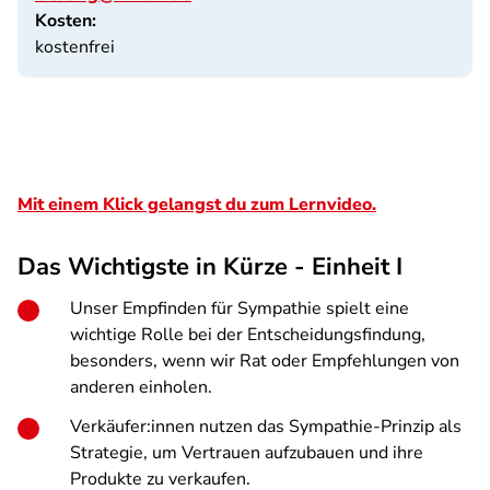
Kosten:
kostenfrei
Mit einem Klick gelangst du zum Lernvideo.
Das Wichtigste in Kürze - Einheit I
Unser Empfinden für Sympathie spielt eine
wichtige Rolle bei der Entscheidungsfindung,
besonders, wenn wir Rat oder Empfehlungen von
anderen einholen.
Verkäufer:innen nutzen das Sympathie-Prinzip als
Strategie, um Vertrauen aufzubauen und ihre
Produkte zu verkaufen.