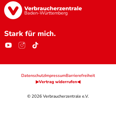
Baden-Württemberg
Stark für mich.
Datenschutz
Impressum
Barrierefreiheit
▶Vertrag widerrufen◀
© 2026
Verbraucherzentrale e.V.