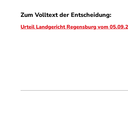
Zum Volltext der Entscheidung:
Urteil Landgericht Regensburg vom 05.09.