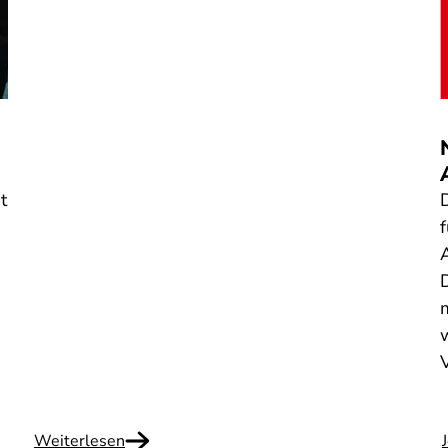
t
Weiterlesen