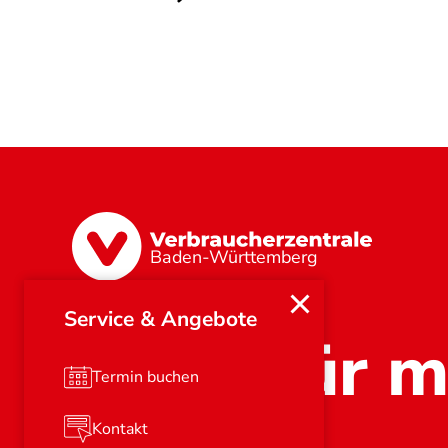
Baden-Württemberg
Service & Angebote
Stark für m
Termin buchen
Kontakt