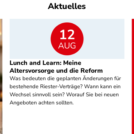
Aktuelles
12
AUG
Lunch and Learn: Meine
Altersvorsorge und die Reform
Was bedeuten die geplanten Änderungen für
bestehende Riester-Verträge? Wann kann ein
Wechsel sinnvoll sein? Worauf Sie bei neuen
Angeboten achten sollten.