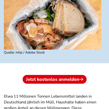
Quelle
:
mhp / Adobe Stock
Jetzt kostenlos anmelden
Etwa 11 Millionen Tonnen Lebensmittel landen in
Deutschland jährlich im Müll. Haushalte haben einen
großen Anteil an diesen Müllmengen. Diese