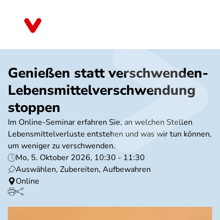
Direkt
zum
Baden-Württemberg
Inhalt
Genießen statt verschwenden-
Lebensmittelverschwendung
stoppen
Im Online-Seminar erfahren Sie, an welchen Stellen
Lebensmittelverluste entstehen und was wir tun können,
um weniger zu verschwenden.
Mo, 5. Oktober 2026, 10:30 - 11:30
Auswählen, Zubereiten, Aufbewahren
Online