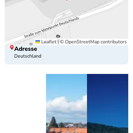
Leaflet
|
©
OpenStreetMap
contributors
Adresse
Deutschland