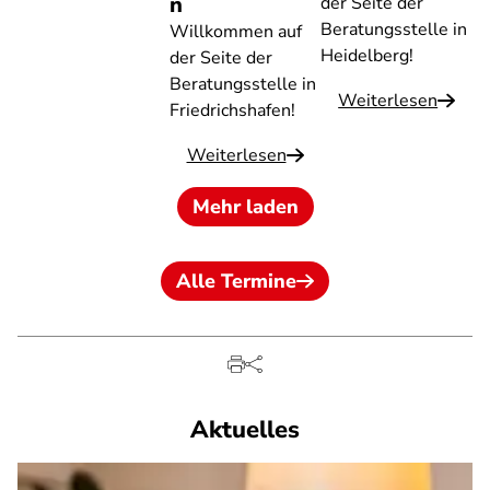
n
der Seite der
Beratungsstelle in
Willkommen auf
Heidelberg!
der Seite der
Beratungsstelle in
Weiterlesen
Friedrichshafen!
Weiterlesen
Mehr laden
Alle Termine
Aktuelles