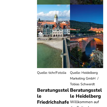
Quelle
:
tichr/Fotolia
Quelle
:
Heidelberg
Marketing GmbH /
Tobias Schwerdt
Beratungsstel
Beratungsstel
le
le Heidelberg
Friedrichshafe
Willkommen auf