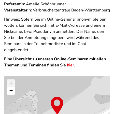
Referentin:
Amelie Schönbrunner
Veranstalterin:
Verbraucherzentrale Baden-Württemberg
Hinweis: Sofern Sie im Online-Seminar anonym bleiben
wollen, können Sie sich mit E-Mail-Adresse und einem
Nickname, bzw. Pseudonym anmelden. Der Name, den
Sie bei der Anmeldung eingeben, wird während des
Seminars in der Teilnehmerliste und im Chat
eingeblendet.
Eine Übersicht zu unseren Online-Seminaren mit allen
Themen und Terminen finden Sie
hier
.
+
−