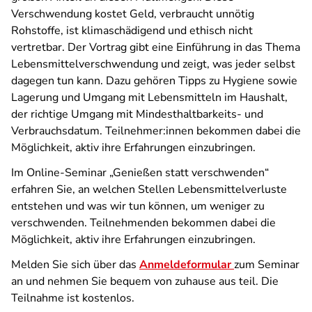
Verschwendung kostet Geld, verbraucht unnötig
Rohstoffe, ist klimaschädigend und ethisch nicht
vertretbar. Der Vortrag gibt eine Einführung in das Thema
Lebensmittelverschwendung und zeigt, was jeder selbst
dagegen tun kann. Dazu gehören Tipps zu Hygiene sowie
Lagerung und Umgang mit Lebensmitteln im Haushalt,
der richtige Umgang mit Mindesthaltbarkeits- und
Verbrauchsdatum. Teilnehmer:innen bekommen dabei die
Möglichkeit, aktiv ihre Erfahrungen einzubringen.
Im Online-Seminar „Genießen statt verschwenden“
erfahren Sie, an welchen Stellen Lebensmittelverluste
entstehen und was wir tun können, um weniger zu
verschwenden. Teilnehmenden bekommen dabei die
Möglichkeit, aktiv ihre Erfahrungen einzubringen.
Melden Sie sich über das
Anmeldeformular
zum Seminar
an und nehmen Sie bequem von zuhause aus teil. Die
Teilnahme ist kostenlos.