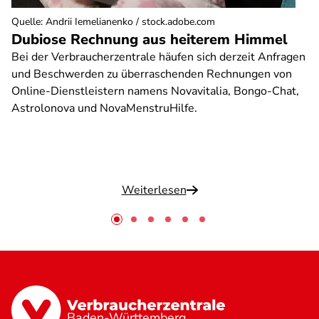
Quelle
:
Andrii Iemelianenko / stock.adobe.com
Dubiose Rechnung aus heiterem Himmel
Bei der Verbraucherzentrale häufen sich derzeit Anfragen
und Beschwerden zu überraschenden Rechnungen von
Online-Dienstleistern namens Novavitalia, Bongo-Chat,
Astrolonova und NovaMenstruHilfe.
Weiterlesen
Baden-Württemberg