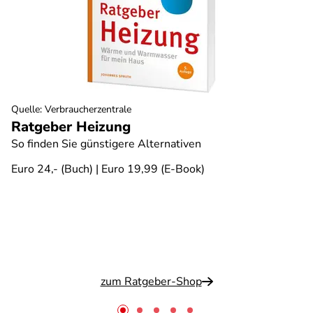
Quelle
:
Verbraucherzentrale
Ratgeber Heizung
So finden Sie günstigere Alternativen
Euro 24,- (Buch) | Euro 19,99 (E-Book)
zum Ratgeber-Shop