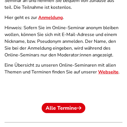
Seminar an und nehmen Sie bequem von zuhause aus
teil. Die Teilnahme ist kostenlos.
Hier geht es zur
Anmeldung
.
Hinweis: Sofern Sie im Online-Seminar anonym bleiben
wollen, können Sie sich mit E-Mail-Adresse und einem
Nickname, bzw. Pseudonym anmelden. Der Name, den
Sie bei der Anmeldung eingeben, wird während des
Online-Seminars nur den Moderator:innen angezeigt.
Eine Übersicht zu unseren Online-Seminaren mit allen
Themen und Terminen finden Sie auf unserer
Webseite
.
Alle Termine