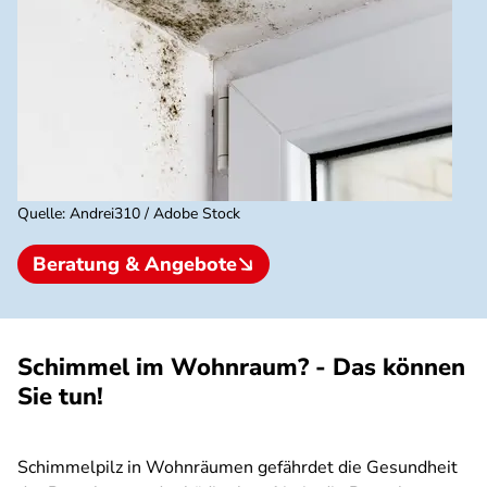
Quelle
:
Andrei310 / Adobe Stock
Beratung & Angebote
Schimmel im Wohnraum? - Das können
Sie tun!
Schimmelpilz in Wohnräumen gefährdet die Gesundheit