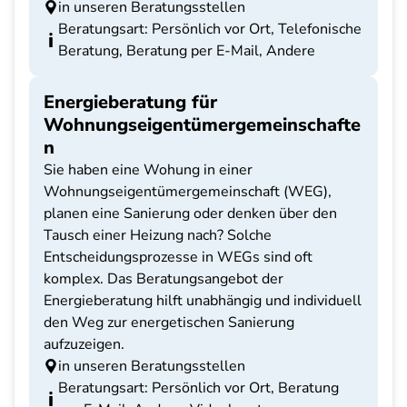
in unseren Beratungsstellen
Beratungsart: Persönlich vor Ort, Telefonische
Beratung, Beratung per E-Mail, Andere
Energieberatung für
Wohnungseigentümergemeinschafte
n
Sie haben eine Wohung in einer
Wohnungseigentümergemeinschaft (WEG),
planen eine Sanierung oder denken über den
Tausch einer Heizung nach? Solche
Entscheidungsprozesse in WEGs sind oft
komplex. Das Beratungsangebot der
Energieberatung hilft unabhängig und individuell
den Weg zur energetischen Sanierung
aufzuzeigen.
in unseren Beratungsstellen
Beratungsart: Persönlich vor Ort, Beratung