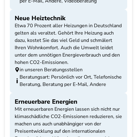
per E-Mail, Andere, Videoberatung
Neue Heiztechnik
Etwa 70 Prozent aller Heizungen in Deutschland
gelten als veraltet. Gehört Ihre Heizung auch
dazu, kostet Sie das viel Geld und schmälert
Ihren Wohnkomfort. Auch die Umwelt leidet
unter dem unnötigen Energieverbrauch und den
hohen CO2-Emissionen.
in unseren Beratungsstellen
Beratungsart: Persönlich vor Ort, Telefonische
Beratung, Beratung per E-Mail, Andere
Erneuerbare Energien
Mit erneuerbaren Energien lassen sich nicht nur
klimaschädliche CO2-Emissionen reduzieren, sie
machen uns auch unabhängiger von der
Preisentwicklung auf den internationalen