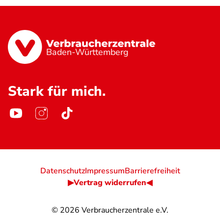
Baden-Württemberg
Stark für mich.
Datenschutz
Impressum
Barrierefreiheit
▶Vertrag widerrufen◀
© 2026
Verbraucherzentrale e.V.