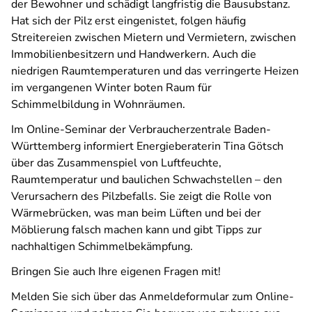
der Bewohner und schädigt langfristig die Bausubstanz.
Hat sich der Pilz erst eingenistet, folgen häufig
Streitereien zwischen Mietern und Vermietern, zwischen
Immobilienbesitzern und Handwerkern. Auch die
niedrigen Raumtemperaturen und das verringerte Heizen
im vergangenen Winter boten Raum für
Schimmelbildung in Wohnräumen.
Im Online-Seminar der Verbraucherzentrale Baden-
Württemberg informiert Energieberaterin Tina Götsch
über das Zusammenspiel von Luftfeuchte,
Raumtemperatur und baulichen Schwachstellen – den
Verursachern des Pilzbefalls. Sie zeigt die Rolle von
Wärmebrücken, was man beim Lüften und bei der
Möblierung falsch machen kann und gibt Tipps zur
nachhaltigen Schimmelbekämpfung.
Bringen Sie auch Ihre eigenen Fragen mit!
Melden Sie sich über das Anmeldeformular zum Online-