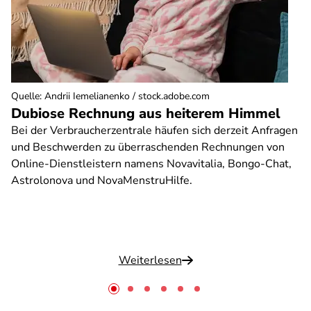
Quelle
:
Andrii Iemelianenko / stock.adobe.com
Dubiose Rechnung aus heiterem Himmel
Bei der Verbraucherzentrale häufen sich derzeit Anfragen
und Beschwerden zu überraschenden Rechnungen von
Online-Dienstleistern namens Novavitalia, Bongo-Chat,
Astrolonova und NovaMenstruHilfe.
Weiterlesen