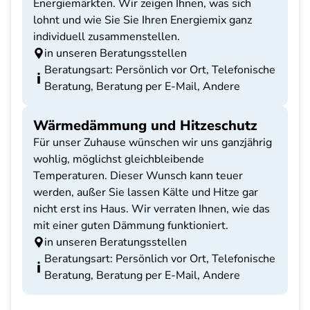
Energiemärkten. Wir zeigen Ihnen, was sich
lohnt und wie Sie Sie Ihren Energiemix ganz
individuell zusammenstellen.
in unseren Beratungsstellen
Beratungsart: Persönlich vor Ort, Telefonische
Beratung, Beratung per E-Mail, Andere
Wärmedämmung und Hitzeschutz
Für unser Zuhause wünschen wir uns ganzjährig
wohlig, möglichst gleichbleibende
Temperaturen. Dieser Wunsch kann teuer
werden, außer Sie lassen Kälte und Hitze gar
nicht erst ins Haus. Wir verraten Ihnen, wie das
mit einer guten Dämmung funktioniert.
in unseren Beratungsstellen
Beratungsart: Persönlich vor Ort, Telefonische
Beratung, Beratung per E-Mail, Andere