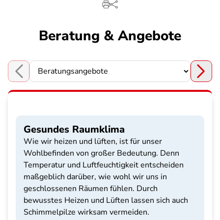
Beratung & Angebote
Choose a section
Gesundes Raumklima
Wie wir heizen und lüften, ist für unser
Wohlbefinden von großer Bedeutung. Denn
Temperatur und Luftfeuchtigkeit entscheiden
maßgeblich darüber, wie wohl wir uns in
geschlossenen Räumen fühlen. Durch
bewusstes Heizen und Lüften lassen sich auch
Schimmelpilze wirksam vermeiden.