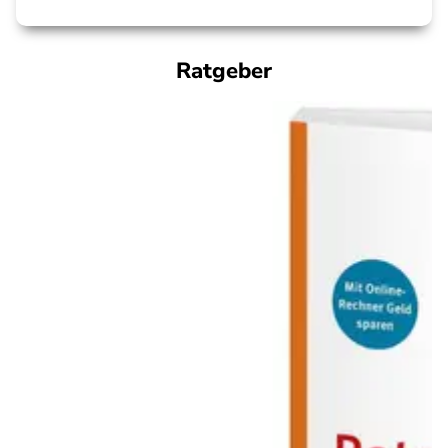
Ratgeber