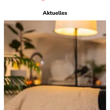
Aktuelles