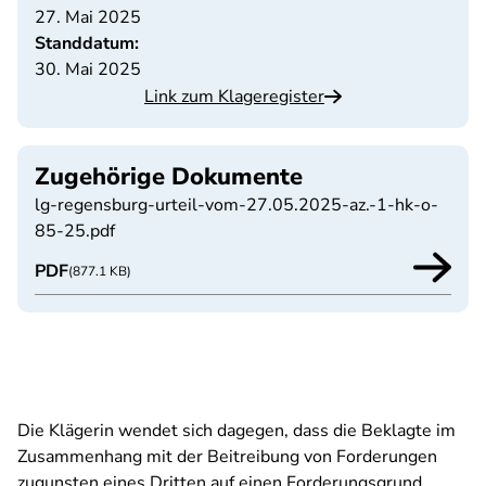
27. Mai 2025
Standdatum:
30. Mai 2025
Link zum Klageregister
Zugehörige Dokumente
lg-regensburg-urteil-vom-27.05.2025-az.-1-hk-o-
85-25.pdf
PDF
(877.1 KB)
Die Klägerin wendet sich dagegen, dass die Beklagte im
Zusammenhang mit der Beitreibung von Forderungen
zugunsten eines Dritten auf einen Forderungsgrund