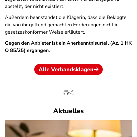
abstellt, der nicht existiert.
Außerdem beanstandet die Klägerin, dass die Beklagte
die von ihr geltend gemachten Forderungen nicht in
gesetzeskonformer Weise erläutert.
Gegen den Anbieter ist ein Anerkenntnisurteil (Az. 1 HK
O 85/25) ergangen.
Alle Verbandsklagen
Aktuelles