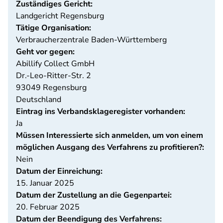
Zuständiges Gericht:
Landgericht Regensburg
Tätige Organisation:
Verbraucherzentrale Baden-Württemberg
Geht vor gegen:
Abillify Collect GmbH
Dr.-Leo-Ritter-Str. 2
93049
Regensburg
Deutschland
Eintrag ins Verbandsklageregister vorhanden:
Ja
Müssen Interessierte sich anmelden, um von einem
möglichen Ausgang des Verfahrens zu profitieren?:
Nein
Datum der Einreichung:
15. Januar 2025
Datum der Zustellung an die Gegenpartei:
20. Februar 2025
Datum der Beendigung des Verfahrens: