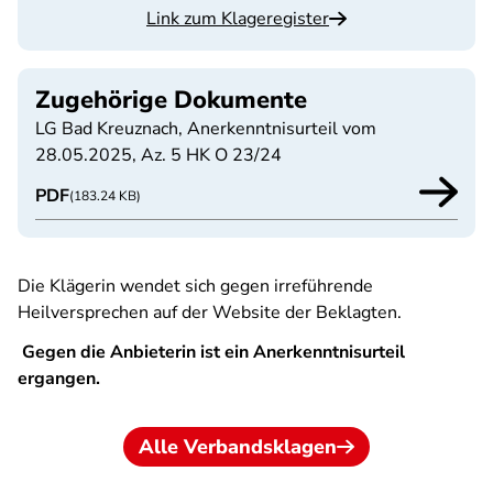
Link zum Klageregister
Zugehörige Dokumente
LG Bad Kreuznach, Anerkenntnisurteil vom
28.05.2025, Az. 5 HK O 23/24
PDF
(183.24 KB)
Die Klägerin wendet sich gegen irreführende
Heilversprechen auf der Website der Beklagten.
Gegen die Anbieterin ist ein Anerkenntnisurteil
ergangen.
Alle Verbandsklagen