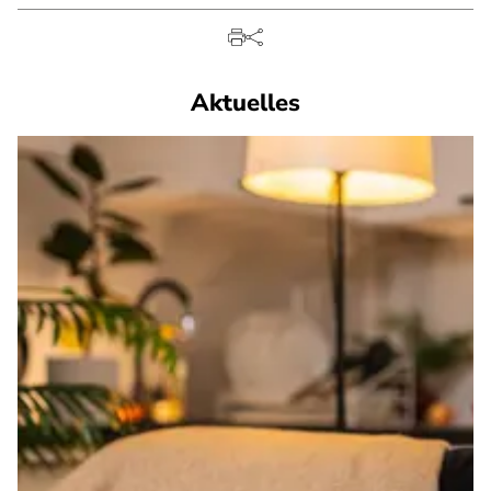
Aktuelles