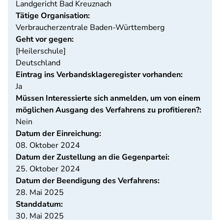
Landgericht Bad Kreuznach
Tätige Organisation:
Verbraucherzentrale Baden-Württemberg
Geht vor gegen:
[Heilerschule]
Deutschland
Eintrag ins Verbandsklageregister vorhanden:
Ja
Müssen Interessierte sich anmelden, um von einem
möglichen Ausgang des Verfahrens zu profitieren?:
Nein
Datum der Einreichung:
08. Oktober 2024
Datum der Zustellung an die Gegenpartei:
25. Oktober 2024
Datum der Beendigung des Verfahrens:
28. Mai 2025
Standdatum:
30. Mai 2025