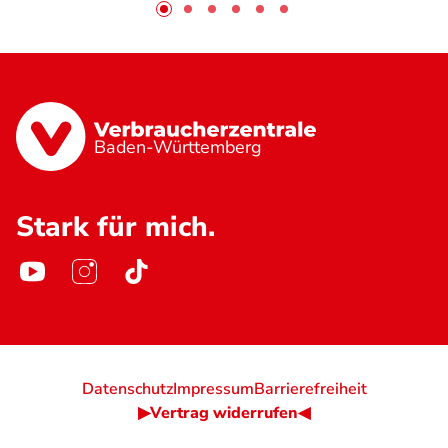
Baden-Württemberg
Stark für mich.
Datenschutz
Impressum
Barrierefreiheit
▶Vertrag widerrufen◀