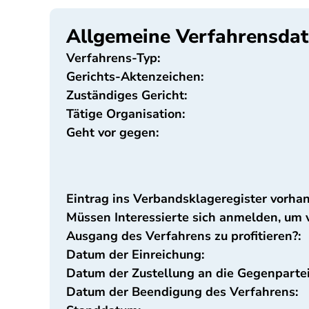
Allgemeine Verfahrensda
Verfahrens-Typ:
Gerichts-Aktenzeichen:
Zuständiges Gericht:
Tätige Organisation:
Geht vor gegen:
Eintrag ins Verbandsklageregister vorha
Müssen Interessierte sich anmelden, um
Ausgang des Verfahrens zu profitieren?:
Datum der Einreichung:
Datum der Zustellung an die Gegenpartei
Datum der Beendigung des Verfahrens: