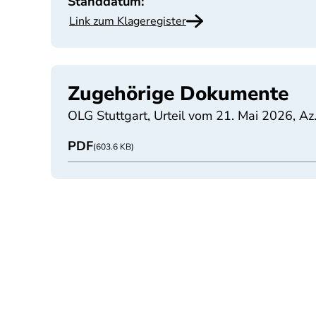
Standdatum:
Link zum Klageregister
Zugehörige Dokumente
OLG Stuttgart, Urteil vom 21. Mai 2026, Az
PDF
(603.6 KB)